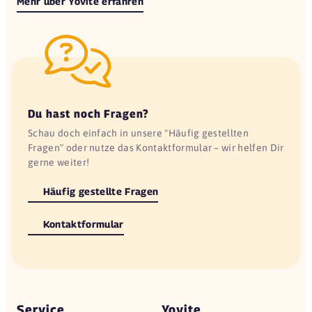
Mehr über Yovite erfahren
Du hast noch Fragen?
Schau doch einfach in unsere "Häufig gestellten
Fragen" oder nutze das Kontaktformular – wir helfen Dir
gerne weiter!
Häufig gestellte Fragen
Kontaktformular
Service
Yovite