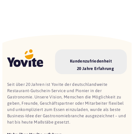
Kundenzufriedenheit
20 Jahre Erfahrung
Seit über 20 Jahren ist Yovite der deutschlandweite
Restaurant-Gutschein-Service und Pionier in der
Gastronomie. Unsere Vision, Menschen die Möglichkeit zu
geben, Freunde, Geschäftspartner oder Mitarbeiter flexibel
und unkompliziert zum Essen einzuladen, wurde als beste
Business-Idee der Gastronomiebranche ausgezeichnet – und
hat bis heute Maßstäbe gesetzt.