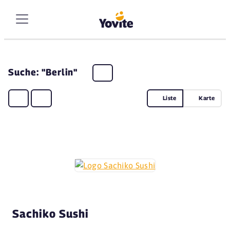
Suche: "Berlin"
Liste
Karte
Sachiko Sushi