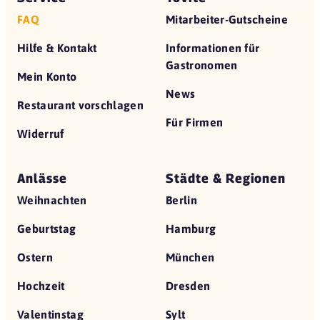
FAQ
Mitarbeiter-Gutscheine
Hilfe & Kontakt
Informationen für
Gastronomen
Mein Konto
News
Restaurant vorschlagen
Für Firmen
Widerruf
Anlässe
Städte & Regionen
Weihnachten
Berlin
Geburtstag
Hamburg
Ostern
München
Hochzeit
Dresden
Valentinstag
Sylt