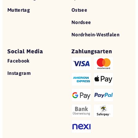
Muttertag
Ostsee
Nordsee
Nordrhein-Westfalen
Social Media
Zahlungsarten
Facebook
Instagram