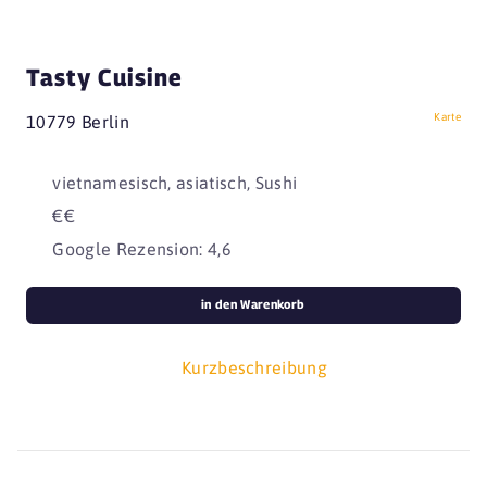
Tasty Cuisine
Karte
10779 Berlin
vietnamesisch, asiatisch, Sushi
€€
Google Rezension: 4,6
in den Warenkorb
Kurzbeschreibung