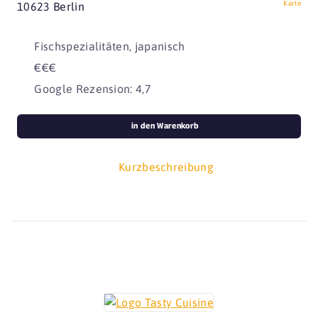
Karte
10623 Berlin
Fischspezialitäten, japanisch
€€€
Google Rezension: 4,7
in den Warenkorb
Kurzbeschreibung