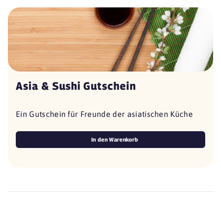
Asia & Sushi Gutschein
Ein Gutschein für Freunde der asiatischen Küche
In den Warenkorb