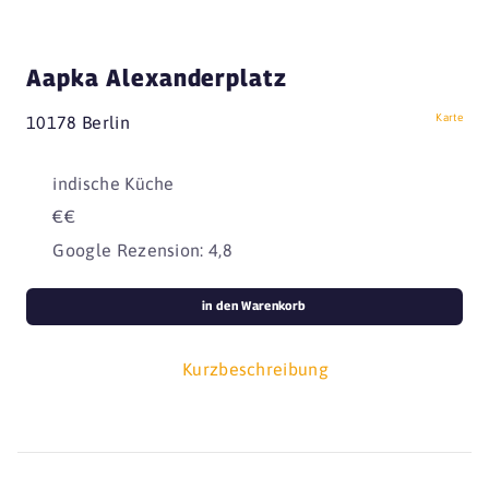
Aapka Alexanderplatz
Karte
10178 Berlin
indische Küche
€€
Google Rezension: 4,8
in den Warenkorb
Kurzbeschreibung