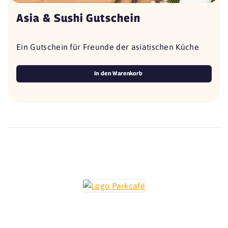
Asia & Sushi Gutschein
Ein Gutschein für Freunde der asiatischen Küche
In den Warenkorb