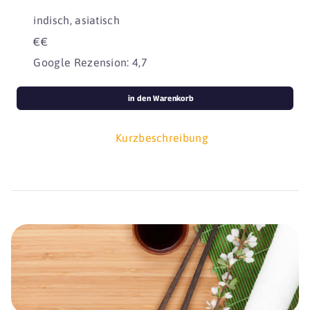
indisch, asiatisch
€€
Google Rezension: 4,7
in den Warenkorb
Kurzbeschreibung