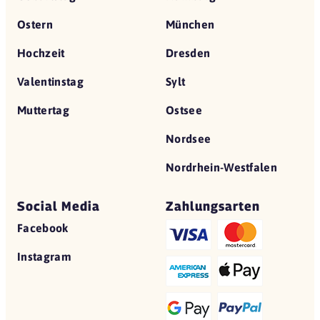
Ostern
München
Hochzeit
Dresden
Valentinstag
Sylt
Muttertag
Ostsee
Nordsee
Nordrhein-Westfalen
Social Media
Zahlungsarten
Facebook
Instagram