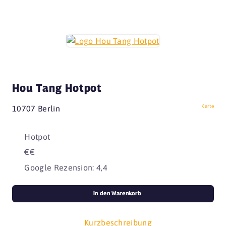
Hou Tang Hotpot
Karte
10707 Berlin
Hotpot
€€
Google Rezension: 4,4
in den Warenkorb
Kurzbeschreibung