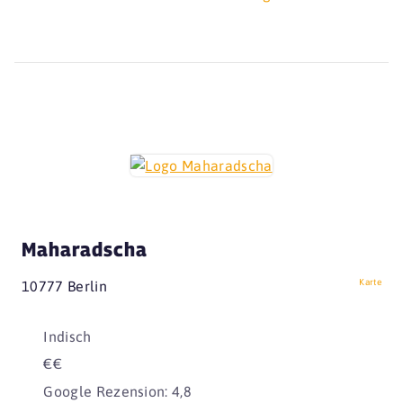
Maharadscha
Karte
10777 Berlin
Indisch
€€
Google Rezension: 4,8