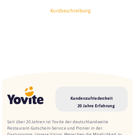
Kurzbeschreibung
Kundenzufriedenheit
20 Jahre Erfahrung
Seit über 20 Jahren ist Yovite der deutschlandweite
Restaurant-Gutschein-Service und Pionier in der
Gastronomie. Unsere Vision, Menschen die Möglichkeit zu