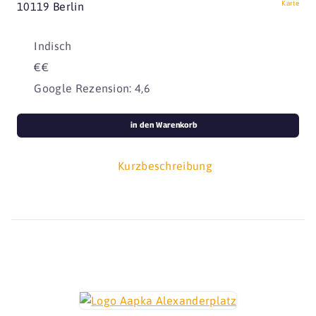
Karte
10119 Berlin
Indisch
€€
Google Rezension: 4,6
in den Warenkorb
Kurzbeschreibung