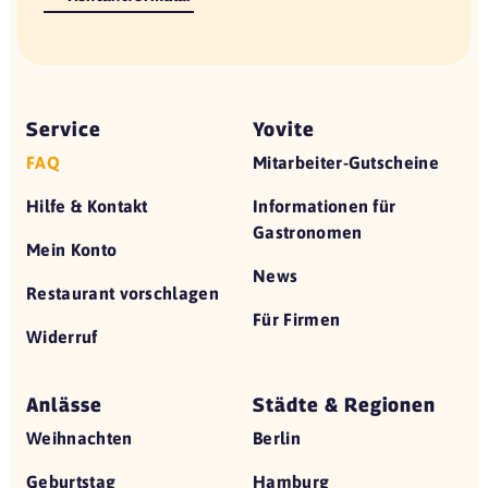
Service
Yovite
FAQ
Mitarbeiter-Gutscheine
Hilfe & Kontakt
Informationen für
Gastronomen
Mein Konto
News
Restaurant vorschlagen
Für Firmen
Widerruf
Anlässe
Städte & Regionen
Weihnachten
Berlin
Geburtstag
Hamburg