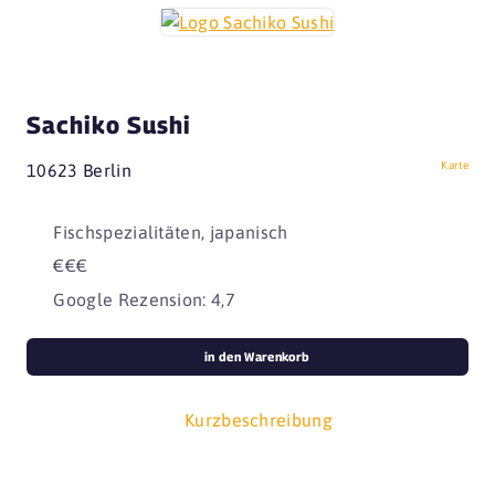
Sachiko Sushi
Karte
10623 Berlin
Fischspezialitäten, japanisch
€€€
Google Rezension: 4,7
in den Warenkorb
Kurzbeschreibung