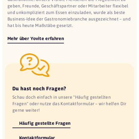
geben, Freunde, Geschäftspartner oder Mitarbeiter flexibel
und unkompliziert zum Essen einzuladen, wurde als beste
Business-Idee der Gastronomiebranche ausgezeichnet – und
hat bis heute Maßstäbe gesetzt.
Mehr über Yovite erfahren
Du hast noch Fragen?
Schau doch einfach in unsere "Häufig gestellten
Fragen" oder nutze das Kontaktformular – wir helfen Dir
gerne weiter!
Häufig gestellte Fragen
Kontaktformular