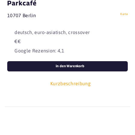
Parkcafé
Karte
10707 Berlin
deutsch, euro-asiatisch, crossover
€€
Google Rezension: 4,1
in den Warenkorb
Kurzbeschreibung