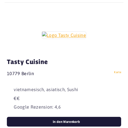
Tasty Cuisine
Karte
10779 Berlin
vietnamesisch, asiatisch, Sushi
€€
Google Rezension: 4,6
in den Warenkorb