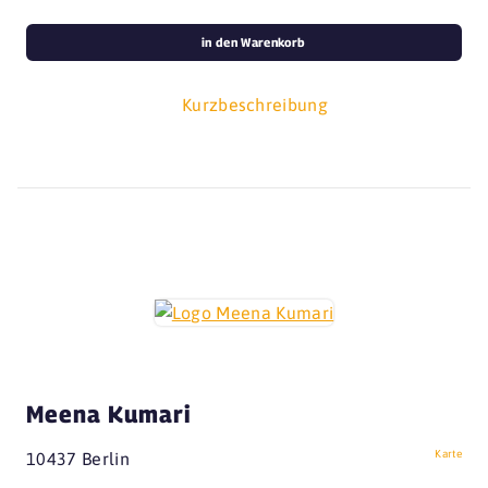
in den Warenkorb
Kurzbeschreibung
Meena Kumari
Karte
10437 Berlin