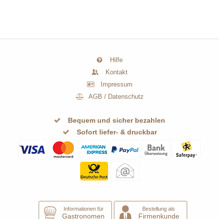
Hilfe
Kontakt
Impressum
AGB
/
Datenschutz
Bequem und sicher bezahlen
Sofort liefer- & druckbar
Informationen für
Bestellung als
Gastronomen
Firmenkunde