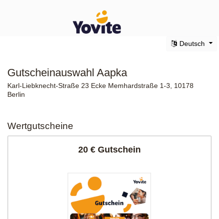
Deutsch
Gutscheinauswahl Aapka
Karl-Liebknecht-Straße 23 Ecke Memhardstraße 1-3, 10178
Berlin
Wertgutscheine
20 € Gutschein