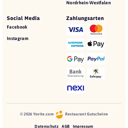
Nordrhein-Westfalen
Social Media
Zahlungsarten
Facebook
Instagram
© 2026 Yovite.com
Restaurant Gutscheine
Datenschutz
AGB
Impressum