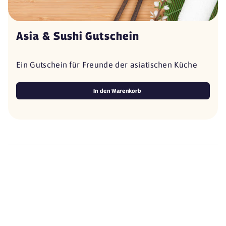
Asia & Sushi Gutschein
Ein Gutschein für Freunde der asiatischen Küche
In den Warenkorb