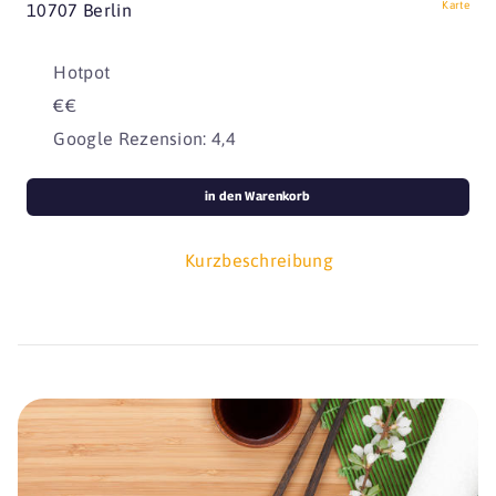
Karte
10707 Berlin
Hotpot
€€
Google Rezension: 4,4
in den Warenkorb
Kurzbeschreibung