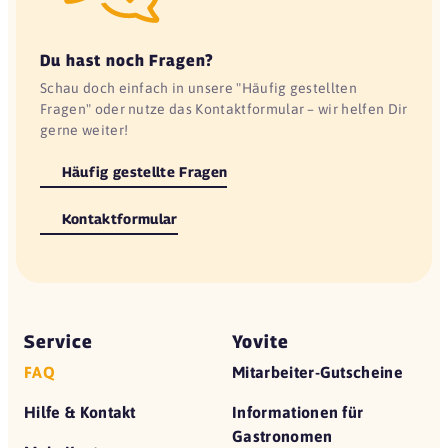
Du hast noch Fragen?
Schau doch einfach in unsere "Häufig gestellten
Fragen" oder nutze das Kontaktformular – wir helfen Dir
gerne weiter!
Häufig gestellte Fragen
Kontaktformular
Service
Yovite
FAQ
Mitarbeiter-Gutscheine
Hilfe & Kontakt
Informationen für
Gastronomen