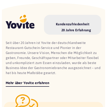
Kundenzufriedenheit
20 Jahre Erfahrung
Seit über 20 Jahren ist Yovite der deutschlandweite
Restaurant-Gutschein-Service und Pionier in der
Gastronomie. Unsere Vision, Menschen die Möglichkeit zu
geben, Freunde, Geschäftspartner oder Mitarbeiter flexibel
und unkompliziert zum Essen einzuladen, wurde als beste
Business-Idee der Gastronomiebranche ausgezeichnet – und
hat bis heute Maßstäbe gesetzt.
Mehr über Yovite erfahren