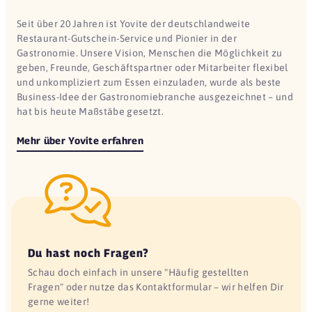
Seit über 20 Jahren ist Yovite der deutschlandweite
Restaurant-Gutschein-Service und Pionier in der
Gastronomie. Unsere Vision, Menschen die Möglichkeit zu
geben, Freunde, Geschäftspartner oder Mitarbeiter flexibel
und unkompliziert zum Essen einzuladen, wurde als beste
Business-Idee der Gastronomiebranche ausgezeichnet – und
hat bis heute Maßstäbe gesetzt.
Mehr über Yovite erfahren
Du hast noch Fragen?
Schau doch einfach in unsere "Häufig gestellten
Fragen" oder nutze das Kontaktformular – wir helfen Dir
gerne weiter!