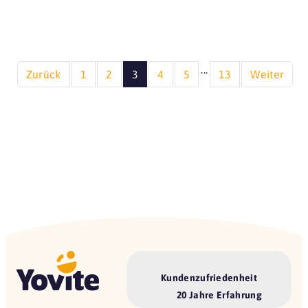
...
Zurück
1
2
3
4
5
13
Weiter
Kundenzufriedenheit
20 Jahre Erfahrung