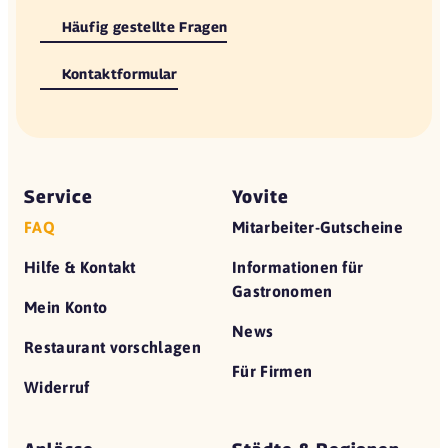
Häufig gestellte Fragen
Kontaktformular
Service
Yovite
FAQ
Mitarbeiter-Gutscheine
Hilfe & Kontakt
Informationen für
Gastronomen
Mein Konto
News
Restaurant vorschlagen
Für Firmen
Widerruf