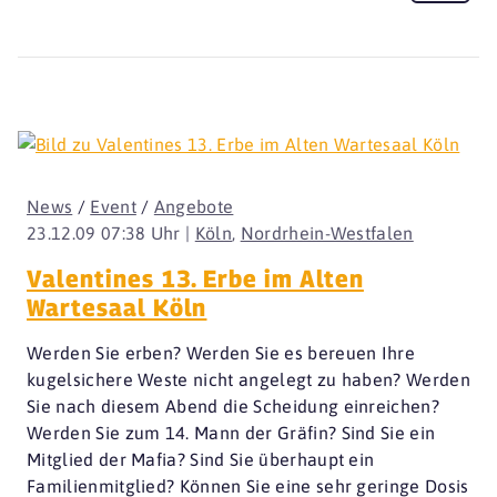
News
/
Event
/
Angebote
23.12.09 07:38 Uhr |
Köln
,
Nordrhein-Westfalen
Valentines 13. Erbe im Alten
Wartesaal Köln
Werden Sie erben? Werden Sie es bereuen Ihre
kugelsichere Weste nicht angelegt zu haben? Werden
Sie nach diesem Abend die Scheidung einreichen?
Werden Sie zum 14. Mann der Gräfin? Sind Sie ein
Mitglied der Mafia? Sind Sie überhaupt ein
Familienmitglied? Können Sie eine sehr geringe Dosis