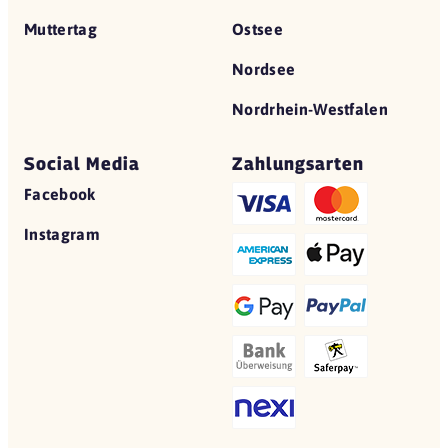
Muttertag
Ostsee
Nordsee
Nordrhein-Westfalen
Social Media
Zahlungsarten
Facebook
Instagram