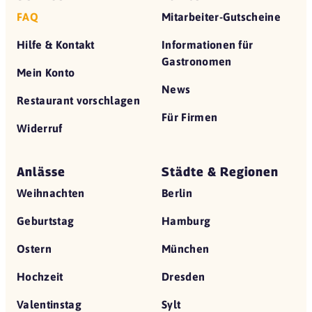
FAQ
Mitarbeiter-Gutscheine
Hilfe & Kontakt
Informationen für
Gastronomen
Mein Konto
News
Restaurant vorschlagen
Für Firmen
Widerruf
Anlässe
Städte & Regionen
Weihnachten
Berlin
Geburtstag
Hamburg
Ostern
München
Hochzeit
Dresden
Valentinstag
Sylt