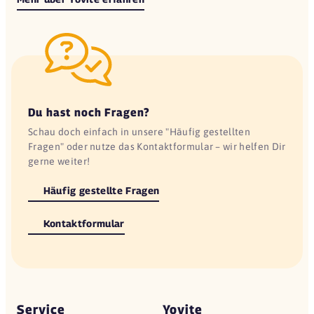
Du hast noch Fragen?
Schau doch einfach in unsere "Häufig gestellten
Fragen" oder nutze das Kontaktformular – wir helfen Dir
gerne weiter!
Häufig gestellte Fragen
Kontaktformular
Service
Yovite