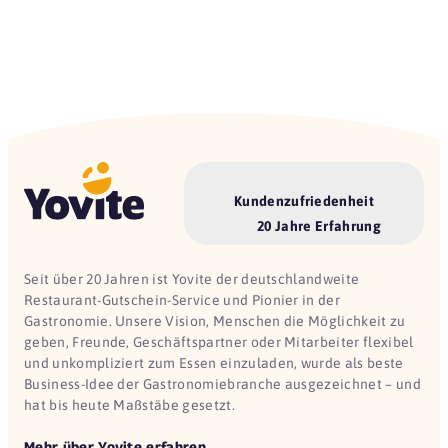
Kundenzufriedenheit
20 Jahre Erfahrung
Seit über 20 Jahren ist Yovite der deutschlandweite
Restaurant-Gutschein-Service und Pionier in der
Gastronomie. Unsere Vision, Menschen die Möglichkeit zu
geben, Freunde, Geschäftspartner oder Mitarbeiter flexibel
und unkompliziert zum Essen einzuladen, wurde als beste
Business-Idee der Gastronomiebranche ausgezeichnet – und
hat bis heute Maßstäbe gesetzt.
Mehr über Yovite erfahren