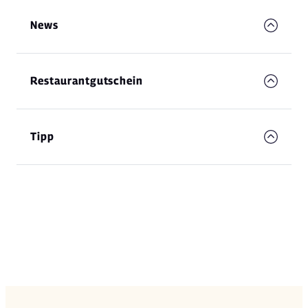
News
Restaurantgutschein
Tipp