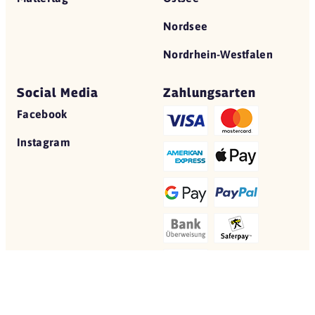
Nordsee
Nordrhein-Westfalen
Social Media
Zahlungsarten
Facebook
Instagram