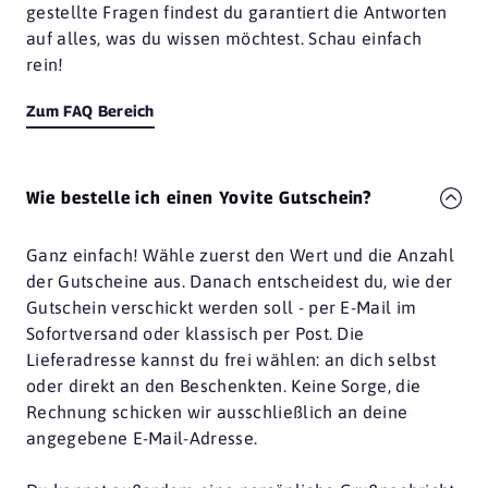
gestellte Fragen findest du garantiert die Antworten
auf alles, was du wissen möchtest. Schau einfach
rein!
Zum FAQ Bereich
Wie bestelle ich einen Yovite Gutschein?
Ganz einfach! Wähle zuerst den Wert und die Anzahl
der Gutscheine aus. Danach entscheidest du, wie der
Gutschein verschickt werden soll - per E-Mail im
Sofortversand oder klassisch per Post. Die
Lieferadresse kannst du frei wählen: an dich selbst
oder direkt an den Beschenkten. Keine Sorge, die
Rechnung schicken wir ausschließlich an deine
angegebene E-Mail-Adresse.