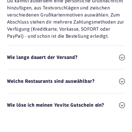
Du kannst außerdem eine persönliche Grußnachricht
hinzufügen, aus Textvorschlägen und zwischen
verschiedenen Grußkartenmotiven auswählen. Zum
Abschluss stehen dir mehrere Zahlungsmethoden zur
Verfügung (Kreditkarte, Vorkasse, SOFORT oder
PayPal) - und schon ist die Bestellung erledigt.
Wie lange dauert der Versand?
Welche Restaurants sind auswählbar?
Wie löse ich meinen Yovite Gutschein ein?