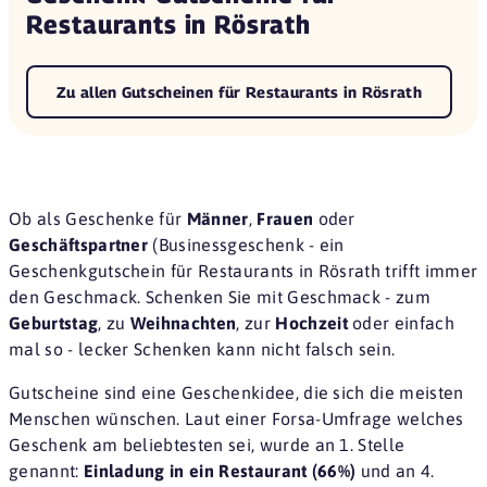
Restaurants in Rösrath
Zu allen Gutscheinen für Restaurants in Rösrath
Ob als Geschenke für
Männer
,
Frauen
oder
Geschäftspartner
(Businessgeschenk - ein
Geschenkgutschein für Restaurants in Rösrath trifft immer
den Geschmack. Schenken Sie mit Geschmack - zum
Geburtstag
, zu
Weihnachten
, zur
Hochzeit
oder einfach
mal so - lecker Schenken kann nicht falsch sein.
Gutscheine sind eine
Geschenkidee
, die sich die meisten
Menschen wünschen. Laut einer
Forsa-Umfrage
welches
Geschenk am beliebtesten sei, wurde an 1. Stelle
genannt:
Einladung in ein Restaurant (66%)
und an 4.