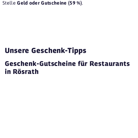
Stelle
Geld oder Gutscheine (59 %)
.
Unsere Geschenk-Tipps
Geschenk-Gutscheine für Restaurants
in Rösrath