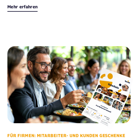
Mehr erfahren
FÜR FIRMEN: MITARBEITER- UND KUNDEN GESCHENKE