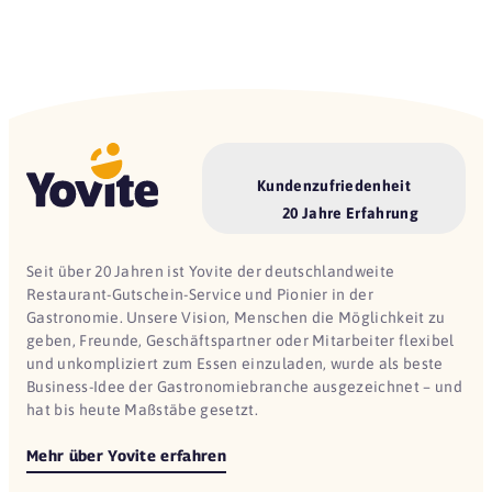
Kundenzufriedenheit
20 Jahre Erfahrung
Seit über 20 Jahren ist Yovite der deutschlandweite
Restaurant-Gutschein-Service und Pionier in der
Gastronomie. Unsere Vision, Menschen die Möglichkeit zu
geben, Freunde, Geschäftspartner oder Mitarbeiter flexibel
und unkompliziert zum Essen einzuladen, wurde als beste
Business-Idee der Gastronomiebranche ausgezeichnet – und
hat bis heute Maßstäbe gesetzt.
Mehr über Yovite erfahren