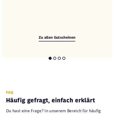
Zu allen Gutscheinen
FAQ
Häufig gefragt, einfach erklärt
Du hast eine Frage? In unserem Bereich für häufig