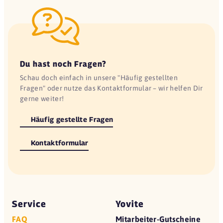
Du hast noch Fragen?
Schau doch einfach in unsere "Häufig gestellten
Fragen" oder nutze das Kontaktformular – wir helfen Dir
gerne weiter!
Häufig gestellte Fragen
Kontaktformular
Service
Yovite
FAQ
Mitarbeiter-Gutscheine