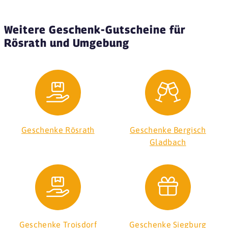
Weitere Geschenk-Gutscheine für
Rösrath und Umgebung
Geschenke Rösrath
Geschenke Bergisch
Gladbach
Geschenke Troisdorf
Geschenke Siegburg