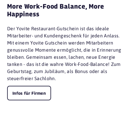
More Work-Food Balance, More
Happiness
Der Yovite Restaurant-Gutschein ist das ideale
Mitarbeiter- und Kundengeschenk für jeden Anlass.
Mit einem Yovite Gutschein werden Mitarbeitern
genussvolle Momente ermöglicht, die in Erinnerung
bleiben. Gemeinsam essen, lachen, neue Energie
tanken - das ist die wahre Work-Food-Balance! Zum
Geburtstag, zum Jubiläum, als Bonus oder als
steuerfreier Sachlohn.
Infos für Firmen