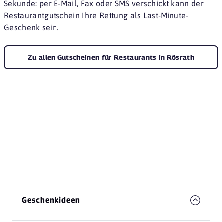
Sekunde: per E-Mail, Fax oder SMS verschickt kann der
Restaurantgutschein Ihre Rettung als Last-Minute-
Geschenk sein.
Zu allen Gutscheinen für Restaurants in Rösrath
Geschenkideen