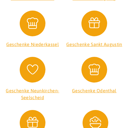
Geschenke Niederkassel
Geschenke Sankt Augustin
Geschenke Neunkirchen-
Geschenke Odenthal
Seelscheid