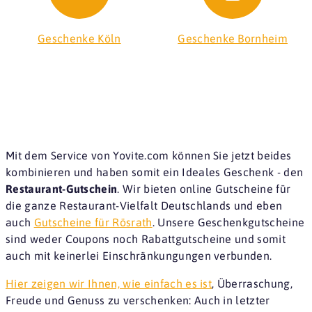
Geschenke Köln
Geschenke Bornheim
Mit dem Service von Yovite.com können Sie jetzt beides
kombinieren und haben somit ein Ideales Geschenk - den
Restaurant-Gutschein
. Wir bieten online Gutscheine für
die ganze Restaurant-Vielfalt Deutschlands und eben
auch
Gutscheine für Rösrath
. Unsere Geschenkgutscheine
sind weder Coupons noch Rabattgutscheine und somit
auch mit keinerlei Einschränkungungen verbunden.
Hier zeigen wir Ihnen, wie einfach es ist
, Überraschung,
Freude und Genuss zu verschenken: Auch in letzter