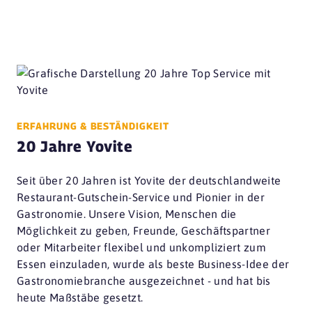
ERFAHRUNG & BESTÄNDIGKEIT
20 Jahre Yovite
Seit über 20 Jahren ist Yovite der deutschlandweite
Restaurant-Gutschein-Service und Pionier in der
Gastronomie. Unsere Vision, Menschen die
Möglichkeit zu geben, Freunde, Geschäftspartner
oder Mitarbeiter flexibel und unkompliziert zum
Essen einzuladen, wurde als beste Business-Idee der
Gastronomiebranche ausgezeichnet - und hat bis
heute Maßstäbe gesetzt.