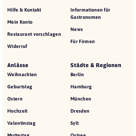
Hilfe & Kontakt
Informationen für
Gastronomen
Mein Konto
News
Restaurant vorschlagen
Für Firmen
Widerruf
Anlässe
Städte & Regionen
Weihnachten
Berlin
Geburtstag
Hamburg
Ostern
München
Hochzeit
Dresden
Valentinstag
Sylt
Muttertag
Ostsee