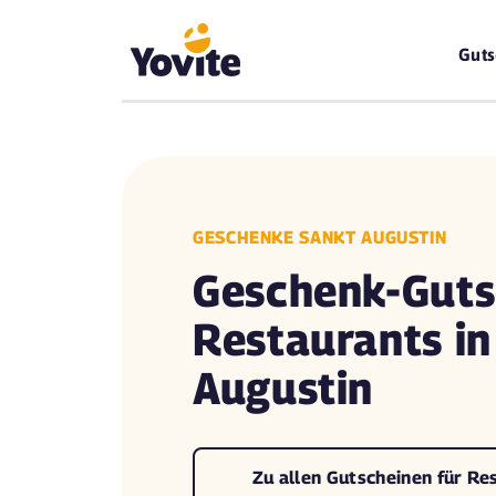
Guts
GESCHENKE SANKT AUGUSTIN
Geschenk-Guts
Restaurants in
Augustin
Zu allen Gutscheinen für Re