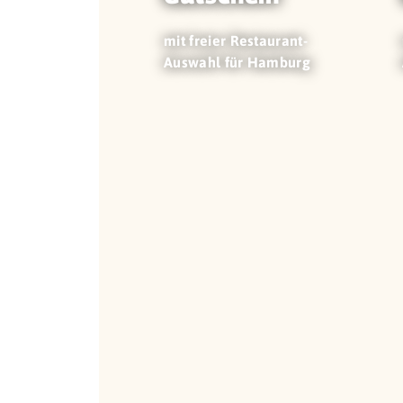
mit freier Restaurant-
Auswahl für Hamburg