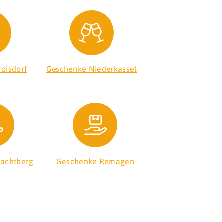
oisdorf
Geschenke Niederkassel
achtberg
Geschenke Remagen