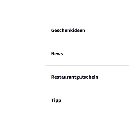
Geschenkideen
News
Restaurantgutschein
Tipp