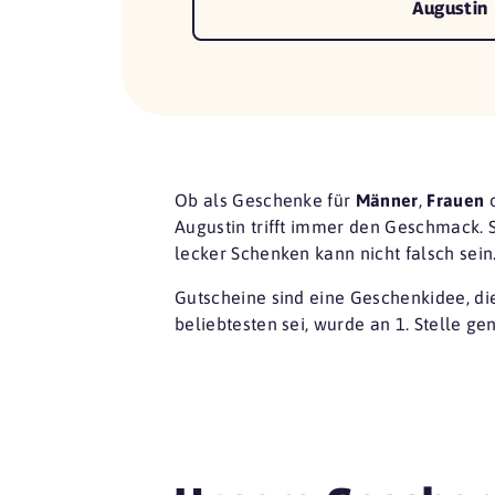
Augustin
Ob als Geschenke für
Männer
,
Frauen
Augustin trifft immer den Geschmack.
lecker Schenken kann nicht falsch sein
Gutscheine sind eine
Geschenkidee
, d
beliebtesten sei, wurde an 1. Stelle ge