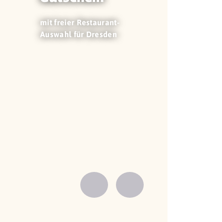
mit freier Restaurant-
Auswahl für Dresden
Zurück
Vorwärts