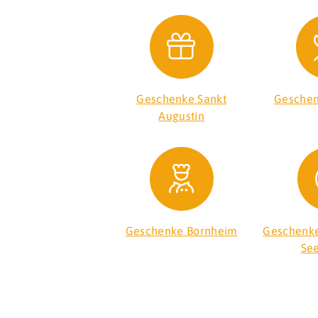
Geschenke Sankt
Geschen
Augustin
Geschenke Bornheim
Geschenke
See