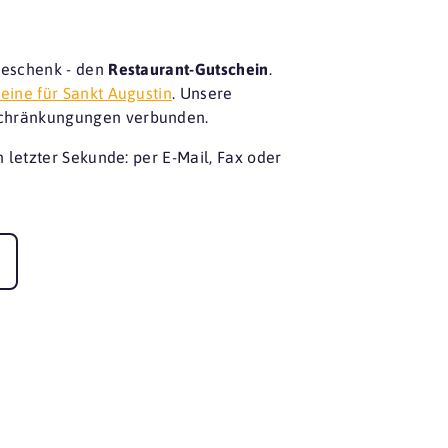
Geschenk - den
Restaurant-Gutschein
.
eine für Sankt Augustin
. Unsere
nschränkungungen verbunden.
letzter Sekunde: per E-Mail, Fax oder