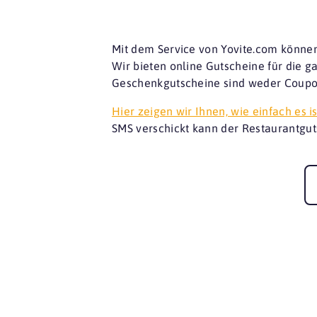
Mit dem Service von Yovite.com können
Wir bieten online Gutscheine für die 
Geschenkgutscheine sind weder Coupon
Hier zeigen wir Ihnen, wie einfach es is
SMS verschickt kann der Restaurantgut