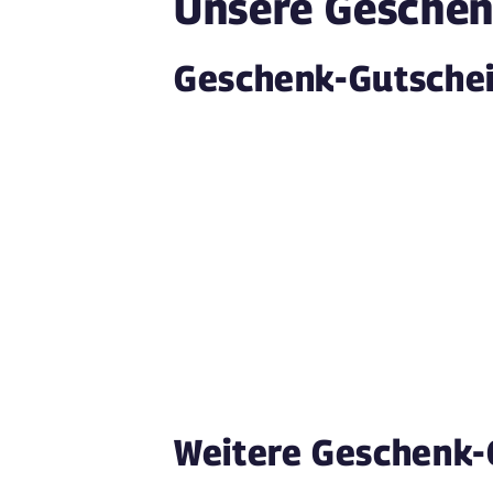
Unsere Geschen
Geschenk-Gutschei
Weitere Geschenk-