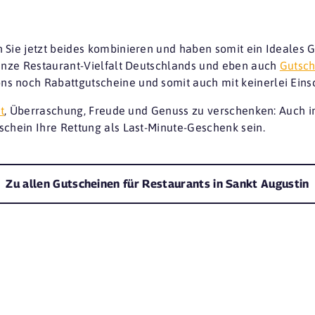
 Sie jetzt beides kombinieren und haben somit ein Ideales 
ganze Restaurant-Vielfalt Deutschlands und eben auch
Gutsch
s noch Rabattgutscheine und somit auch mit keinerlei Ei
t
, Überraschung, Freude und Genuss zu verschenken: Auch in 
schein Ihre Rettung als Last-Minute-Geschenk sein.
Zu allen Gutscheinen für Restaurants in Sankt Augustin