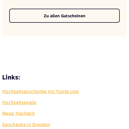
Zu allen Gutscheinen
Links:
Hochzeitsgeschenke mit Yovite.com
Hochzeitsspiele
News Hochzeit
Geschenke in Dresden