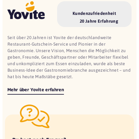
Kundenzufriedenheit
20 Jahre Erfahrung
Seit über 20 Jahren ist Yovite der deutschlandweite
Restaurant-Gutschein-Service und Pionier in der
Gastronomie. Unsere Vision, Menschen die Möglichkeit zu
geben, Freunde, Geschäftspartner oder Mitarbeiter flexibel
und unkompliziert zum Essen einzuladen, wurde als beste
Business-Idee der Gastronomiebranche ausgezeichnet – und
hat bis heute Maßstäbe gesetzt.
Mehr über Yovite erfahren