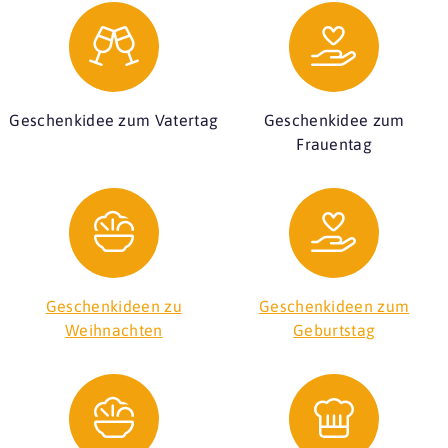
Geschenkidee zum Vatertag
Geschenkidee zum
Frauentag
Geschenkideen zu
Geschenkideen zum
Weihnachten
Geburtstag