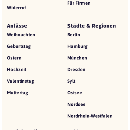
Für Firmen
Widerruf
Anlässe
Städte & Regionen
Weihnachten
Berlin
Geburtstag
Hamburg
Ostern
München
Hochzeit
Dresden
Valentinstag
Sylt
Muttertag
Ostsee
Nordsee
Nordrhein-Westfalen