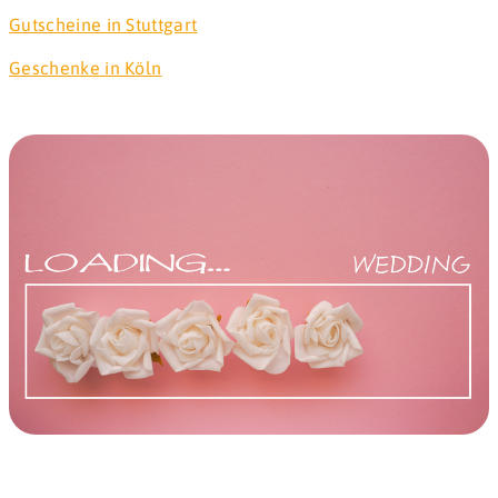
Gutscheine in Stuttgart
Geschenke in Köln