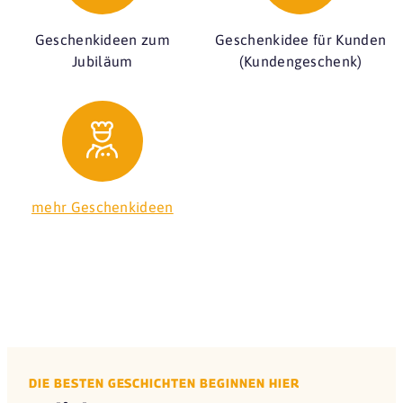
Geschenkideen zum
Geschenkidee für Kunden
Jubiläum
(Kundengeschenk)
mehr Geschenkideen
DIE BESTEN GESCHICHTEN BEGINNEN HIER