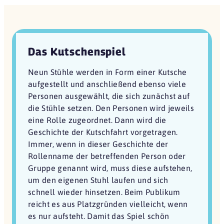
Das Kutschenspiel
Neun Stühle werden in Form einer Kutsche
aufgestellt und anschließend ebenso viele
Personen ausgewählt, die sich zunächst auf
die Stühle setzen. Den Personen wird jeweils
eine Rolle zugeordnet. Dann wird die
Geschichte der Kutschfahrt vorgetragen.
Immer, wenn in dieser Geschichte der
Rollenname der betreffenden Person oder
Gruppe genannt wird, muss diese aufstehen,
um den eigenen Stuhl laufen und sich
schnell wieder hinsetzen. Beim Publikum
reicht es aus Platzgründen vielleicht, wenn
es nur aufsteht. Damit das Spiel schön