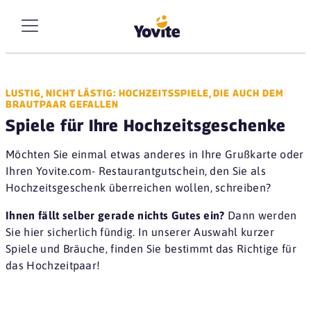
LUSTIG, NICHT LÄSTIG: HOCHZEITSSPIELE, DIE AUCH DEM
BRAUTPAAR GEFALLEN
Spiele für Ihre Hochzeitsgeschenke
Möchten Sie einmal etwas anderes in Ihre Grußkarte oder
Ihren Yovite.com- Restaurantgutschein, den Sie als
Hochzeitsgeschenk überreichen wollen, schreiben?
Ihnen fällt selber gerade nichts Gutes ein?
Dann werden
Sie hier sicherlich fündig. In unserer Auswahl kurzer
Spiele und Bräuche, finden Sie bestimmt das Richtige für
das Hochzeitpaar!