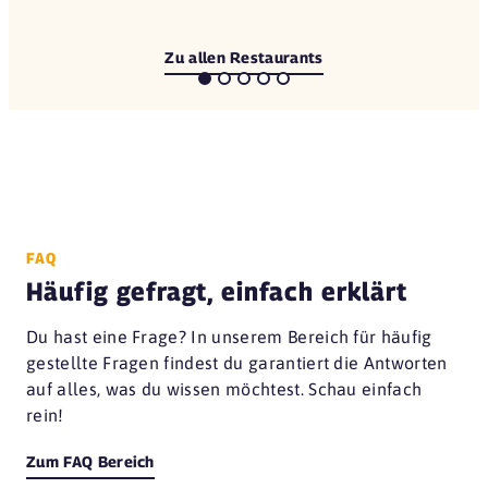
Zu allen Restaurants
FAQ
Häufig gefragt, einfach erklärt
Du hast eine Frage? In unserem Bereich für häufig
gestellte Fragen findest du garantiert die Antworten
auf alles, was du wissen möchtest. Schau einfach
rein!
Zum FAQ Bereich