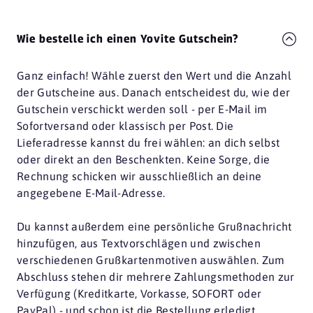
Wie bestelle ich einen Yovite Gutschein?
Ganz einfach! Wähle zuerst den Wert und die Anzahl
der Gutscheine aus. Danach entscheidest du, wie der
Gutschein verschickt werden soll - per E-Mail im
Sofortversand oder klassisch per Post. Die
Lieferadresse kannst du frei wählen: an dich selbst
oder direkt an den Beschenkten. Keine Sorge, die
Rechnung schicken wir ausschließlich an deine
angegebene E-Mail-Adresse.
Du kannst außerdem eine persönliche Grußnachricht
hinzufügen, aus Textvorschlägen und zwischen
verschiedenen Grußkartenmotiven auswählen. Zum
Abschluss stehen dir mehrere Zahlungsmethoden zur
Verfügung (Kreditkarte, Vorkasse, SOFORT oder
PayPal) - und schon ist die Bestellung erledigt.