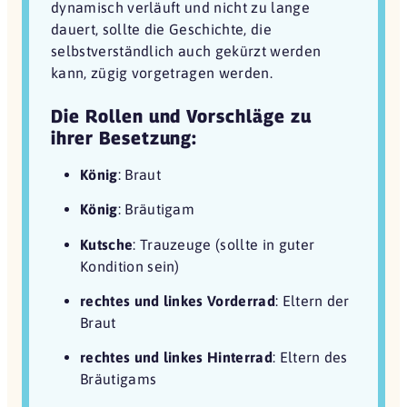
dynamisch verläuft und nicht zu lange
dauert, sollte die Geschichte, die
selbstverständlich auch gekürzt werden
kann, zügig vorgetragen werden.
Die Rollen und Vorschläge zu
ihrer Besetzung:
König
: Braut
König
: Bräutigam
Kutsche
: Trauzeuge (sollte in guter
Kondition sein)
rechtes und linkes Vorderrad
: Eltern der
Braut
rechtes und linkes Hinterrad
: Eltern des
Bräutigams