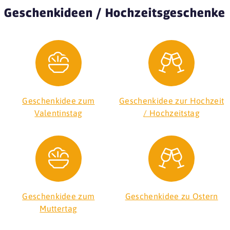
Geschenkideen / Hochzeitsgeschenke
Geschenkidee zum
Geschenkidee zur Hochzeit
Valentinstag
/ Hochzeitstag
Geschenkidee zum
Geschenkidee zu Ostern
Muttertag