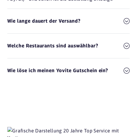
Wie lange dauert der Versand?
Welche Restaurants sind auswählbar?
Wie löse ich meinen Yovite Gutschein ein?