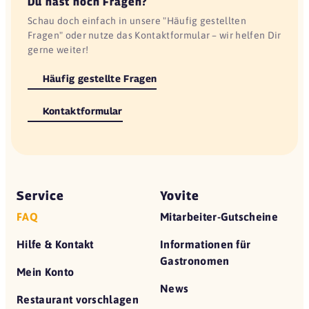
Du hast noch Fragen?
Schau doch einfach in unsere "Häufig gestellten
Fragen" oder nutze das Kontaktformular – wir helfen Dir
gerne weiter!
Häufig gestellte Fragen
Kontaktformular
Service
Yovite
FAQ
Mitarbeiter-Gutscheine
Hilfe & Kontakt
Informationen für
Gastronomen
Mein Konto
News
Restaurant vorschlagen