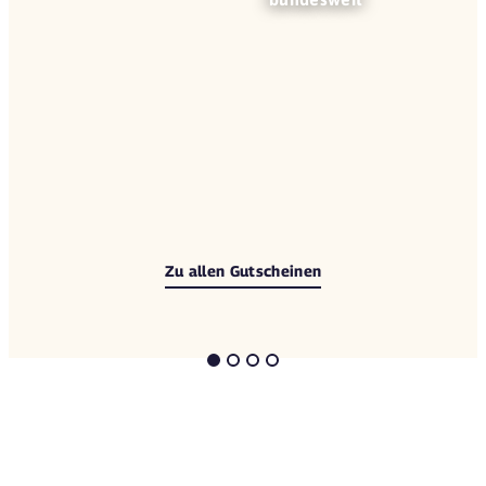
Zu allen Gutscheinen