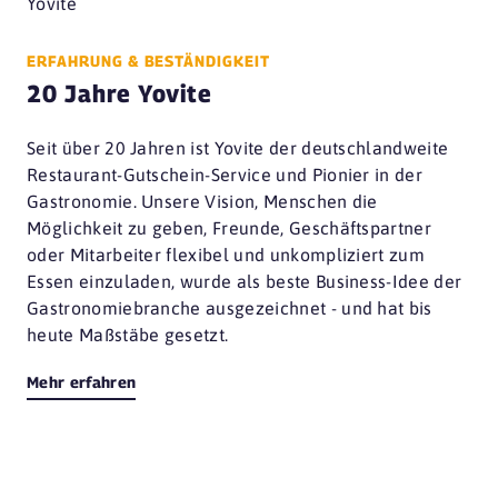
ERFAHRUNG & BESTÄNDIGKEIT
20 Jahre Yovite
Seit über 20 Jahren ist Yovite der deutschlandweite
Restaurant-Gutschein-Service und Pionier in der
Gastronomie. Unsere Vision, Menschen die
Möglichkeit zu geben, Freunde, Geschäftspartner
oder Mitarbeiter flexibel und unkompliziert zum
Essen einzuladen, wurde als beste Business-Idee der
Gastronomiebranche ausgezeichnet - und hat bis
heute Maßstäbe gesetzt.
Mehr erfahren