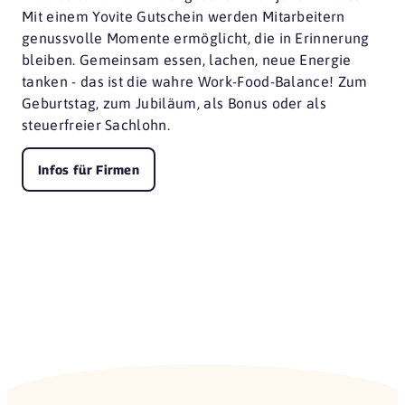
Mit einem Yovite Gutschein werden Mitarbeitern
genussvolle Momente ermöglicht, die in Erinnerung
bleiben. Gemeinsam essen, lachen, neue Energie
tanken - das ist die wahre Work-Food-Balance! Zum
Geburtstag, zum Jubiläum, als Bonus oder als
steuerfreier Sachlohn.
Infos für Firmen