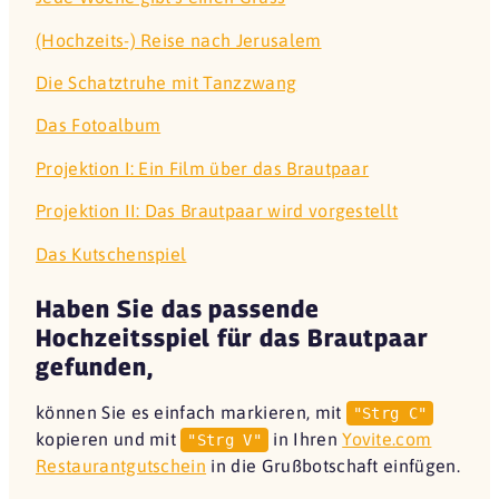
(Hochzeits-) Reise nach Jerusalem
Die Schatztruhe mit Tanzzwang
Das Fotoalbum
Projektion I: Ein Film über das Brautpaar
Projektion II: Das Brautpaar wird vorgestellt
Das Kutschenspiel
Haben Sie das passende
Hochzeitsspiel für das Brautpaar
gefunden,
können Sie es einfach markieren, mit
"Strg C"
kopieren und mit
in Ihren
Yovite.com
"Strg V"
Restaurantgutschein
in die Grußbotschaft einfügen.