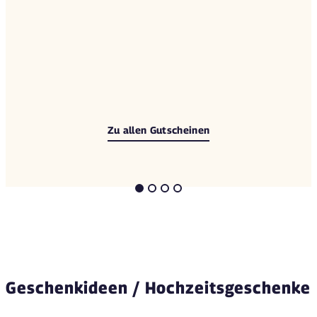
Zu allen Gutscheinen
Geschenkideen / Hochzeitsgeschenke