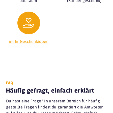
Jubiläum
(Kundengeschenk)
mehr Geschenkideen
FAQ
Häufig gefragt, einfach erklärt
Du hast eine Frage? In unserem Bereich für häufig
gestellte Fragen findest du garantiert die Antworten