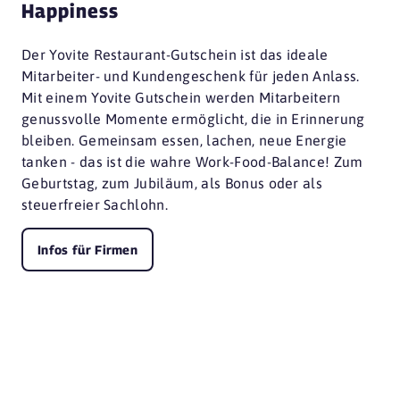
Happiness
Der Yovite Restaurant-Gutschein ist das ideale
Mitarbeiter- und Kundengeschenk für jeden Anlass.
Mit einem Yovite Gutschein werden Mitarbeitern
genussvolle Momente ermöglicht, die in Erinnerung
bleiben. Gemeinsam essen, lachen, neue Energie
tanken - das ist die wahre Work-Food-Balance! Zum
Geburtstag, zum Jubiläum, als Bonus oder als
steuerfreier Sachlohn.
Infos für Firmen