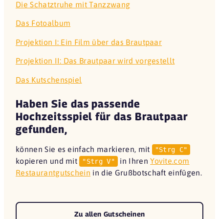
Die Schatztruhe mit Tanzzwang
Das Fotoalbum
Projektion I: Ein Film über das Brautpaar
Projektion II: Das Brautpaar wird vorgestellt
Das Kutschenspiel
Haben Sie das passende
Hochzeitsspiel für das Brautpaar
gefunden,
können Sie es einfach markieren, mit
"Strg C"
kopieren und mit
in Ihren
Yovite.com
"Strg V"
Restaurantgutschein
in die Grußbotschaft einfügen.
Zu allen Gutscheinen