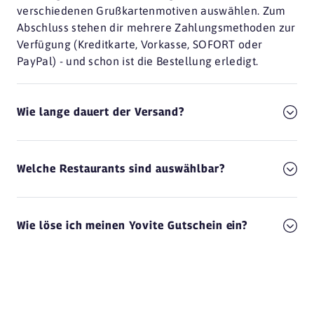
verschiedenen Grußkartenmotiven auswählen. Zum
Abschluss stehen dir mehrere Zahlungsmethoden zur
Verfügung (Kreditkarte, Vorkasse, SOFORT oder
PayPal) - und schon ist die Bestellung erledigt.
Wie lange dauert der Versand?
Welche Restaurants sind auswählbar?
Wie löse ich meinen Yovite Gutschein ein?