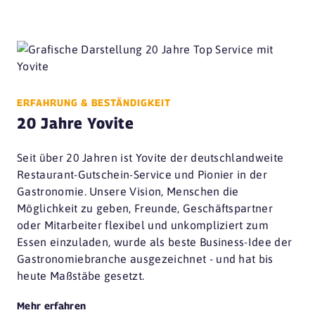
ERFAHRUNG & BESTÄNDIGKEIT
20 Jahre Yovite
Seit über 20 Jahren ist Yovite der deutschlandweite
Restaurant-Gutschein-Service und Pionier in der
Gastronomie. Unsere Vision, Menschen die
Möglichkeit zu geben, Freunde, Geschäftspartner
oder Mitarbeiter flexibel und unkompliziert zum
Essen einzuladen, wurde als beste Business-Idee der
Gastronomiebranche ausgezeichnet - und hat bis
heute Maßstäbe gesetzt.
Mehr erfahren