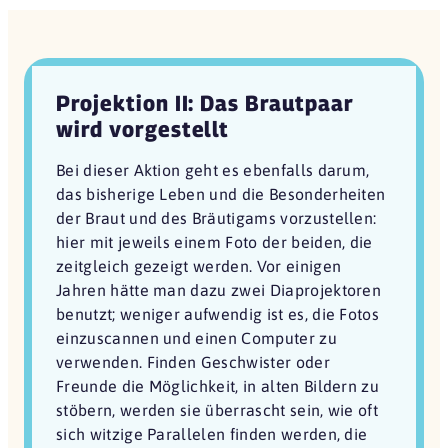
Projektion II: Das Brautpaar
wird vorgestellt
Bei dieser Aktion geht es ebenfalls darum,
das bisherige Leben und die Besonderheiten
der Braut und des Bräutigams vorzustellen:
hier mit jeweils einem Foto der beiden, die
zeitgleich gezeigt werden. Vor einigen
Jahren hätte man dazu zwei Diaprojektoren
benutzt; weniger aufwendig ist es, die Fotos
einzuscannen und einen Computer zu
verwenden. Finden Geschwister oder
Freunde die Möglichkeit, in alten Bildern zu
stöbern, werden sie überrascht sein, wie oft
sich witzige Parallelen finden werden, die