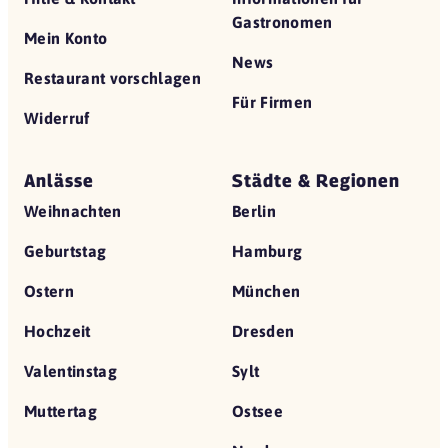
Gastronomen
Mein Konto
News
Restaurant vorschlagen
Für Firmen
Widerruf
Anlässe
Städte & Regionen
Weihnachten
Berlin
Geburtstag
Hamburg
Ostern
München
Hochzeit
Dresden
Valentinstag
Sylt
Muttertag
Ostsee