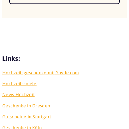
Links:
Hochzeitsgeschenke mit Yovite.com
Hochzeitsspiele
News Hochzeit
Geschenke in Dresden
Gutscheine in Stuttgart
Geschenke in Köln