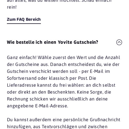
auf alles, was du wissen möchtest. Schau einfach
rein!
Zum FAQ Bereich
Wie bestelle ich einen Yovite Gutschein?
Ganz einfach! Wähle zuerst den Wert und die Anzahl
der Gutscheine aus. Danach entscheidest du, wie der
Gutschein verschickt werden soll - per E-Mail im
Sofortversand oder klassisch per Post. Die
Lieferadresse kannst du frei wählen: an dich selbst
oder direkt an den Beschenkten. Keine Sorge, die
Rechnung schicken wir ausschließlich an deine
angegebene E-Mail-Adresse.
Du kannst außerdem eine persönliche Grußnachricht
hinzufügen, aus Textvorschlägen und zwischen