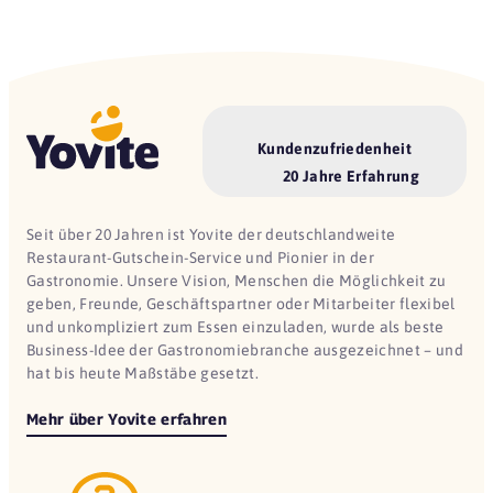
Kundenzufriedenheit
20 Jahre Erfahrung
Seit über 20 Jahren ist Yovite der deutschlandweite
Restaurant-Gutschein-Service und Pionier in der
Gastronomie. Unsere Vision, Menschen die Möglichkeit zu
geben, Freunde, Geschäftspartner oder Mitarbeiter flexibel
und unkompliziert zum Essen einzuladen, wurde als beste
Business-Idee der Gastronomiebranche ausgezeichnet – und
hat bis heute Maßstäbe gesetzt.
Mehr über Yovite erfahren