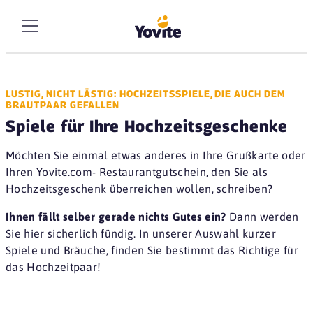
LUSTIG, NICHT LÄSTIG: HOCHZEITSSPIELE, DIE AUCH DEM
BRAUTPAAR GEFALLEN
Spiele für Ihre Hochzeitsgeschenke
Möchten Sie einmal etwas anderes in Ihre Grußkarte oder
Ihren Yovite.com- Restaurantgutschein, den Sie als
Hochzeitsgeschenk überreichen wollen, schreiben?
Ihnen fällt selber gerade nichts Gutes ein?
Dann werden
Sie hier sicherlich fündig. In unserer Auswahl kurzer
Spiele und Bräuche, finden Sie bestimmt das Richtige für
das Hochzeitpaar!