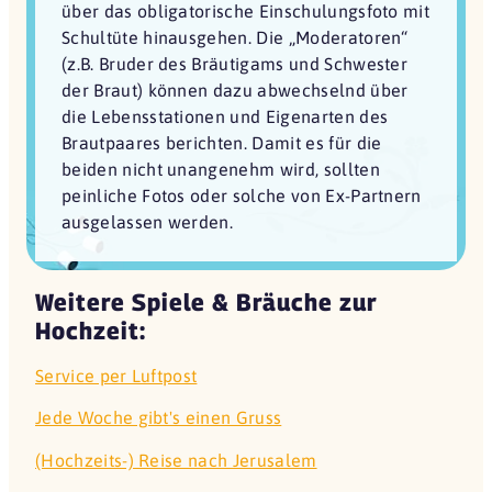
über das obligatorische Einschulungsfoto mit
Schultüte hinausgehen. Die „Moderatoren“
(z.B. Bruder des Bräutigams und Schwester
der Braut) können dazu abwechselnd über
die Lebensstationen und Eigenarten des
Brautpaares berichten. Damit es für die
beiden nicht unangenehm wird, sollten
peinliche Fotos oder solche von Ex-Partnern
ausgelassen werden.
Weitere Spiele & Bräuche zur
Hochzeit:
Service per Luftpost
Jede Woche gibt's einen Gruss
(Hochzeits-) Reise nach Jerusalem