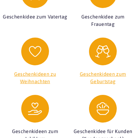
Geschenkidee zum Vatertag
Geschenkidee zum
Frauentag
Geschenkideen zu
Geschenkideen zum
Weihnachten
Geburtstag
Geschenkideen zum
Geschenkidee für Kunden