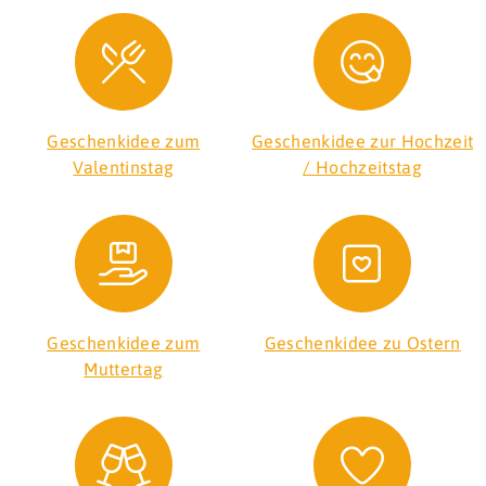
Geschenkidee zum
Geschenkidee zur Hochzeit
Valentinstag
/ Hochzeitstag
Geschenkidee zum
Geschenkidee zu Ostern
Muttertag