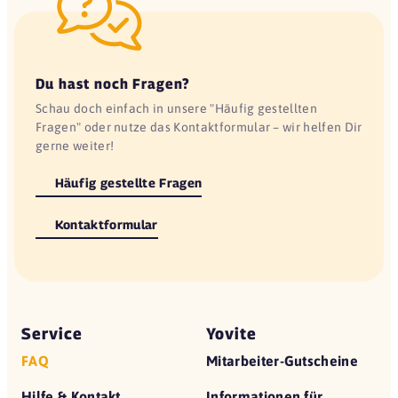
Du hast noch Fragen?
Schau doch einfach in unsere "Häufig gestellten
Fragen" oder nutze das Kontaktformular – wir helfen Dir
gerne weiter!
Häufig gestellte Fragen
Kontaktformular
Service
Yovite
FAQ
Mitarbeiter-Gutscheine
Hilfe & Kontakt
Informationen für