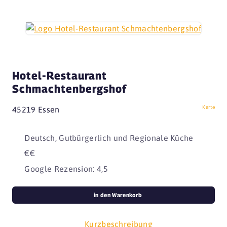
Hotel-Restaurant
Schmachtenbergshof
Karte
45219 Essen
Deutsch, Gutbürgerlich und Regionale Küche
€€
Google Rezension: 4,5
in den Warenkorb
Kurzbeschreibung