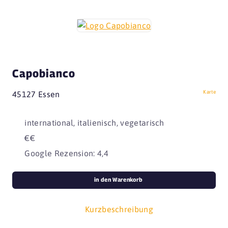
Capobianco
Karte
45127 Essen
international, italienisch, vegetarisch
€€
Google Rezension: 4,4
in den Warenkorb
Kurzbeschreibung