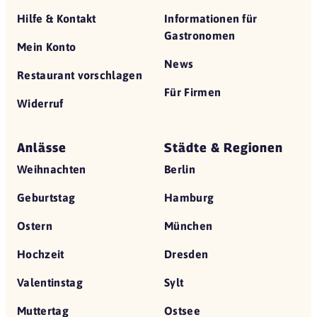
Hilfe & Kontakt
Informationen für
Gastronomen
Mein Konto
News
Restaurant vorschlagen
Für Firmen
Widerruf
Anlässe
Städte & Regionen
Weihnachten
Berlin
Geburtstag
Hamburg
Ostern
München
Hochzeit
Dresden
Valentinstag
Sylt
Muttertag
Ostsee