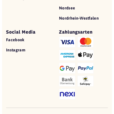
Nordsee
Nordrhein-Westfalen
Social Media
Zahlungsarten
Facebook
Instagram