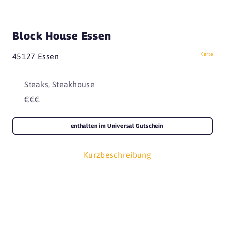
Block House Essen
Karte
45127 Essen
Steaks, Steakhouse
€€€
enthalten im Universal Gutschein
Kurzbeschreibung