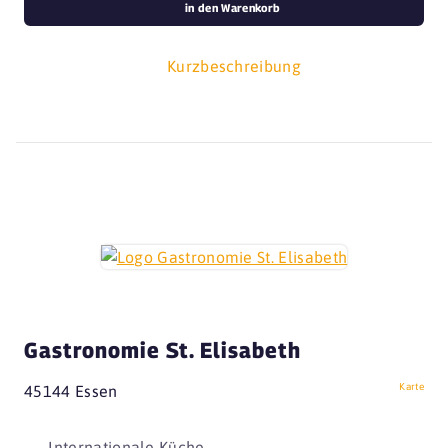
in den Warenkorb
Kurzbeschreibung
Gastronomie St. Elisabeth
Karte
45144 Essen
Internationale Küche