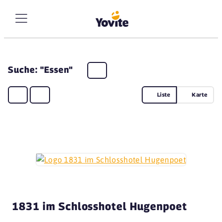
Suche: "Essen"
Liste
Karte
1831 im Schlosshotel Hugenpoet