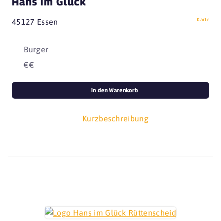
Hans im Glück
Karte
45127 Essen
Burger
€€
in den Warenkorb
Kurzbeschreibung