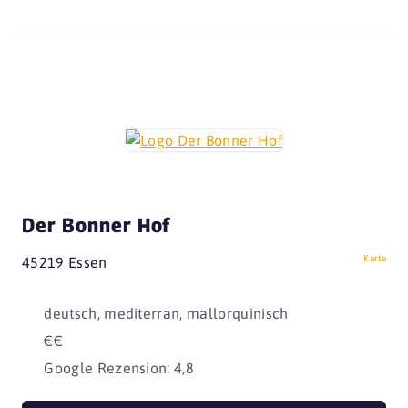
Der Bonner Hof
Karte
45219 Essen
deutsch, mediterran, mallorquinisch
€€
Google Rezension: 4,8