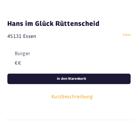
Hans im Glück Rüttenscheid
Karte
45131 Essen
Burger
€€
in den Warenkorb
Kurzbeschreibung