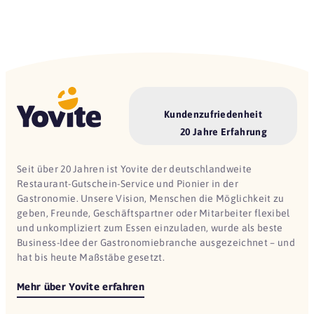
Kundenzufriedenheit
20 Jahre Erfahrung
Seit über 20 Jahren ist Yovite der deutschlandweite
Restaurant-Gutschein-Service und Pionier in der
Gastronomie. Unsere Vision, Menschen die Möglichkeit zu
geben, Freunde, Geschäftspartner oder Mitarbeiter flexibel
und unkompliziert zum Essen einzuladen, wurde als beste
Business-Idee der Gastronomiebranche ausgezeichnet – und
hat bis heute Maßstäbe gesetzt.
Mehr über Yovite erfahren