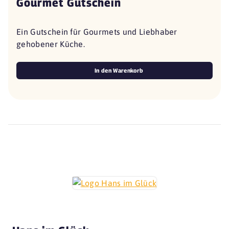
Gourmet Gutschein
Ein Gutschein für Gourmets und Liebhaber
gehobener Küche.
In den Warenkorb