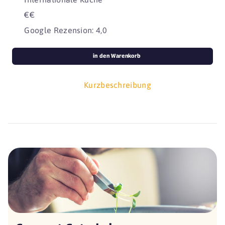
€€
Google Rezension: 4,0
in den Warenkorb
Kurzbeschreibung