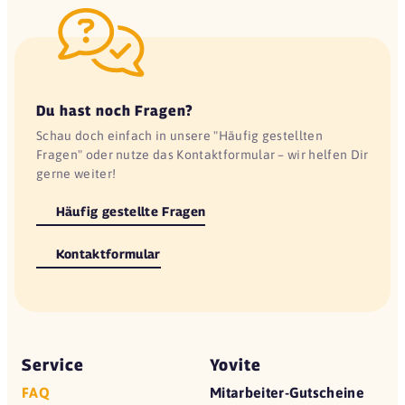
Du hast noch Fragen?
Schau doch einfach in unsere "Häufig gestellten
Fragen" oder nutze das Kontaktformular – wir helfen Dir
gerne weiter!
Häufig gestellte Fragen
Kontaktformular
Service
Yovite
FAQ
Mitarbeiter-Gutscheine