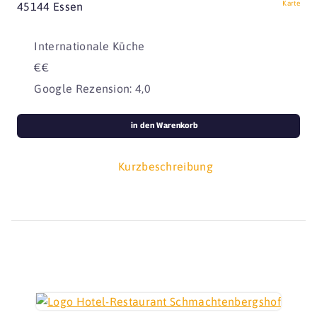
Karte
45144 Essen
Internationale Küche
€€
Google Rezension: 4,0
in den Warenkorb
Kurzbeschreibung