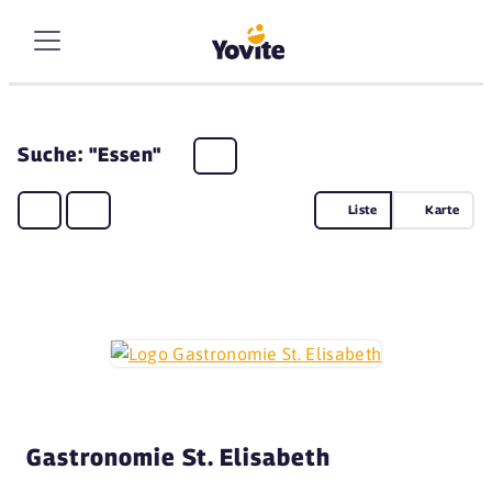
Suche: "Essen"
Liste
Karte
Gastronomie St. Elisabeth