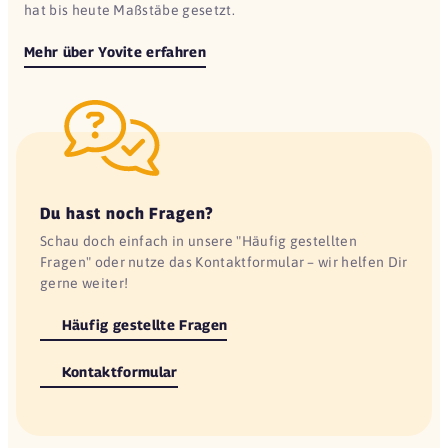
hat bis heute Maßstäbe gesetzt.
Mehr über Yovite erfahren
Du hast noch Fragen?
Schau doch einfach in unsere "Häufig gestellten
Fragen" oder nutze das Kontaktformular – wir helfen Dir
gerne weiter!
Häufig gestellte Fragen
Kontaktformular