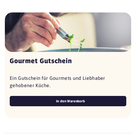
Gourmet Gutschein
Ein Gutschein für Gourmets und Liebhaber
gehobener Küche.
In den Warenkorb