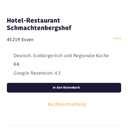
Hotel-Restaurant
Schmachtenbergshof
Karte
45219 Essen
Deutsch, Gutbürgerlich und Regionale Küche
€€
Google Rezension: 4,5
in den Warenkorb
Kurzbeschreibung