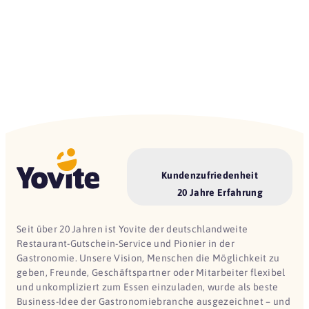
Kundenzufriedenheit
20 Jahre Erfahrung
Seit über 20 Jahren ist Yovite der deutschlandweite
Restaurant-Gutschein-Service und Pionier in der
Gastronomie. Unsere Vision, Menschen die Möglichkeit zu
geben, Freunde, Geschäftspartner oder Mitarbeiter flexibel
und unkompliziert zum Essen einzuladen, wurde als beste
Business-Idee der Gastronomiebranche ausgezeichnet – und