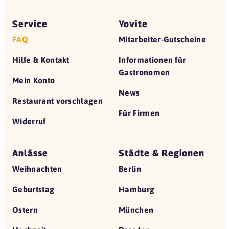
Service
Yovite
FAQ
Mitarbeiter-Gutscheine
Hilfe & Kontakt
Informationen für
Gastronomen
Mein Konto
News
Restaurant vorschlagen
Für Firmen
Widerruf
Anlässe
Städte & Regionen
Weihnachten
Berlin
Geburtstag
Hamburg
Ostern
München