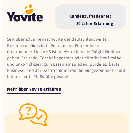
Kundenzufriedenheit
20 Jahre Erfahrung
Seit über 20 Jahren ist Yovite der deutschlandweite
Restaurant-Gutschein-Service und Pionier in der
Gastronomie. Unsere Vision, Menschen die Möglichkeit zu
geben, Freunde, Geschäftspartner oder Mitarbeiter flexibel
und unkompliziert zum Essen einzuladen, wurde als beste
Business-Idee der Gastronomiebranche ausgezeichnet – und
hat bis heute Maßstäbe gesetzt.
Mehr über Yovite erfahren