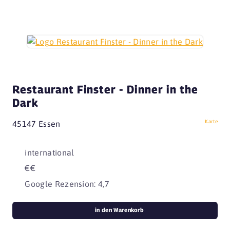
Restaurant Finster - Dinner in the
Dark
Karte
45147 Essen
international
€€
Google Rezension: 4,7
in den Warenkorb