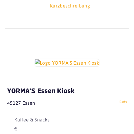
Kurzbeschreibung
YORMA'S Essen Kiosk
Karte
45127 Essen
Kaffee & Snacks
€