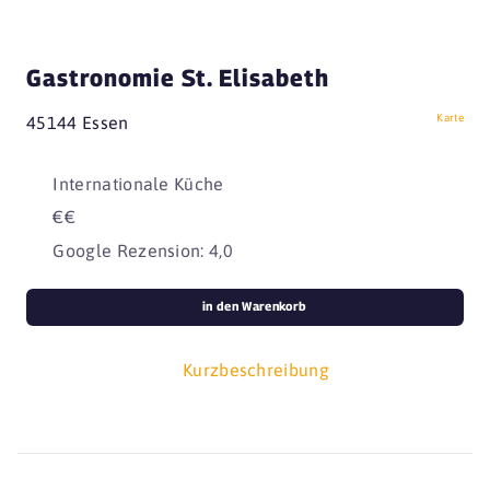
Gastronomie St. Elisabeth
Karte
45144 Essen
Internationale Küche
€€
Google Rezension: 4,0
in den Warenkorb
Kurzbeschreibung