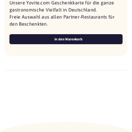
Unsere Yovite.com Geschenkkarte für die ganze
gastronomische Vielfalt in Deutschland.
Freie Auswahl aus allen Partner-Restaurants für
den Beschenkten.
In den Warenkorb