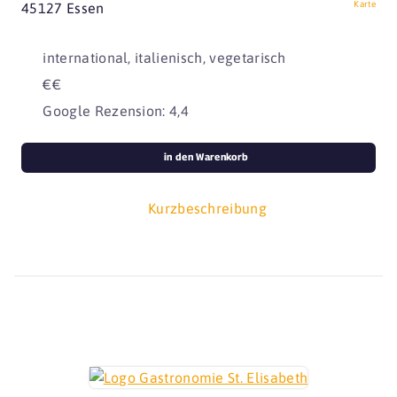
Karte
45127 Essen
international, italienisch, vegetarisch
€€
Google Rezension: 4,4
in den Warenkorb
Kurzbeschreibung