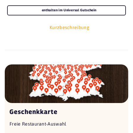
enthalten im Universal Gutschein
Kurzbeschreibung
Geschenkkarte
Freie Restaurant-Auswahl