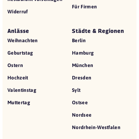
Für Firmen
Widerruf
Anlässe
Städte & Regionen
Weihnachten
Berlin
Geburtstag
Hamburg
Ostern
München
Hochzeit
Dresden
Valentinstag
Sylt
Muttertag
Ostsee
Nordsee
Nordrhein-Westfalen