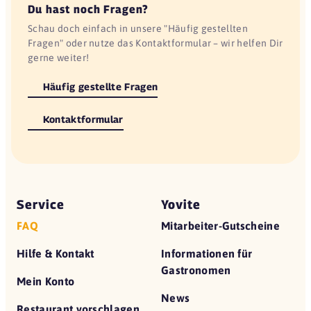
Du hast noch Fragen?
Schau doch einfach in unsere "Häufig gestellten
Fragen" oder nutze das Kontaktformular – wir helfen Dir
gerne weiter!
Häufig gestellte Fragen
Kontaktformular
Service
Yovite
FAQ
Mitarbeiter-Gutscheine
Hilfe & Kontakt
Informationen für
Gastronomen
Mein Konto
News
Restaurant vorschlagen