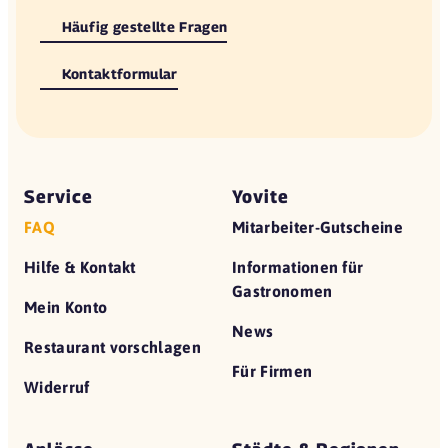
Häufig gestellte Fragen
Kontaktformular
Service
Yovite
FAQ
Mitarbeiter-Gutscheine
Hilfe & Kontakt
Informationen für
Gastronomen
Mein Konto
News
Restaurant vorschlagen
Für Firmen
Widerruf