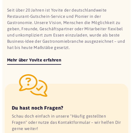
Seit über 20 Jahren ist Yovite der deutschlandweite
Restaurant-Gutschein-Service und Pionier in der
Gastronomie. Unsere Vision, Menschen die Möglichkeit zu
geben, Freunde, Geschäftspartner oder Mitarbeiter flexibel
und unkompliziert zum Essen einzuladen, wurde als beste
Business-Idee der Gastronomiebranche ausgezeichnet – und
hat bis heute Maßstäbe gesetzt.
Mehr über Yovite erfahren
Du hast noch Fragen?
Schau doch einfach in unsere "Häufig gestellten
Fragen" oder nutze das Kontaktformular – wir helfen Dir
gerne weiter!