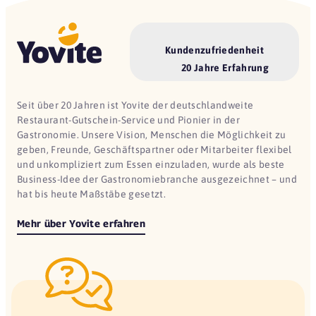
Kundenzufriedenheit
20 Jahre Erfahrung
Seit über 20 Jahren ist Yovite der deutschlandweite
Restaurant-Gutschein-Service und Pionier in der
Gastronomie. Unsere Vision, Menschen die Möglichkeit zu
geben, Freunde, Geschäftspartner oder Mitarbeiter flexibel
und unkompliziert zum Essen einzuladen, wurde als beste
Business-Idee der Gastronomiebranche ausgezeichnet – und
hat bis heute Maßstäbe gesetzt.
Mehr über Yovite erfahren