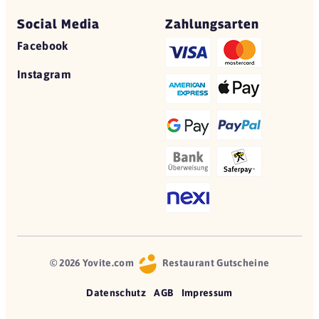
Social Media
Zahlungsarten
Facebook
Instagram
© 2026 Yovite.com
Restaurant Gutscheine
Datenschutz
AGB
Impressum