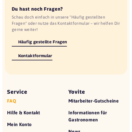
Du hast noch Fragen?
Schau doch einfach in unsere "Häufig gestellten
Fragen" oder nutze das Kontaktformular – wir helfen Dir
gerne weiter!
Häufig gestellte Fragen
Kontaktformular
Service
Yovite
FAQ
Mitarbeiter-Gutscheine
Hilfe & Kontakt
Informationen für
Gastronomen
Mein Konto
News