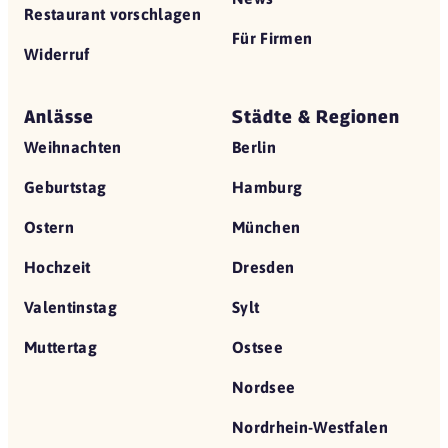
Restaurant vorschlagen
Für Firmen
Widerruf
Anlässe
Städte & Regionen
Weihnachten
Berlin
Geburtstag
Hamburg
Ostern
München
Hochzeit
Dresden
Valentinstag
Sylt
Muttertag
Ostsee
Nordsee
Nordrhein-Westfalen