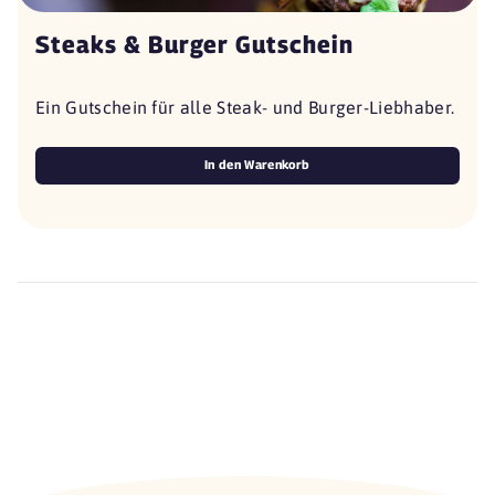
Steaks & Burger Gutschein
Ein Gutschein für alle Steak- und Burger-Liebhaber.
In den Warenkorb