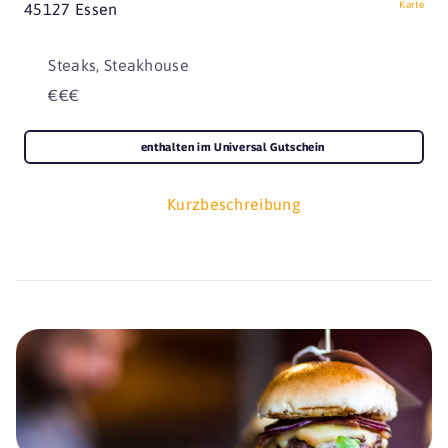
Karte
45127 Essen
Steaks, Steakhouse
€€€
enthalten im Universal Gutschein
Kurzbeschreibung