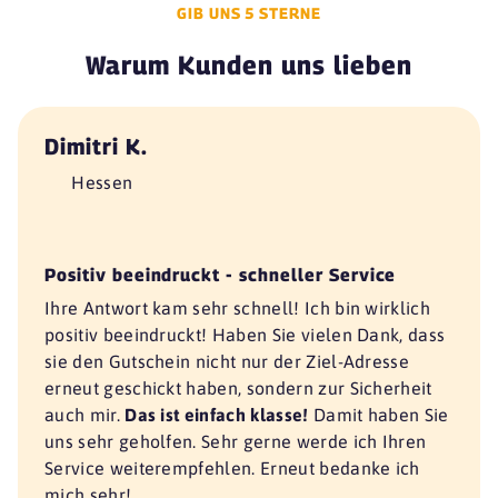
GIB UNS 5 STERNE
Warum Kunden uns lieben
Dimitri K.
Hessen
Positiv beeindruckt - schneller Service
Ihre Antwort kam sehr schnell! Ich bin wirklich
positiv beeindruckt! Haben Sie vielen Dank, dass
sie den Gutschein nicht nur der Ziel-Adresse
erneut geschickt haben, sondern zur Sicherheit
auch mir.
Das ist einfach klasse!
Damit haben Sie
uns sehr geholfen. Sehr gerne werde ich Ihren
Service weiterempfehlen. Erneut bedanke ich
mich sehr!