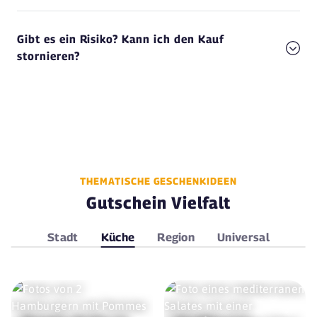
Gibt es ein Risiko? Kann ich den Kauf
stornieren?
THEMATISCHE GESCHENKIDEEN
Gutschein Vielfalt
Stadt
Küche
Region
Universal