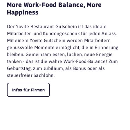
More Work-Food Balance, More
Happiness
Der Yovite Restaurant-Gutschein ist das ideale
Mitarbeiter- und Kundengeschenk für jeden Anlass.
Mit einem Yovite Gutschein werden Mitarbeitern
genussvolle Momente ermöglicht, die in Erinnerung
bleiben. Gemeinsam essen, lachen, neue Energie
tanken - das ist die wahre Work-Food-Balance! Zum
Geburtstag, zum Jubiläum, als Bonus oder als
steuerfreier Sachlohn.
Infos für Firmen