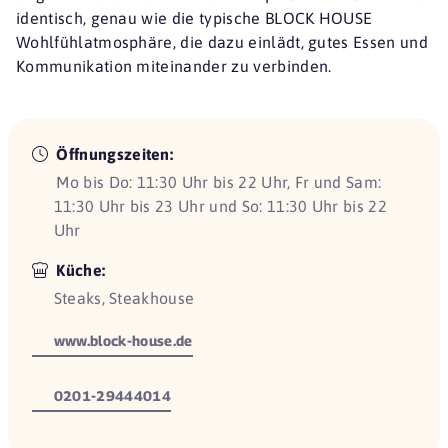
identisch, genau wie die typische BLOCK HOUSE
Wohlfühlatmosphäre, die dazu einlädt, gutes Essen und
Kommunikation miteinander zu verbinden.
Öffnungszeiten:
Mo bis Do: 11:30 Uhr bis 22 Uhr, Fr und Sam:
11:30 Uhr bis 23 Uhr und So: 11:30 Uhr bis 22
Uhr
Küche:
Steaks, Steakhouse
www.block-house.de
0201-29444014