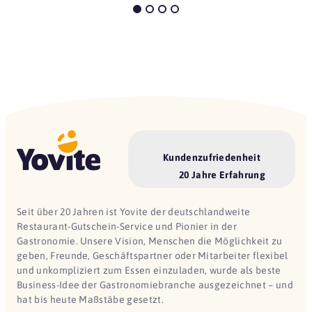
Kundenzufriedenheit
20 Jahre Erfahrung
Seit über 20 Jahren ist Yovite der deutschlandweite
Restaurant-Gutschein-Service und Pionier in der
Gastronomie. Unsere Vision, Menschen die Möglichkeit zu
geben, Freunde, Geschäftspartner oder Mitarbeiter flexibel
und unkompliziert zum Essen einzuladen, wurde als beste
Business-Idee der Gastronomiebranche ausgezeichnet – und
hat bis heute Maßstäbe gesetzt.