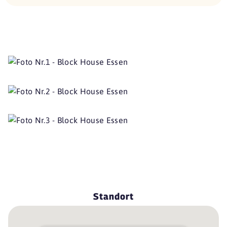
Standort