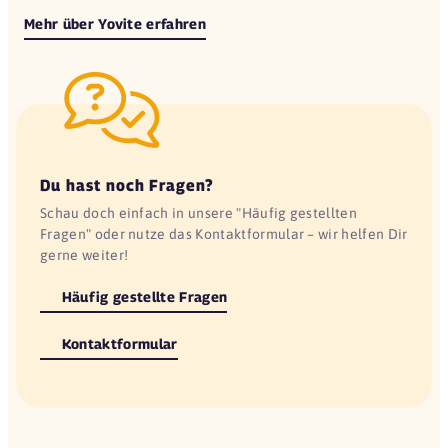
Mehr über Yovite erfahren
Du hast noch Fragen?
Schau doch einfach in unsere "Häufig gestellten
Fragen" oder nutze das Kontaktformular – wir helfen Dir
gerne weiter!
Häufig gestellte Fragen
Kontaktformular