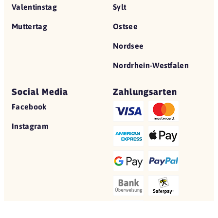
Valentinstag
Sylt
Muttertag
Ostsee
Nordsee
Nordrhein-Westfalen
Social Media
Zahlungsarten
Facebook
Instagram