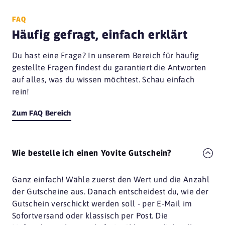
FAQ
Häufig gefragt, einfach erklärt
Du hast eine Frage? In unserem Bereich für häufig
gestellte Fragen findest du garantiert die Antworten
auf alles, was du wissen möchtest. Schau einfach
rein!
Zum FAQ Bereich
Wie bestelle ich einen Yovite Gutschein?
Ganz einfach! Wähle zuerst den Wert und die Anzahl
der Gutscheine aus. Danach entscheidest du, wie der
Gutschein verschickt werden soll - per E-Mail im
Sofortversand oder klassisch per Post. Die