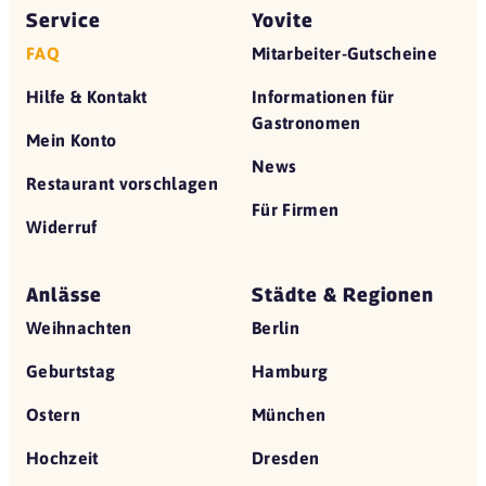
Service
Yovite
FAQ
Mitarbeiter-Gutscheine
Hilfe & Kontakt
Informationen für
Gastronomen
Mein Konto
News
Restaurant vorschlagen
Für Firmen
Widerruf
Anlässe
Städte & Regionen
Weihnachten
Berlin
Geburtstag
Hamburg
Ostern
München
Hochzeit
Dresden