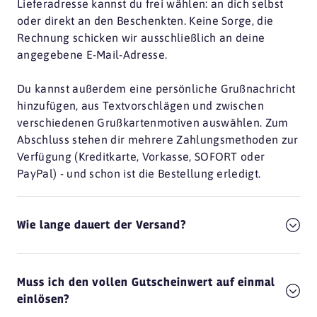
Lieferadresse kannst du frei wählen: an dich selbst
oder direkt an den Beschenkten. Keine Sorge, die
Rechnung schicken wir ausschließlich an deine
angegebene E-Mail-Adresse.
Du kannst außerdem eine persönliche Grußnachricht
hinzufügen, aus Textvorschlägen und zwischen
verschiedenen Grußkartenmotiven auswählen. Zum
Abschluss stehen dir mehrere Zahlungsmethoden zur
Verfügung (Kreditkarte, Vorkasse, SOFORT oder
PayPal) - und schon ist die Bestellung erledigt.
Wie lange dauert der Versand?
Muss ich den vollen Gutscheinwert auf einmal
einlösen?