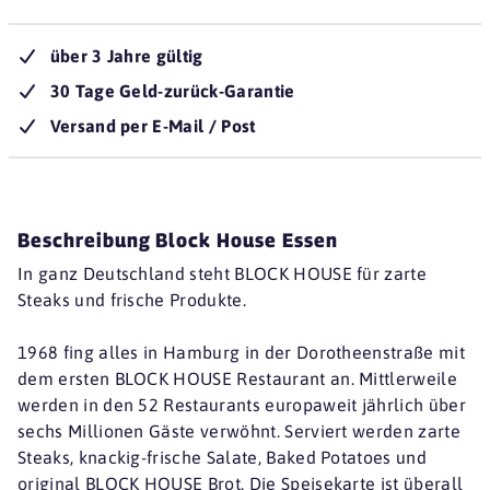
über 3 Jahre gültig
30 Tage Geld-zurück-Garantie
Versand per E-Mail / Post
Beschreibung Block House Essen
In ganz Deutschland steht BLOCK HOUSE für zarte
Steaks und frische Produkte.
1968 fing alles in Hamburg in der Dorotheenstraße mit
dem ersten BLOCK HOUSE Restaurant an. Mittlerweile
werden in den 52 Restaurants europaweit jährlich über
sechs Millionen Gäste verwöhnt. Serviert werden zarte
Steaks, knackig-frische Salate, Baked Potatoes und
original BLOCK HOUSE Brot. Die Speisekarte ist überall