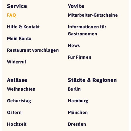
Service
Yovite
FAQ
Mitarbeiter-Gutscheine
Hilfe & Kontakt
Informationen für
Gastronomen
Mein Konto
News
Restaurant vorschlagen
Für Firmen
Widerruf
Anlässe
Städte & Regionen
Weihnachten
Berlin
Geburtstag
Hamburg
Ostern
München
Hochzeit
Dresden