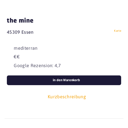
the mine
Karte
45309 Essen
mediterran
€€
Google Rezension: 4,7
in den Warenkorb
Kurzbeschreibung