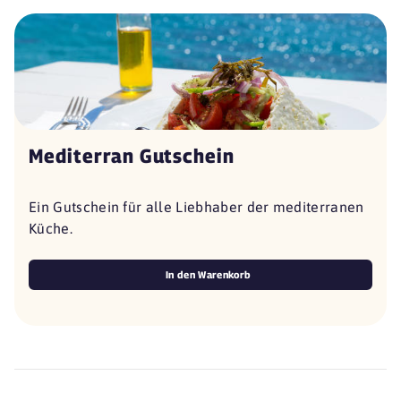
Mediterran Gutschein
Ein Gutschein für alle Liebhaber der mediterranen
Küche.
In den Warenkorb