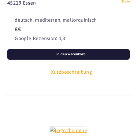
Karte
45219 Essen
deutsch, mediterran, mallorquinisch
€€
Google Rezension: 4,8
in den Warenkorb
Kurzbeschreibung