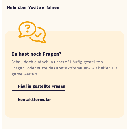
Mehr über Yovite erfahren
Du hast noch Fragen?
Schau doch einfach in unsere "Häufig gestellten
Fragen" oder nutze das Kontaktformular – wir helfen Dir
gerne weiter!
Häufig gestellte Fragen
Kontaktformular