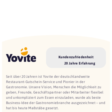
Kundenzufriedenheit
20 Jahre Erfahrung
Seit über 20 Jahren ist Yovite der deutschlandweite
Restaurant-Gutschein-Service und Pionier in der
Gastronomie. Unsere Vision, Menschen die Möglichkeit zu
geben, Freunde, Geschäftspartner oder Mitarbeiter flexibel
und unkompliziert zum Essen einzuladen, wurde als beste
Business-Idee der Gastronomiebranche ausgezeichnet – und
hat bis heute Maßstäbe gesetzt.