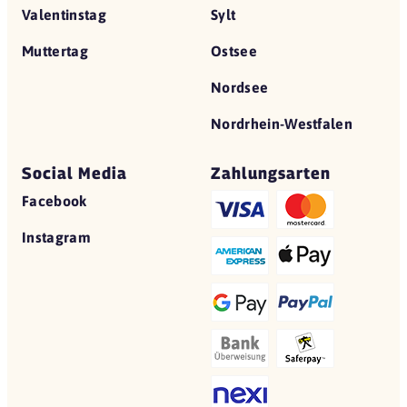
Valentinstag
Sylt
Muttertag
Ostsee
Nordsee
Nordrhein-Westfalen
Social Media
Zahlungsarten
Facebook
Instagram