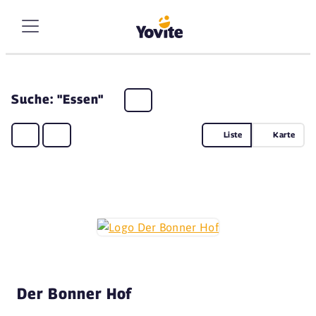
Suche: "Essen"
Liste
Karte
Der Bonner Hof