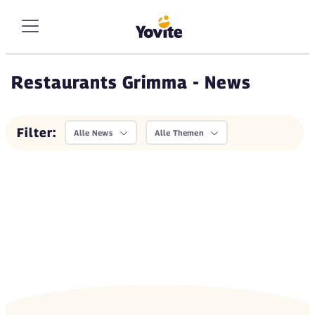
Restaurants Grimma - News
Filter:
Alle News
Alle Themen