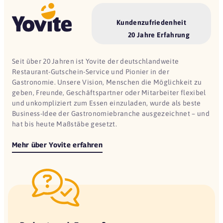
Kundenzufriedenheit
20 Jahre Erfahrung
Seit über 20 Jahren ist Yovite der deutschlandweite
Restaurant-Gutschein-Service und Pionier in der
Gastronomie. Unsere Vision, Menschen die Möglichkeit zu
geben, Freunde, Geschäftspartner oder Mitarbeiter flexibel
und unkompliziert zum Essen einzuladen, wurde als beste
Business-Idee der Gastronomiebranche ausgezeichnet – und
hat bis heute Maßstäbe gesetzt.
Mehr über Yovite erfahren