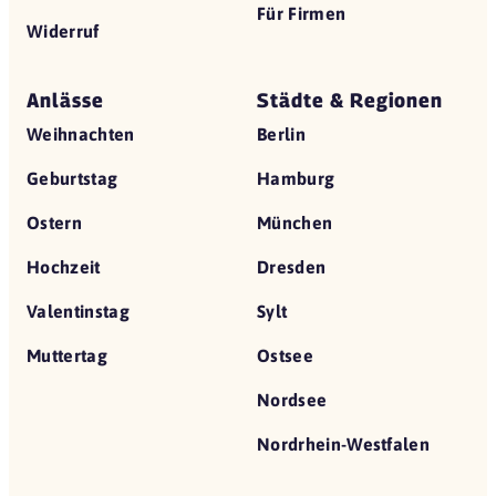
Für Firmen
Widerruf
Anlässe
Städte & Regionen
Weihnachten
Berlin
Geburtstag
Hamburg
Ostern
München
Hochzeit
Dresden
Valentinstag
Sylt
Muttertag
Ostsee
Nordsee
Nordrhein-Westfalen