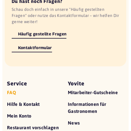
Du hast noch Fragen?
Schau doch einfach in unsere "Häufig gestellten
Fragen" oder nutze das Kontaktformular – wir helfen Dir
gerne weiter!
Häufig gestellte Fragen
Kontaktformular
Service
Yovite
FAQ
Mitarbeiter-Gutscheine
Hilfe & Kontakt
Informationen für
Gastronomen
Mein Konto
News
Restaurant vorschlagen