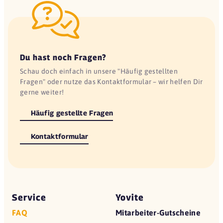
Du hast noch Fragen?
Schau doch einfach in unsere "Häufig gestellten
Fragen" oder nutze das Kontaktformular – wir helfen Dir
gerne weiter!
Häufig gestellte Fragen
Kontaktformular
Service
Yovite
FAQ
Mitarbeiter-Gutscheine