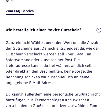
rein!
Zum FAQ Bereich
Wie bestelle ich einen Yovite Gutschein?
Ganz einfach! Wähle zuerst den Wert und die Anzahl
der Gutscheine aus. Danach entscheidest du, wie der
Gutschein verschickt werden soll - per E-Mail im
Sofortversand oder klassisch per Post. Die
Lieferadresse kannst du frei wählen: an dich selbst
oder direkt an den Beschenkten. Keine Sorge, die
Rechnung schicken wir ausschließlich an deine
angegebene E-Mail-Adresse.
Du kannst außerdem eine persönliche Grußnachricht
hinzufügen, aus Textvorschlägen und zwischen
verschiedenen Grußkartenmotiven auswählen. Zum