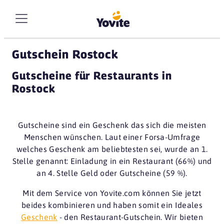
Gutschein Rostock
Gutscheine für Restaurants in
Rostock
Gutscheine sind ein Geschenk das sich die meisten
Menschen wünschen. Laut einer Forsa-Umfrage
welches Geschenk am beliebtesten sei, wurde an 1.
Stelle genannt:
Einladung in ein Restaurant (66%)
und
an 4. Stelle
Geld oder Gutscheine (59 %)
.
Mit dem Service von Yovite.com können Sie jetzt
beides kombinieren und haben somit ein Ideales
Geschenk
- den
Restaurant-Gutschein
. Wir bieten