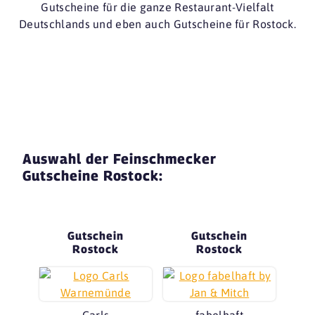
Gutscheine für die ganze Restaurant-Vielfalt
Deutschlands und eben auch Gutscheine für Rostock.
Auswahl der Feinschmecker
Gutscheine Rostock:
Gutschein
Gutschein
Rostock
Rostock
Carls
fabelhaft