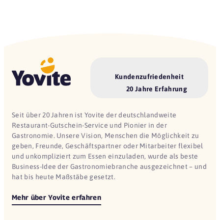
Kundenzufriedenheit
20 Jahre Erfahrung
Seit über 20 Jahren ist Yovite der deutschlandweite
Restaurant-Gutschein-Service und Pionier in der
Gastronomie. Unsere Vision, Menschen die Möglichkeit zu
geben, Freunde, Geschäftspartner oder Mitarbeiter flexibel
und unkompliziert zum Essen einzuladen, wurde als beste
Business-Idee der Gastronomiebranche ausgezeichnet – und
hat bis heute Maßstäbe gesetzt.
Mehr über Yovite erfahren