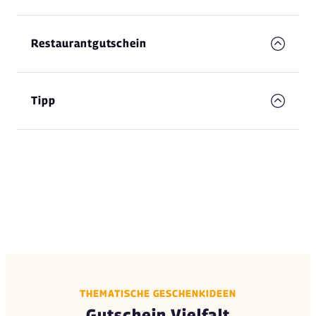
Restaurantgutschein
Tipp
THEMATISCHE GESCHENKIDEEN
Gutschein Vielfalt