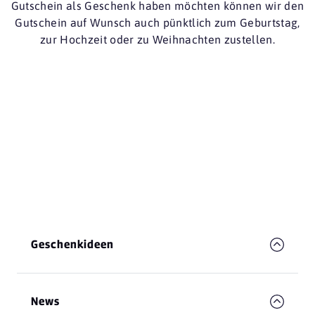
Gutschein als Geschenk haben möchten können wir den
Gutschein auf Wunsch auch pünktlich zum Geburtstag,
zur Hochzeit oder zu Weihnachten zustellen.
Geschenkideen
News