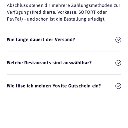
Abschluss stehen dir mehrere Zahlungsmethoden zur
Verfügung (Kreditkarte, Vorkasse, SOFORT oder
PayPal) - und schon ist die Bestellung erledigt.
Wie lange dauert der Versand?
Welche Restaurants sind auswählbar?
Wie löse ich meinen Yovite Gutschein ein?