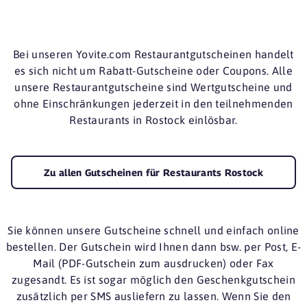
Bei unseren Yovite.com Restaurantgutscheinen handelt
es sich nicht um Rabatt-Gutscheine oder
Coupons
. Alle
unsere Restaurantgutscheine sind Wertgutscheine und
ohne Einschränkungen jederzeit in den teilnehmenden
Restaurants in Rostock einlösbar.
Zu allen Gutscheinen für Restaurants Rostock
Sie können unsere Gutscheine schnell und einfach online
bestellen. Der Gutschein wird Ihnen dann bsw. per Post, E-
Mail (PDF-Gutschein zum ausdrucken) oder Fax
zugesandt. Es ist sogar möglich den Geschenkgutschein
zusätzlich per SMS ausliefern zu lassen. Wenn Sie den