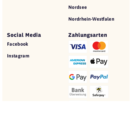
Nordsee
Nordrhein-Westfalen
Social Media
Zahlungsarten
Facebook
Instagram