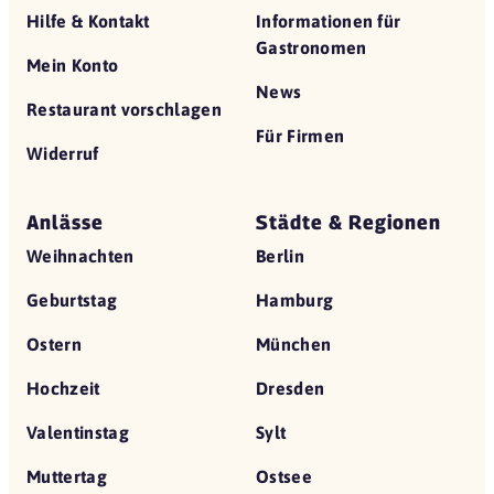
Hilfe & Kontakt
Informationen für
Gastronomen
Mein Konto
News
Restaurant vorschlagen
Für Firmen
Widerruf
Anlässe
Städte & Regionen
Weihnachten
Berlin
Geburtstag
Hamburg
Ostern
München
Hochzeit
Dresden
Valentinstag
Sylt
Muttertag
Ostsee