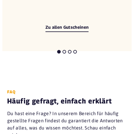
Zu allen Gutscheinen
FAQ
Häufig gefragt, einfach erklärt
Du hast eine Frage? In unserem Bereich für häufig
gestellte Fragen findest du garantiert die Antworten
auf alles, was du wissen möchtest. Schau einfach