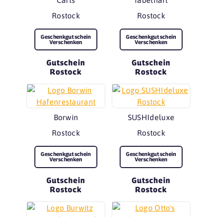
Rostock
Rostock
Geschenkgutschein
Geschenkgutschein
Verschenken
Verschenken
Gutschein
Gutschein
Rostock
Rostock
Borwin
SUSHIdeluxe
Rostock
Rostock
Geschenkgutschein
Geschenkgutschein
Verschenken
Verschenken
Gutschein
Gutschein
Rostock
Rostock