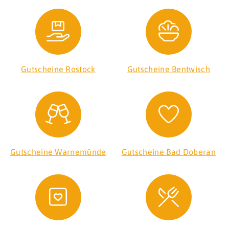
Gutscheine Rostock
Gutscheine Bentwisch
Gutscheine Warnemünde
Gutscheine Bad Doberan