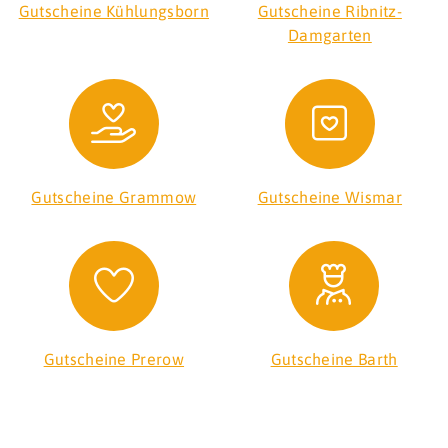
Gutscheine Kühlungsborn
Gutscheine Ribnitz-
Damgarten
Gutscheine Grammow
Gutscheine Wismar
Gutscheine Prerow
Gutscheine Barth