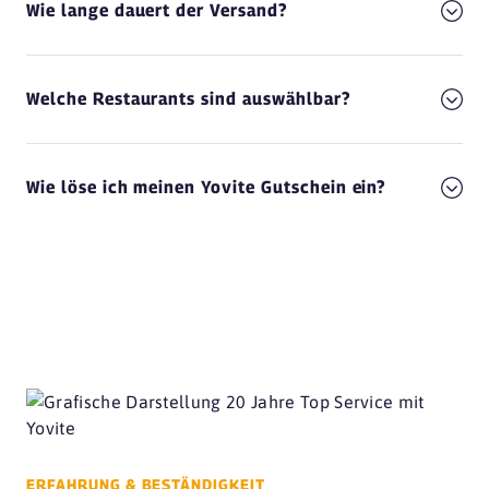
Wie lange dauert der Versand?
Welche Restaurants sind auswählbar?
Wie löse ich meinen Yovite Gutschein ein?
ERFAHRUNG & BESTÄNDIGKEIT