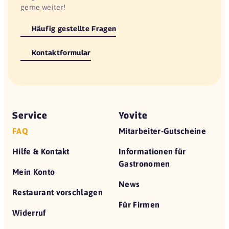
gerne weiter!
Häufig gestellte Fragen
Kontaktformular
Service
Yovite
FAQ
Mitarbeiter-Gutscheine
Hilfe & Kontakt
Informationen für
Gastronomen
Mein Konto
News
Restaurant vorschlagen
Für Firmen
Widerruf