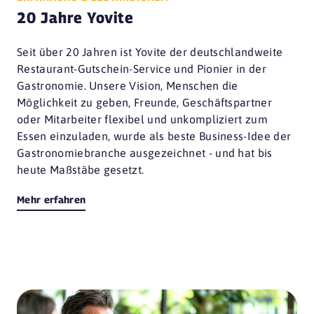
20 Jahre Yovite
Seit über 20 Jahren ist Yovite der deutschlandweite
Restaurant-Gutschein-Service und Pionier in der
Gastronomie. Unsere Vision, Menschen die
Möglichkeit zu geben, Freunde, Geschäftspartner
oder Mitarbeiter flexibel und unkompliziert zum
Essen einzuladen, wurde als beste Business-Idee der
Gastronomiebranche ausgezeichnet - und hat bis
heute Maßstäbe gesetzt.
Mehr erfahren