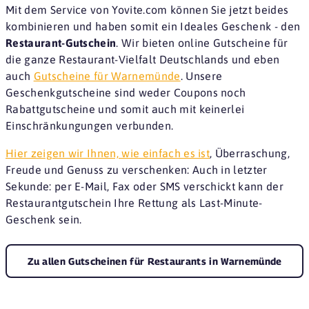
Mit dem Service von Yovite.com können Sie jetzt beides
kombinieren und haben somit ein Ideales Geschenk - den
Restaurant-Gutschein
. Wir bieten online Gutscheine für
die ganze Restaurant-Vielfalt Deutschlands und eben
auch
Gutscheine für Warnemünde
. Unsere
Geschenkgutscheine sind weder Coupons noch
Rabattgutscheine und somit auch mit keinerlei
Einschränkungungen verbunden.
Hier zeigen wir Ihnen, wie einfach es ist
, Überraschung,
Freude und Genuss zu verschenken: Auch in letzter
Sekunde: per E-Mail, Fax oder SMS verschickt kann der
Restaurantgutschein Ihre Rettung als Last-Minute-
Geschenk sein.
Zu allen Gutscheinen für Restaurants in Warnemünde