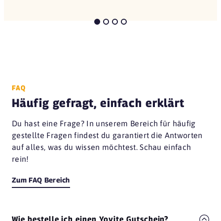
FAQ
Häufig gefragt, einfach erklärt
Du hast eine Frage? In unserem Bereich für häufig
gestellte Fragen findest du garantiert die Antworten
auf alles, was du wissen möchtest. Schau einfach
rein!
Zum FAQ Bereich
Wie bestelle ich einen Yovite Gutschein?