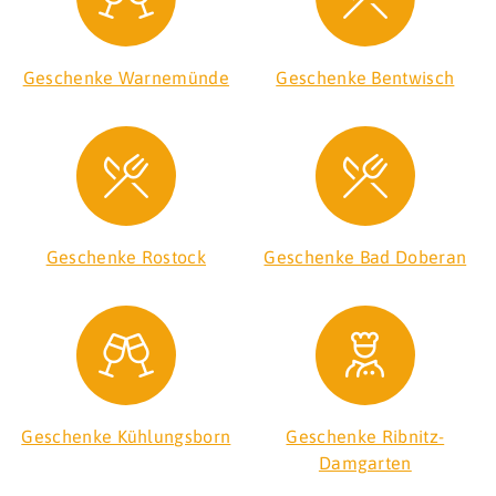
Geschenke Warnemünde
Geschenke Bentwisch
Geschenke Rostock
Geschenke Bad Doberan
Geschenke Kühlungsborn
Geschenke Ribnitz-
Damgarten