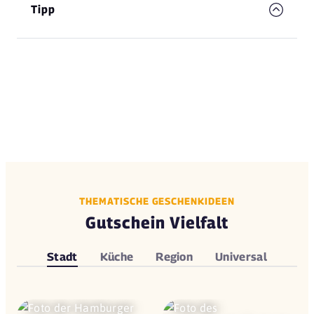
Tipp
THEMATISCHE GESCHENKIDEEN
Gutschein Vielfalt
Stadt
Küche
Region
Universal