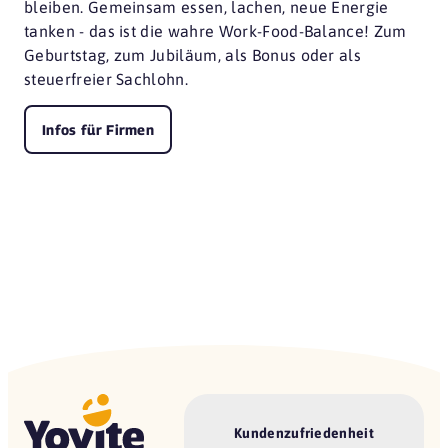
bleiben. Gemeinsam essen, lachen, neue Energie
tanken - das ist die wahre Work-Food-Balance! Zum
Geburtstag, zum Jubiläum, als Bonus oder als
steuerfreier Sachlohn.
Infos für Firmen
Kundenzufriedenheit