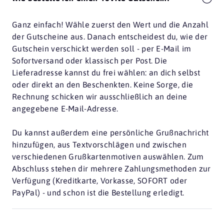
Ganz einfach! Wähle zuerst den Wert und die Anzahl
der Gutscheine aus. Danach entscheidest du, wie der
Gutschein verschickt werden soll - per E-Mail im
Sofortversand oder klassisch per Post. Die
Lieferadresse kannst du frei wählen: an dich selbst
oder direkt an den Beschenkten. Keine Sorge, die
Rechnung schicken wir ausschließlich an deine
angegebene E-Mail-Adresse.
Du kannst außerdem eine persönliche Grußnachricht
hinzufügen, aus Textvorschlägen und zwischen
verschiedenen Grußkartenmotiven auswählen. Zum
Abschluss stehen dir mehrere Zahlungsmethoden zur
Verfügung (Kreditkarte, Vorkasse, SOFORT oder
PayPal) - und schon ist die Bestellung erledigt.