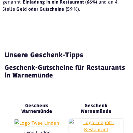
genannt:
Einladung in ein Restaurant (66%)
und an 4.
Stelle
Geld oder Gutscheine (59 %)
.
Unsere Geschenk-Tipps
Geschenk-Gutscheine für Restaurants
in Warnemünde
Geschenk
Geschenk
Warnemünde
Warnemünde
Twee Linden