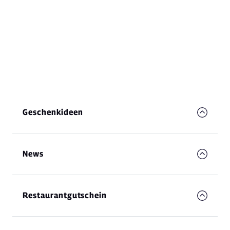
Geschenkideen
News
Restaurantgutschein