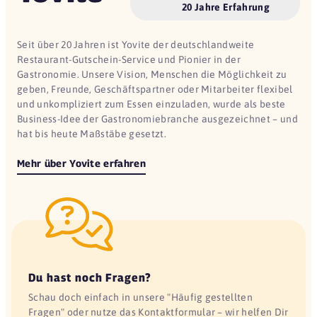
20 Jahre Erfahrung
Seit über 20 Jahren ist Yovite der deutschlandweite
Restaurant-Gutschein-Service und Pionier in der
Gastronomie. Unsere Vision, Menschen die Möglichkeit zu
geben, Freunde, Geschäftspartner oder Mitarbeiter flexibel
und unkompliziert zum Essen einzuladen, wurde als beste
Business-Idee der Gastronomiebranche ausgezeichnet – und
hat bis heute Maßstäbe gesetzt.
Mehr über Yovite erfahren
Du hast noch Fragen?
Schau doch einfach in unsere "Häufig gestellten
Fragen" oder nutze das Kontaktformular – wir helfen Dir