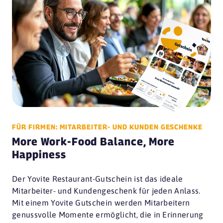
FÜR FIRMEN: MITARBEITER- UND KUNDEN GESCHENKE
More Work-Food Balance, More
Happiness
Der Yovite Restaurant-Gutschein ist das ideale
Mitarbeiter- und Kundengeschenk für jeden Anlass.
Mit einem Yovite Gutschein werden Mitarbeitern
genussvolle Momente ermöglicht, die in Erinnerung