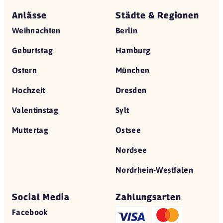
Anlässe
Städte & Regionen
Weihnachten
Berlin
Geburtstag
Hamburg
Ostern
München
Hochzeit
Dresden
Valentinstag
Sylt
Muttertag
Ostsee
Nordsee
Nordrhein-Westfalen
Social Media
Zahlungsarten
Facebook