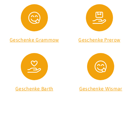
Geschenke Grammow
Geschenke Prerow
Geschenke Barth
Geschenke Wismar