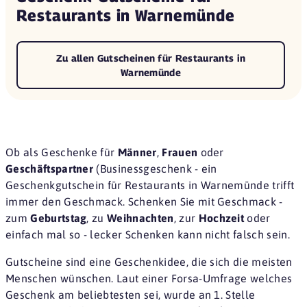
Restaurants in Warnemünde
Zu allen Gutscheinen für Restaurants in
Warnemünde
Ob als Geschenke für
Männer
,
Frauen
oder
Geschäftspartner
(Businessgeschenk - ein
Geschenkgutschein für Restaurants in Warnemünde trifft
immer den Geschmack. Schenken Sie mit Geschmack -
zum
Geburtstag
, zu
Weihnachten
, zur
Hochzeit
oder
einfach mal so - lecker Schenken kann nicht falsch sein.
Gutscheine sind eine
Geschenkidee
, die sich die meisten
Menschen wünschen. Laut einer
Forsa-Umfrage
welches
Geschenk am beliebtesten sei, wurde an 1. Stelle