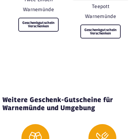
Teepott
Warnemünde
Warnemünde
Geschenkgutschein
Verschenken
Geschenkgutschein
Verschenken
Weitere Geschenk-Gutscheine für
Warnemünde und Umgebung