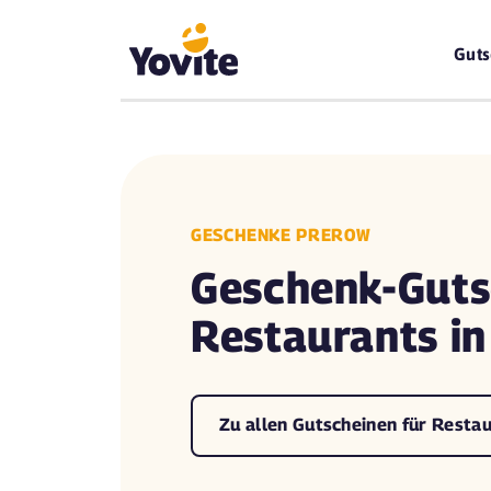
Guts
GESCHENKE PREROW
Geschenk-Guts
Restaurants i
Zu allen Gutscheinen für Resta