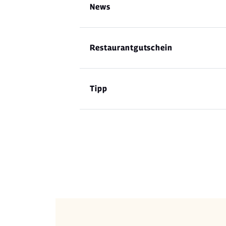
News
Restaurantgutschein
Tipp