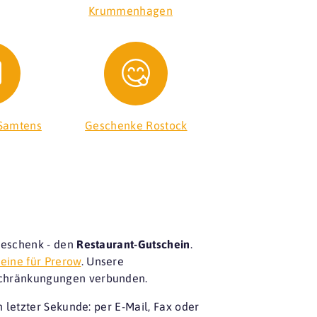
Krummenhagen
Samtens
Geschenke Rostock
Geschenk - den
Restaurant-Gutschein
.
eine für Prerow
. Unsere
nschränkungungen verbunden.
letzter Sekunde: per E-Mail, Fax oder