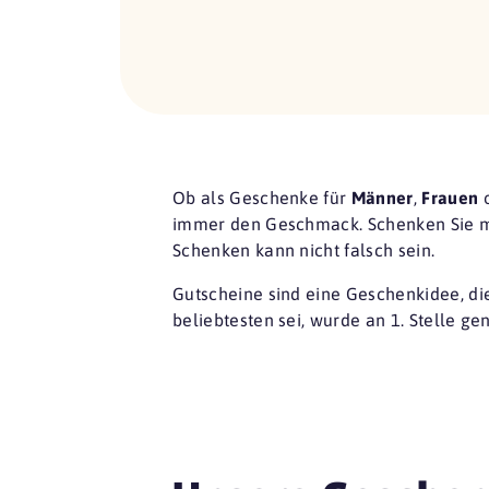
Ob als Geschenke für
Männer
,
Frauen
immer den Geschmack. Schenken Sie 
Schenken kann nicht falsch sein.
Gutscheine sind eine
Geschenkidee
, d
beliebtesten sei, wurde an 1. Stelle ge