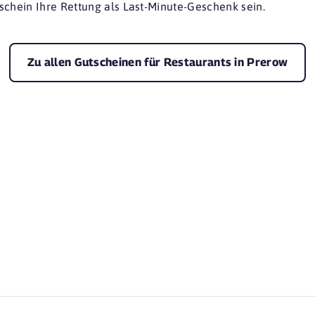
schein Ihre Rettung als Last-Minute-Geschenk sein.
Zu allen Gutscheinen für Restaurants in Prerow