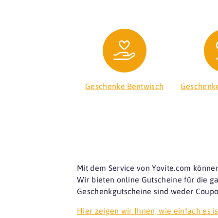
Geschenke Bentwisch
Geschenk
Mit dem Service von Yovite.com können
Wir bieten online Gutscheine für die 
Geschenkgutscheine sind weder Coupon
Hier zeigen wir Ihnen, wie einfach es is