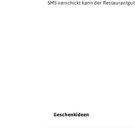
SMS verschickt kann der Restaurantgut
Geschenkideen