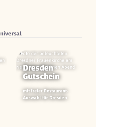
niversal
Dresden
Gutschein
mit freier Restaurant-
Auswahl für Dresden