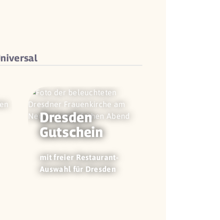
niversal
Dresden
Gutschein
mit freier Restaurant-
Auswahl für Dresden