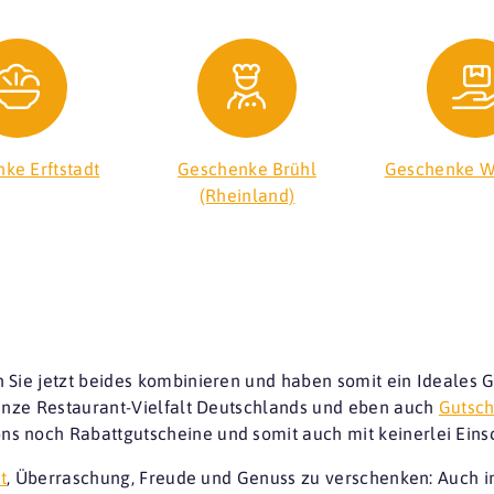
ke Erftstadt
Geschenke Brühl
Geschenke W
(Rheinland)
 Sie jetzt beides kombinieren und haben somit ein Ideales 
ganze Restaurant-Vielfalt Deutschlands und eben auch
Gutsch
s noch Rabattgutscheine und somit auch mit keinerlei Ei
t
, Überraschung, Freude und Genuss zu verschenken: Auch in 