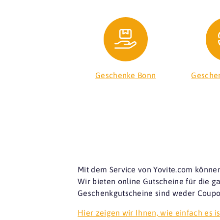
Geschenke Bonn
Geschen
Mit dem Service von Yovite.com können
Wir bieten online Gutscheine für die 
Geschenkgutscheine sind weder Coupon
Hier zeigen wir Ihnen, wie einfach es is