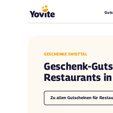
Guts
GESCHENKE SWISTTAL
Geschenk-Guts
Restaurants in
Zu allen Gutscheinen für Restau