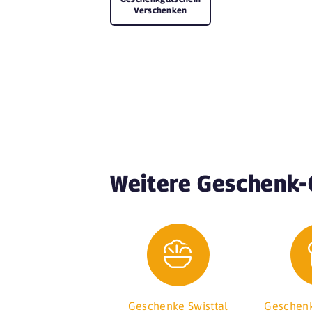
Verschenken
Weitere Geschenk-
Geschenke Swisttal
Geschen