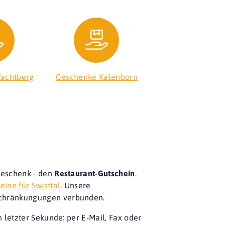
achtberg
Geschenke Kalenborn
Geschenk - den
Restaurant-Gutschein
.
eine für Swisttal
. Unsere
nschränkungungen verbunden.
letzter Sekunde: per E-Mail, Fax oder