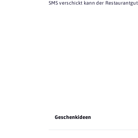
SMS verschickt kann der Restaurantgut
Geschenkideen