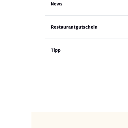
News
Restaurantgutschein
Tipp