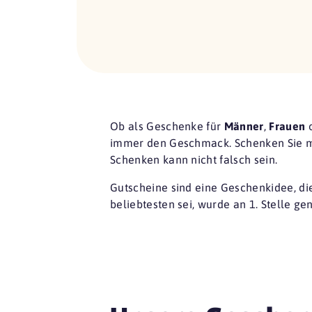
Ob als Geschenke für
Männer
,
Frauen
immer den Geschmack. Schenken Sie 
Schenken kann nicht falsch sein.
Gutscheine sind eine
Geschenkidee
, d
beliebtesten sei, wurde an 1. Stelle ge