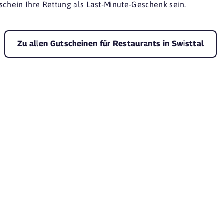
schein Ihre Rettung als Last-Minute-Geschenk sein.
Zu allen Gutscheinen für Restaurants in Swisttal