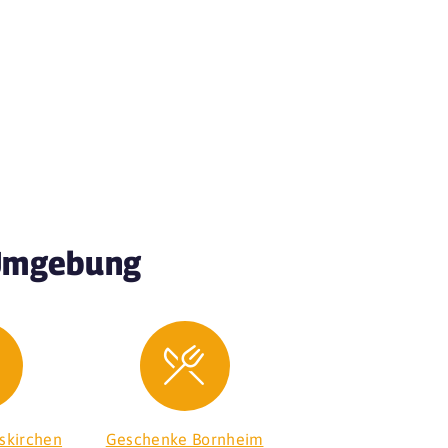
 Umgebung
skirchen
Geschenke Bornheim