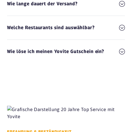
Wie lange dauert der Versand?
Welche Restaurants sind auswählbar?
Wie löse ich meinen Yovite Gutschein ein?
ERFAHRUNG & BESTÄNDIGKEIT