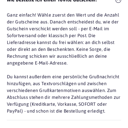
Ganz einfach! Wähle zuerst den Wert und die Anzahl
der Gutscheine aus. Danach entscheidest du, wie der
Gutschein verschickt werden soll - per E-Mail im
Sofortversand oder klassisch per Post. Die
Lieferadresse kannst du frei wählen: an dich selbst
oder direkt an den Beschenkten. Keine Sorge, die
Rechnung schicken wir ausschließlich an deine
angegebene E-Mail-Adresse.
Du kannst außerdem eine persönliche Grußnachricht
hinzufügen, aus Textvorschlägen und zwischen
verschiedenen Grußkartenmotiven auswählen. Zum
Abschluss stehen dir mehrere Zahlungsmethoden zur
Verfügung (Kreditkarte, Vorkasse, SOFORT oder
PayPal) - und schon ist die Bestellung erledigt.