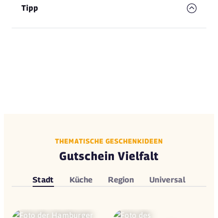
Tipp
THEMATISCHE GESCHENKIDEEN
Gutschein Vielfalt
Stadt
Küche
Region
Universal