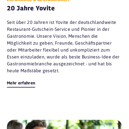
20 Jahre Yovite
Seit über 20 Jahren ist Yovite der deutschlandweite
Restaurant-Gutschein-Service und Pionier in der
Gastronomie. Unsere Vision, Menschen die
Möglichkeit zu geben, Freunde, Geschäftspartner
oder Mitarbeiter flexibel und unkompliziert zum
Essen einzuladen, wurde als beste Business-Idee der
Gastronomiebranche ausgezeichnet - und hat bis
heute Maßstäbe gesetzt.
Mehr erfahren