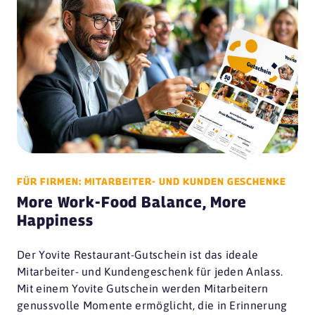
FÜR FIRMEN: MITARBEITER- UND KUNDEN GESCHENKE
More Work-Food Balance, More
Happiness
Der Yovite Restaurant-Gutschein ist das ideale
Mitarbeiter- und Kundengeschenk für jeden Anlass.
Mit einem Yovite Gutschein werden Mitarbeitern
genussvolle Momente ermöglicht, die in Erinnerung