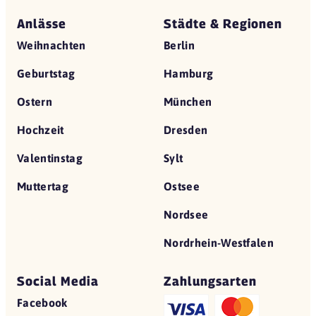
Anlässe
Städte & Regionen
Weihnachten
Berlin
Geburtstag
Hamburg
Ostern
München
Hochzeit
Dresden
Valentinstag
Sylt
Muttertag
Ostsee
Nordsee
Nordrhein-Westfalen
Social Media
Zahlungsarten
Facebook