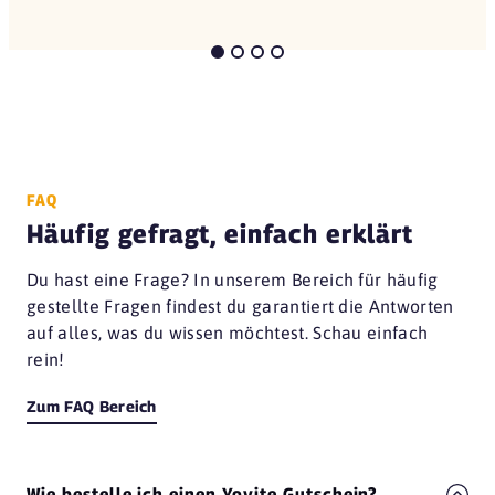
FAQ
Häufig gefragt, einfach erklärt
Du hast eine Frage? In unserem Bereich für häufig
gestellte Fragen findest du garantiert die Antworten
auf alles, was du wissen möchtest. Schau einfach
rein!
Zum FAQ Bereich
Wie bestelle ich einen Yovite Gutschein?