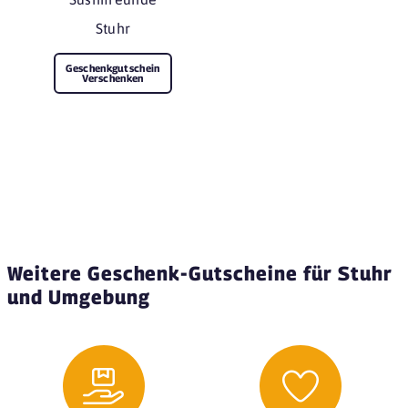
Stuhr
Geschenkgutschein
Verschenken
Weitere Geschenk-Gutscheine für Stuhr
und Umgebung