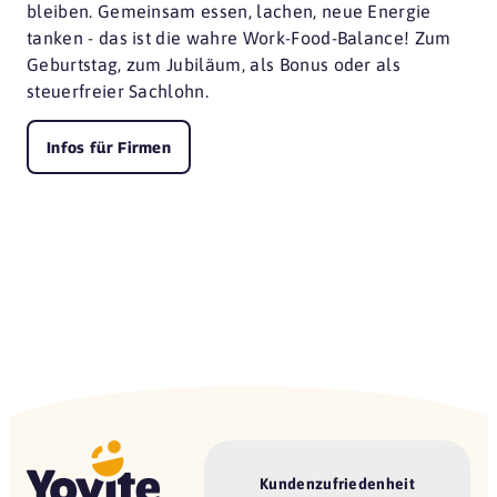
bleiben. Gemeinsam essen, lachen, neue Energie
tanken - das ist die wahre Work-Food-Balance! Zum
Geburtstag, zum Jubiläum, als Bonus oder als
steuerfreier Sachlohn.
Infos für Firmen
Kundenzufriedenheit