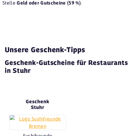
Stelle
Geld oder Gutscheine (59 %)
.
Unsere Geschenk-Tipps
Geschenk-Gutscheine für Restaurants
in Stuhr
Geschenk
Stuhr
Sushifreunde