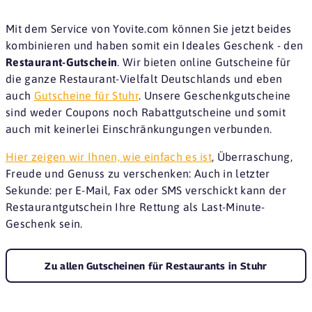
Mit dem Service von Yovite.com können Sie jetzt beides
kombinieren und haben somit ein Ideales Geschenk - den
Restaurant-Gutschein
. Wir bieten online Gutscheine für
die ganze Restaurant-Vielfalt Deutschlands und eben
auch
Gutscheine für Stuhr
. Unsere Geschenkgutscheine
sind weder Coupons noch Rabattgutscheine und somit
auch mit keinerlei Einschränkungungen verbunden.
Hier zeigen wir Ihnen, wie einfach es ist
, Überraschung,
Freude und Genuss zu verschenken: Auch in letzter
Sekunde: per E-Mail, Fax oder SMS verschickt kann der
Restaurantgutschein Ihre Rettung als Last-Minute-
Geschenk sein.
Zu allen Gutscheinen für Restaurants in Stuhr