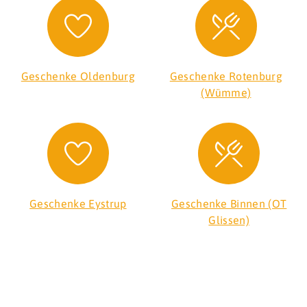
Geschenke Oldenburg
Geschenke Rotenburg
(Wümme)
Geschenke Eystrup
Geschenke Binnen (OT
Glissen)