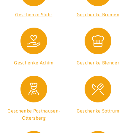
Geschenke Stuhr
Geschenke Bremen
Geschenke Achim
Geschenke Blender
Geschenke Posthausen-
Geschenke Sottrum
Ottersberg