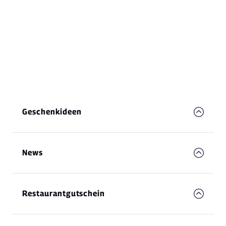
Geschenkideen
News
Restaurantgutschein