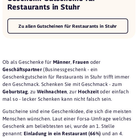
Restaurants in Stuhr
Zu allen Gutscheinen für Restaurants in Stuhr
Ob als Geschenke für
Männer
,
Frauen
oder
Geschäftspartner
(Businessgeschenk - ein
Geschenkgutschein für Restaurants in Stuhr trifft immer
den Geschmack. Schenken Sie mit Geschmack - zum
Geburtstag
, zu
Weihnachten
, zur
Hochzeit
oder einfach
mal so - lecker Schenken kann nicht falsch sein.
Gutscheine sind eine
Geschenkidee
, die sich die meisten
Menschen wünschen. Laut einer
Forsa-Umfrage
welches
Geschenk am beliebtesten sei, wurde an 1. Stelle
genannt:
Einladung in ein Restaurant (66%)
und an 4.