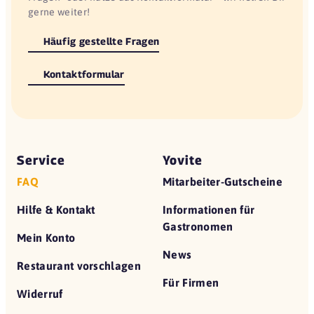
gerne weiter!
Häufig gestellte Fragen
Kontaktformular
Service
Yovite
FAQ
Mitarbeiter-Gutscheine
Hilfe & Kontakt
Informationen für
Gastronomen
Mein Konto
News
Restaurant vorschlagen
Für Firmen
Widerruf