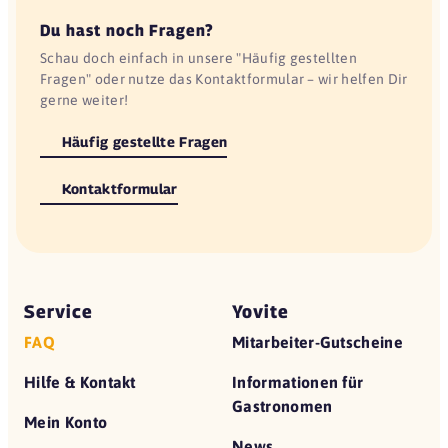
Du hast noch Fragen?
Schau doch einfach in unsere "Häufig gestellten
Fragen" oder nutze das Kontaktformular – wir helfen Dir
gerne weiter!
Häufig gestellte Fragen
Kontaktformular
Service
Yovite
FAQ
Mitarbeiter-Gutscheine
Hilfe & Kontakt
Informationen für
Gastronomen
Mein Konto
News