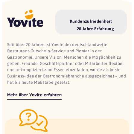
Kundenzufriedenheit
20 Jahre Erfahrung
Seit über 20 Jahren ist Yovite der deutschlandweite
Restaurant-Gutschein-Service und Pionier in der
Gastronomie. Unsere Vision, Menschen die Möglichkeit zu
geben, Freunde, Geschäftspartner oder Mitarbeiter flexibel
und unkompliziert zum Essen einzuladen, wurde als beste
Business-Idee der Gastronomiebranche ausgezeichnet – und
hat bis heute Maßstäbe gesetzt.
Mehr über Yovite erfahren