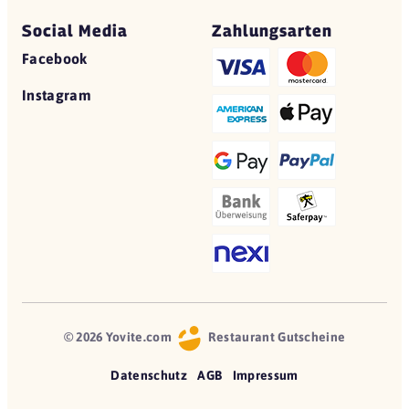
Social Media
Zahlungsarten
Facebook
Instagram
© 2026 Yovite.com
Restaurant Gutscheine
Datenschutz
AGB
Impressum