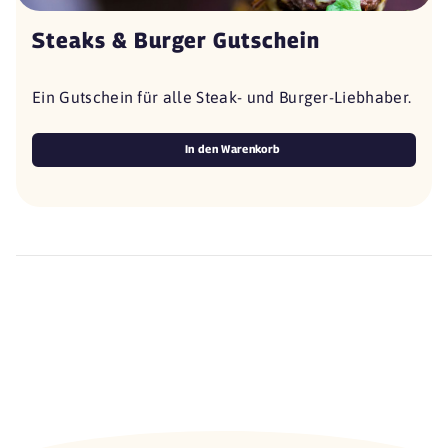
Steaks & Burger Gutschein
Ein Gutschein für alle Steak- und Burger-Liebhaber.
In den Warenkorb