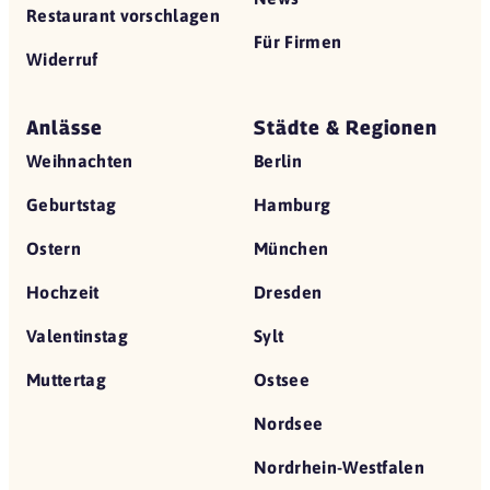
Restaurant vorschlagen
Für Firmen
Widerruf
Anlässe
Städte & Regionen
Weihnachten
Berlin
Geburtstag
Hamburg
Ostern
München
Hochzeit
Dresden
Valentinstag
Sylt
Muttertag
Ostsee
Nordsee
Nordrhein-Westfalen