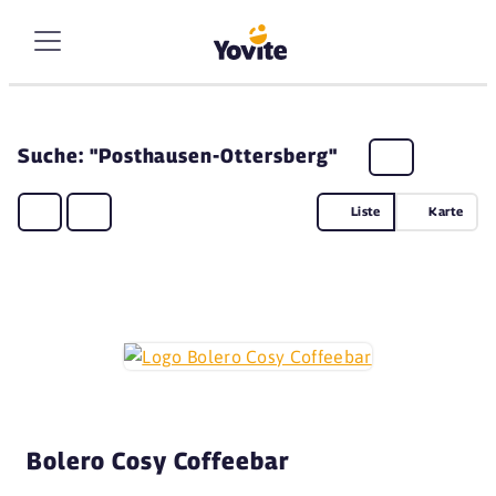
Suche: "Posthausen-Ottersberg"
Liste
Karte
Bolero Cosy Coffeebar