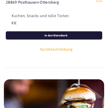
Karte
28869 Posthausen-Ottersberg
Kuchen, Snacks und tolle Torten
€€
in den Warenkorb
Kurzbeschreibung