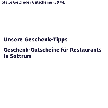
Stelle
Geld oder Gutscheine (59 %)
.
Unsere Geschenk-Tipps
Geschenk-Gutscheine für Restaurants
in Sottrum