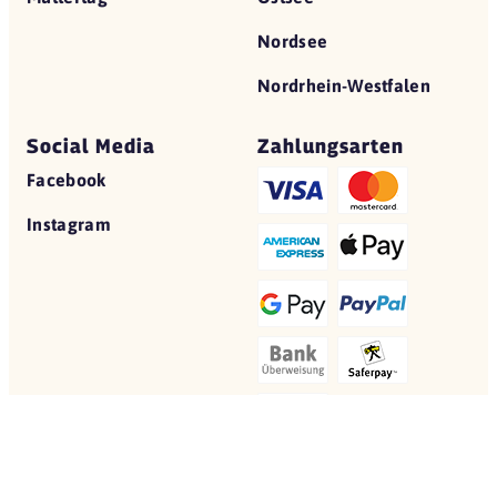
Nordsee
Nordrhein-Westfalen
Social Media
Zahlungsarten
Facebook
Instagram