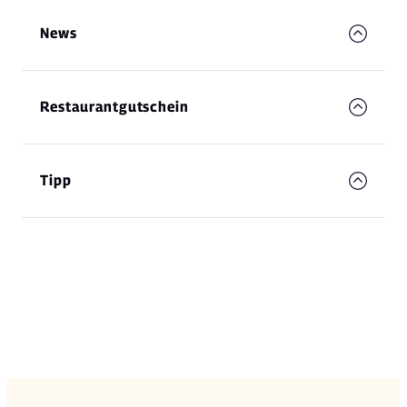
News
Restaurantgutschein
Tipp