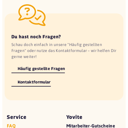
Du hast noch Fragen?
Schau doch einfach in unsere "Häufig gestellten
Fragen" oder nutze das Kontaktformular – wir helfen Dir
gerne weiter!
Häufig gestellte Fragen
Kontaktformular
Service
Yovite
FAQ
Mitarbeiter-Gutscheine