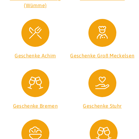
(Wümme)
Geschenke Achim
Geschenke Groß Meckelsen
Geschenke Bremen
Geschenke Stuhr