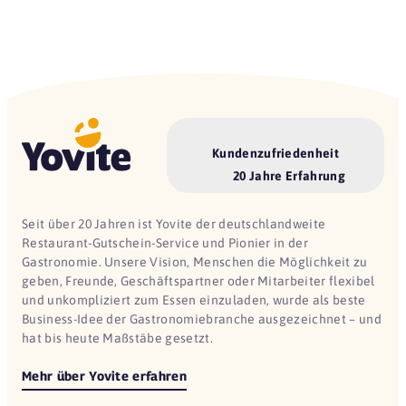
Kundenzufriedenheit
20 Jahre Erfahrung
Seit über 20 Jahren ist Yovite der deutschlandweite
Restaurant-Gutschein-Service und Pionier in der
Gastronomie. Unsere Vision, Menschen die Möglichkeit zu
geben, Freunde, Geschäftspartner oder Mitarbeiter flexibel
und unkompliziert zum Essen einzuladen, wurde als beste
Business-Idee der Gastronomiebranche ausgezeichnet – und
hat bis heute Maßstäbe gesetzt.
Mehr über Yovite erfahren