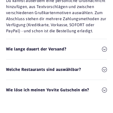
Du kannst außerdem eine persönliche Grußnachricht
hinzufügen, aus Textvorschlägen und zwischen
verschiedenen Grußkartenmotiven auswählen. Zum
Abschluss stehen dir mehrere Zahlungsmethoden zur
Verfügung (Kreditkarte, Vorkasse, SOFORT oder
PayPal) - und schon ist die Bestellung erledigt.
Wie lange dauert der Versand?
Welche Restaurants sind auswählbar?
Wie löse ich meinen Yovite Gutschein ein?