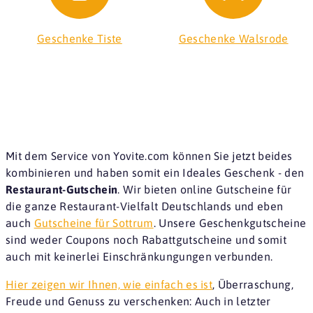
Geschenke Tiste
Geschenke Walsrode
Mit dem Service von Yovite.com können Sie jetzt beides
kombinieren und haben somit ein Ideales Geschenk - den
Restaurant-Gutschein
. Wir bieten online Gutscheine für
die ganze Restaurant-Vielfalt Deutschlands und eben
auch
Gutscheine für Sottrum
. Unsere Geschenkgutscheine
sind weder Coupons noch Rabattgutscheine und somit
auch mit keinerlei Einschränkungungen verbunden.
Hier zeigen wir Ihnen, wie einfach es ist
, Überraschung,
Freude und Genuss zu verschenken: Auch in letzter