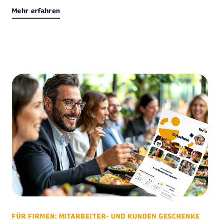
Mehr erfahren
FÜR FIRMEN: MITARBEITER- UND KUNDEN GESCHENKE