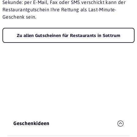
Sekunde: per E-Mail, Fax oder SMS verschickt kann der
Restaurantgutschein Ihre Rettung als Last-Minute-
Geschenk sein.
Zu allen Gutscheinen für Restaurants in Sottrum
Geschenkideen