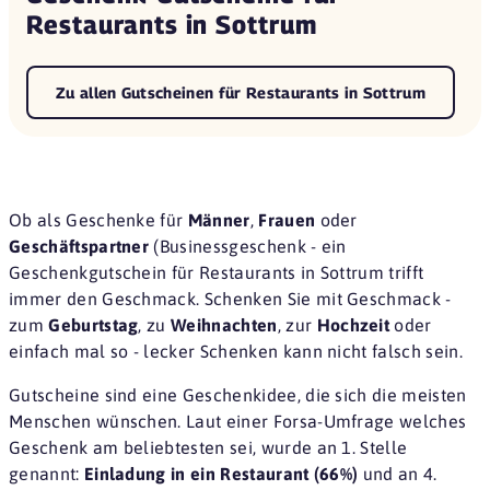
Restaurants in Sottrum
Zu allen Gutscheinen für Restaurants in Sottrum
Ob als Geschenke für
Männer
,
Frauen
oder
Geschäftspartner
(Businessgeschenk - ein
Geschenkgutschein für Restaurants in Sottrum trifft
immer den Geschmack. Schenken Sie mit Geschmack -
zum
Geburtstag
, zu
Weihnachten
, zur
Hochzeit
oder
einfach mal so - lecker Schenken kann nicht falsch sein.
Gutscheine sind eine
Geschenkidee
, die sich die meisten
Menschen wünschen. Laut einer
Forsa-Umfrage
welches
Geschenk am beliebtesten sei, wurde an 1. Stelle
genannt:
Einladung in ein Restaurant (66%)
und an 4.