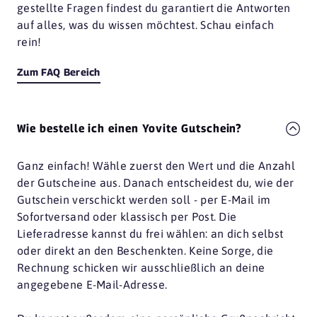
gestellte Fragen findest du garantiert die Antworten
auf alles, was du wissen möchtest. Schau einfach
rein!
Zum FAQ Bereich
Wie bestelle ich einen Yovite Gutschein?
Ganz einfach! Wähle zuerst den Wert und die Anzahl
der Gutscheine aus. Danach entscheidest du, wie der
Gutschein verschickt werden soll - per E-Mail im
Sofortversand oder klassisch per Post. Die
Lieferadresse kannst du frei wählen: an dich selbst
oder direkt an den Beschenkten. Keine Sorge, die
Rechnung schicken wir ausschließlich an deine
angegebene E-Mail-Adresse.