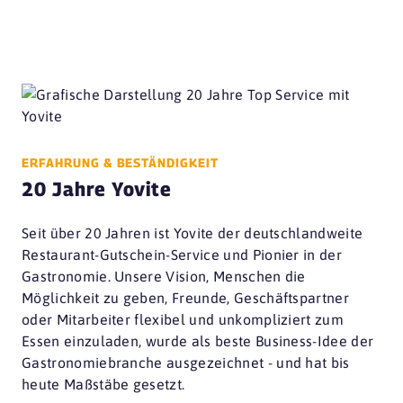
ERFAHRUNG & BESTÄNDIGKEIT
20 Jahre Yovite
Seit über 20 Jahren ist Yovite der deutschlandweite
Restaurant-Gutschein-Service und Pionier in der
Gastronomie. Unsere Vision, Menschen die
Möglichkeit zu geben, Freunde, Geschäftspartner
oder Mitarbeiter flexibel und unkompliziert zum
Essen einzuladen, wurde als beste Business-Idee der
Gastronomiebranche ausgezeichnet - und hat bis
heute Maßstäbe gesetzt.