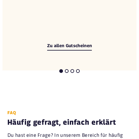
Zu allen Gutscheinen
FAQ
Häufig gefragt, einfach erklärt
Du hast eine Frage? In unserem Bereich für häufig