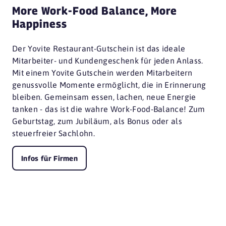
More Work-Food Balance, More
Happiness
Der Yovite Restaurant-Gutschein ist das ideale
Mitarbeiter- und Kundengeschenk für jeden Anlass.
Mit einem Yovite Gutschein werden Mitarbeitern
genussvolle Momente ermöglicht, die in Erinnerung
bleiben. Gemeinsam essen, lachen, neue Energie
tanken - das ist die wahre Work-Food-Balance! Zum
Geburtstag, zum Jubiläum, als Bonus oder als
steuerfreier Sachlohn.
Infos für Firmen