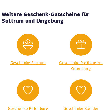
Weitere Geschenk-Gutscheine für
Sottrum und Umgebung
Geschenke Sottrum
Geschenke Posthausen-
Ottersberg
Geschenke Rotenburg
Geschenke Blender