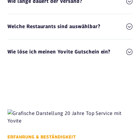
Wie lange dauert der Versand?
Welche Restaurants sind auswählbar?
Wie löse ich meinen Yovite Gutschein ein?
ERFAHRUNG & BESTÄNDIGKEIT