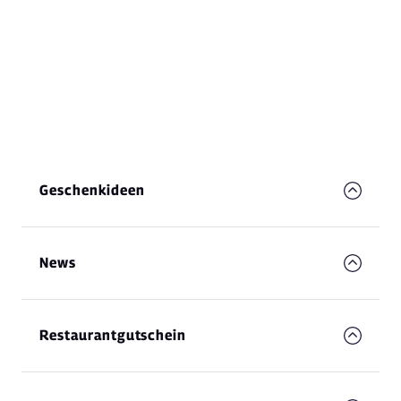
Geschenkideen
News
Restaurantgutschein