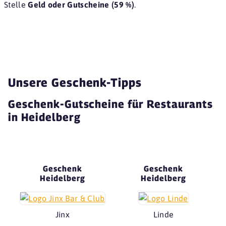
Stelle
Geld oder Gutscheine (59 %)
.
Unsere Geschenk-Tipps
Geschenk-Gutscheine für Restaurants
in Heidelberg
Geschenk
Geschenk
Heidelberg
Heidelberg
Jinx
Linde