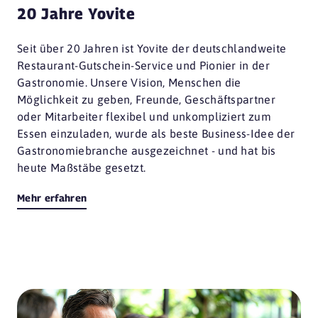
20 Jahre Yovite
Seit über 20 Jahren ist Yovite der deutschlandweite
Restaurant-Gutschein-Service und Pionier in der
Gastronomie. Unsere Vision, Menschen die
Möglichkeit zu geben, Freunde, Geschäftspartner
oder Mitarbeiter flexibel und unkompliziert zum
Essen einzuladen, wurde als beste Business-Idee der
Gastronomiebranche ausgezeichnet - und hat bis
heute Maßstäbe gesetzt.
Mehr erfahren