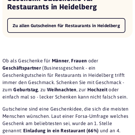
Restaurants in Heidelberg
Zu allen Gutscheinen für Restaurants in Heidelberg
Ob als Geschenke für
Männer
,
Frauen
oder
Geschäftspartner
(Businessgeschenk - ein
Geschenkgutschein für Restaurants in Heidelberg trifft
immer den Geschmack. Schenken Sie mit Geschmack -
zum
Geburtstag
, zu
Weihnachten
, zur
Hochzeit
oder
einfach mal so - lecker Schenken kann nicht falsch sein.
Gutscheine sind eine
Geschenkidee
, die sich die meisten
Menschen wünschen. Laut einer
Forsa-Umfrage
welches
Geschenk am beliebtesten sei, wurde an 1. Stelle
genannt:
Einladung in ein Restaurant (66%)
und an 4.