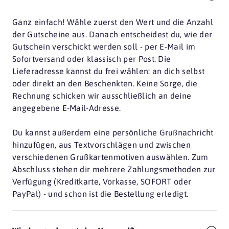
Ganz einfach! Wähle zuerst den Wert und die Anzahl
der Gutscheine aus. Danach entscheidest du, wie der
Gutschein verschickt werden soll - per E-Mail im
Sofortversand oder klassisch per Post. Die
Lieferadresse kannst du frei wählen: an dich selbst
oder direkt an den Beschenkten. Keine Sorge, die
Rechnung schicken wir ausschließlich an deine
angegebene E-Mail-Adresse.
Du kannst außerdem eine persönliche Grußnachricht
hinzufügen, aus Textvorschlägen und zwischen
verschiedenen Grußkartenmotiven auswählen. Zum
Abschluss stehen dir mehrere Zahlungsmethoden zur
Verfügung (Kreditkarte, Vorkasse, SOFORT oder
PayPal) - und schon ist die Bestellung erledigt.