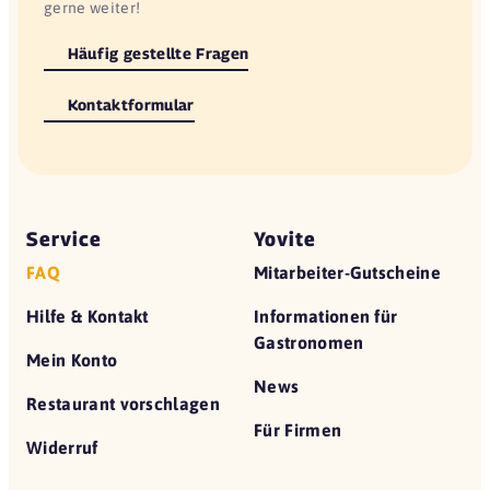
gerne weiter!
Häufig gestellte Fragen
Kontaktformular
Service
Yovite
FAQ
Mitarbeiter-Gutscheine
Hilfe & Kontakt
Informationen für
Gastronomen
Mein Konto
News
Restaurant vorschlagen
Für Firmen
Widerruf