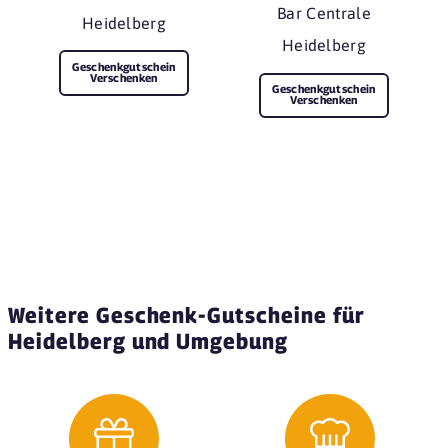
Bar Centrale
Heidelberg
Heidelberg
Geschenkgutschein
Verschenken
Geschenkgutschein
Verschenken
Weitere Geschenk-Gutscheine für
Heidelberg und Umgebung