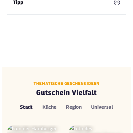
Tipp
THEMATISCHE GESCHENKIDEEN
Gutschein Vielfalt
Stadt
Küche
Region
Universal