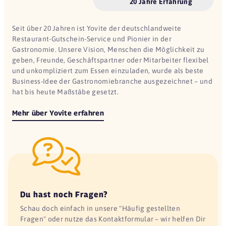
20 Jahre Erfahrung
Seit über 20 Jahren ist Yovite der deutschlandweite
Restaurant-Gutschein-Service und Pionier in der
Gastronomie. Unsere Vision, Menschen die Möglichkeit zu
geben, Freunde, Geschäftspartner oder Mitarbeiter flexibel
und unkompliziert zum Essen einzuladen, wurde als beste
Business-Idee der Gastronomiebranche ausgezeichnet – und
hat bis heute Maßstäbe gesetzt.
Mehr über Yovite erfahren
Du hast noch Fragen?
Schau doch einfach in unsere "Häufig gestellten
Fragen" oder nutze das Kontaktformular – wir helfen Dir