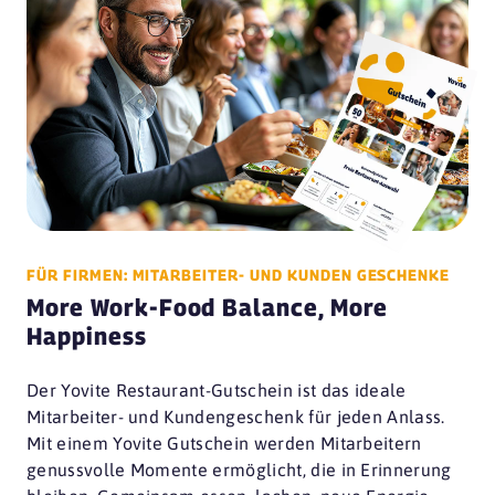
FÜR FIRMEN: MITARBEITER- UND KUNDEN GESCHENKE
More Work-Food Balance, More
Happiness
Der Yovite Restaurant-Gutschein ist das ideale
Mitarbeiter- und Kundengeschenk für jeden Anlass.
Mit einem Yovite Gutschein werden Mitarbeitern
genussvolle Momente ermöglicht, die in Erinnerung