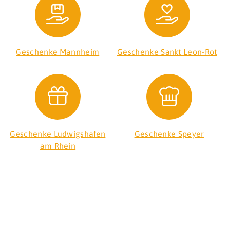
Geschenke Mannheim
Geschenke Sankt Leon-Rot
Geschenke Ludwigshafen
Geschenke Speyer
am Rhein