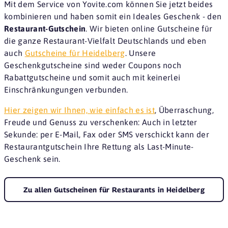
Mit dem Service von Yovite.com können Sie jetzt beides
kombinieren und haben somit ein Ideales Geschenk - den
Restaurant-Gutschein
. Wir bieten online Gutscheine für
die ganze Restaurant-Vielfalt Deutschlands und eben
auch
Gutscheine für Heidelberg
. Unsere
Geschenkgutscheine sind weder Coupons noch
Rabattgutscheine und somit auch mit keinerlei
Einschränkungungen verbunden.
Hier zeigen wir Ihnen, wie einfach es ist
, Überraschung,
Freude und Genuss zu verschenken: Auch in letzter
Sekunde: per E-Mail, Fax oder SMS verschickt kann der
Restaurantgutschein Ihre Rettung als Last-Minute-
Geschenk sein.
Zu allen Gutscheinen für Restaurants in Heidelberg