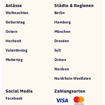
Anlässe
Städte & Regionen
Weihnachten
Berlin
Geburtstag
Hamburg
Ostern
München
Hochzeit
Dresden
Valentinstag
Sylt
Muttertag
Ostsee
Nordsee
Nordrhein-Westfalen
Social Media
Zahlungsarten
Facebook