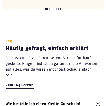
FAQ
Häufig gefragt, einfach erklärt
Du hast eine Frage? In unserem Bereich für häufig
gestellte Fragen findest du garantiert die Antworten
auf alles, was du wissen möchtest. Schau einfach
rein!
Zum FAQ Bereich
Wie bestelle ich einen Yovite Gutschein?