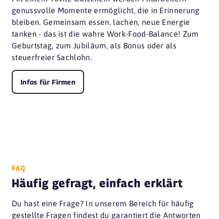
genussvolle Momente ermöglicht, die in Erinnerung
bleiben. Gemeinsam essen, lachen, neue Energie
tanken - das ist die wahre Work-Food-Balance! Zum
Geburtstag, zum Jubiläum, als Bonus oder als
steuerfreier Sachlohn.
Infos für Firmen
FAQ
Häufig gefragt, einfach erklärt
Du hast eine Frage? In unserem Bereich für häufig
gestellte Fragen findest du garantiert die Antworten