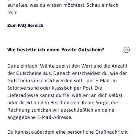
auf alles, was du wissen möchtest. Schau einfach
rein!
Zum FAQ Bereich
Wie bestelle ich einen Yovite Gutschein?
Ganz einfach! Wähle zuerst den Wert und die Anzahl
der Gutscheine aus. Danach entscheidest du, wie der
Gutschein verschickt werden soll - per E-Mail im
Sofortversand oder klassisch per Post. Die
Lieferadresse kannst du frei wählen: an dich selbst
oder direkt an den Beschenkten. Keine Sorge, die
Rechnung schicken wir ausschließlich an deine
angegebene E-Mail-Adresse.
Du kannst außerdem eine persönliche Grußnachricht