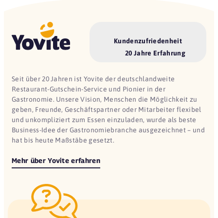
Kundenzufriedenheit
20 Jahre Erfahrung
Seit über 20 Jahren ist Yovite der deutschlandweite
Restaurant-Gutschein-Service und Pionier in der
Gastronomie. Unsere Vision, Menschen die Möglichkeit zu
geben, Freunde, Geschäftspartner oder Mitarbeiter flexibel
und unkompliziert zum Essen einzuladen, wurde als beste
Business-Idee der Gastronomiebranche ausgezeichnet – und
hat bis heute Maßstäbe gesetzt.
Mehr über Yovite erfahren