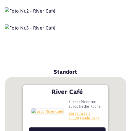
Standort
River Café
Küche: Moderne
europäische Küche
Bergstraße 2
69120 Heidelberg