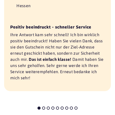
Hessen
Positiv beeindruckt - schneller Service
Ihre Antwort kam sehr schnell! Ich bin wirklich
positiv beeindruckt! Haben Sie vielen Dank, dass
sie den Gutschein nicht nur der Ziel-Adresse
erneut geschickt haben, sondern zur Sicherheit
auch mir.
Das ist einfach klasse!
Damit haben Sie
uns sehr geholfen. Sehr gerne werde ich Ihren
Service weiterempfehlen. Erneut bedanke ich
mich sehr!