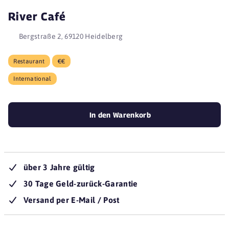
River Café
Bergstraße 2, 69120 Heidelberg
Restaurant
€€
International
In den Warenkorb
über 3 Jahre gültig
30 Tage Geld-zurück-Garantie
Versand per E-Mail / Post