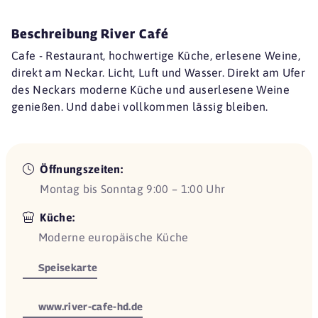
Beschreibung River Café
Cafe - Restaurant, hochwertige Küche, erlesene Weine,
direkt am Neckar. Licht, Luft und Wasser. Direkt am Ufer
des Neckars moderne Küche und auserlesene Weine
genießen. Und dabei vollkommen lässig bleiben.
Öffnungszeiten:
Montag bis Sonntag 9:00 – 1:00 Uhr
Küche:
Moderne europäische Küche
Speisekarte
www.river-cafe-hd.de