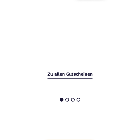
Zu allen Gutscheinen