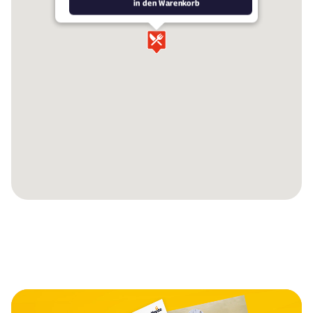
in den Warenkorb