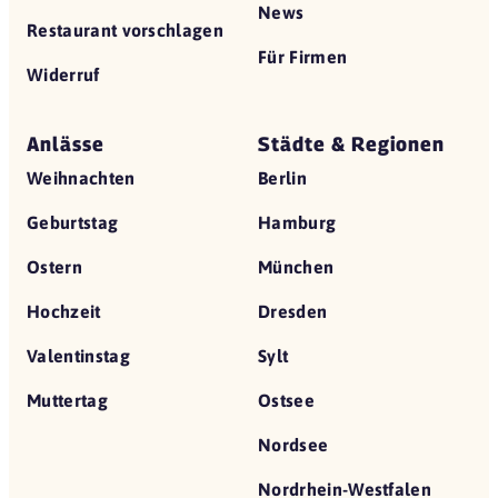
News
Restaurant vorschlagen
Für Firmen
Widerruf
Anlässe
Städte & Regionen
Weihnachten
Berlin
Geburtstag
Hamburg
Ostern
München
Hochzeit
Dresden
Valentinstag
Sylt
Muttertag
Ostsee
Nordsee
Nordrhein-Westfalen