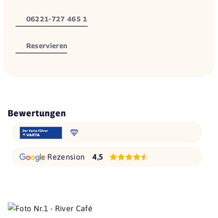
06221-727 465 1
Reservieren
Bewertungen
Rezension
4,5