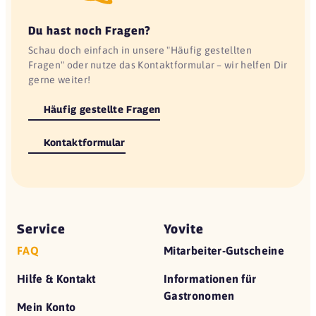
Du hast noch Fragen?
Schau doch einfach in unsere "Häufig gestellten
Fragen" oder nutze das Kontaktformular – wir helfen Dir
gerne weiter!
Häufig gestellte Fragen
Kontaktformular
Service
Yovite
FAQ
Mitarbeiter-Gutscheine
Hilfe & Kontakt
Informationen für
Gastronomen
Mein Konto