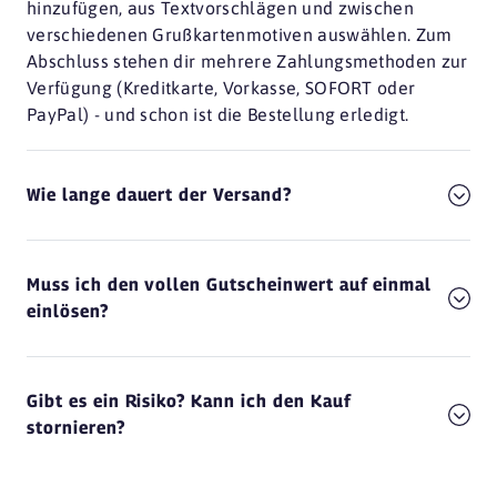
hinzufügen, aus Textvorschlägen und zwischen
verschiedenen Grußkartenmotiven auswählen. Zum
Abschluss stehen dir mehrere Zahlungsmethoden zur
Verfügung (Kreditkarte, Vorkasse, SOFORT oder
PayPal) - und schon ist die Bestellung erledigt.
Wie lange dauert der Versand?
Muss ich den vollen Gutscheinwert auf einmal
einlösen?
Gibt es ein Risiko? Kann ich den Kauf
stornieren?