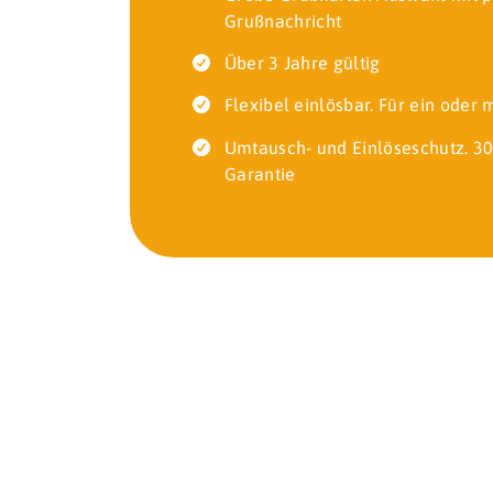
Grußnachricht
Über 3 Jahre gültig
Flexibel einlösbar. Für ein oder
Umtausch- und Einlöseschutz. 30
Garantie