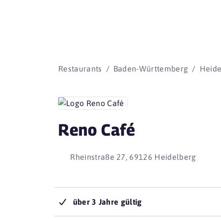
Restaurants
Baden-Württemberg
Heide
Reno Café
Rheinstraße 27, 69126 Heidelberg
über 3 Jahre gültig