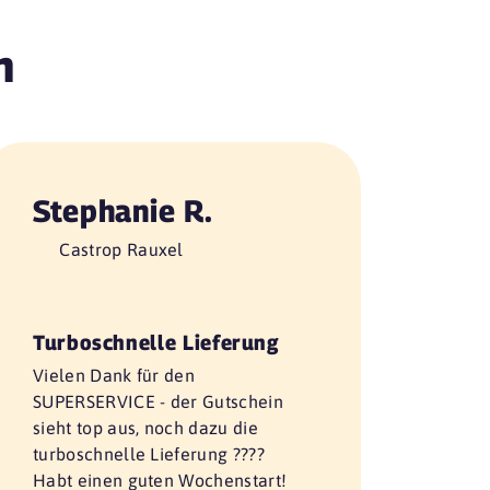
n
Stephanie R.
Castrop Rauxel
Turboschnelle Lieferung
Vielen Dank für den
SUPERSERVICE - der Gutschein
sieht top aus, noch dazu die
turboschnelle Lieferung ????
Habt einen guten Wochenstart!