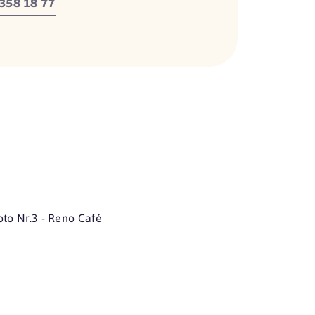
358 18 77