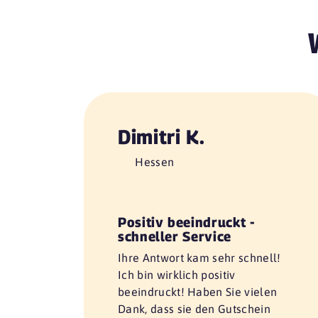
Dimitri K.
Hessen
Positiv beeindruckt -
schneller Service
Ihre Antwort kam sehr schnell!
Ich bin wirklich positiv
beeindruckt! Haben Sie vielen
Dank, dass sie den Gutschein