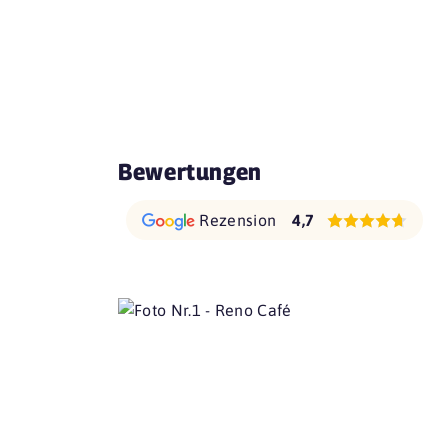
Bewertungen
Rezension
4,7