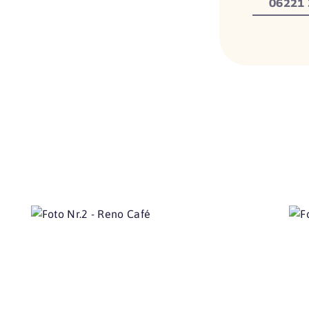
06221 