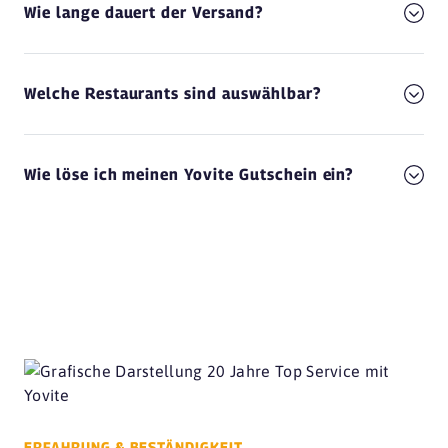
Wie lange dauert der Versand?
Welche Restaurants sind auswählbar?
Wie löse ich meinen Yovite Gutschein ein?
ERFAHRUNG & BESTÄNDIGKEIT