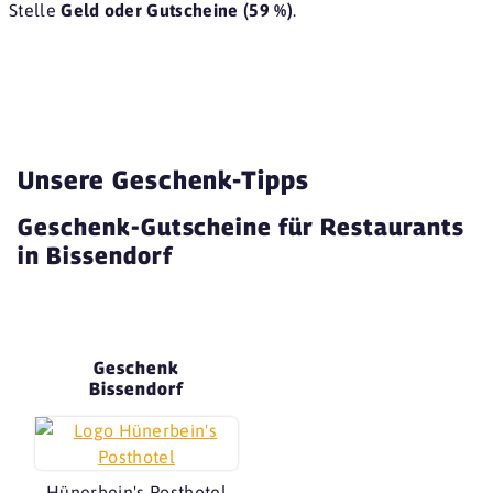
Stelle
Geld oder Gutscheine (59 %)
.
Unsere Geschenk-Tipps
Geschenk-Gutscheine für Restaurants
in Bissendorf
Geschenk
Bissendorf
Hünerbein's Posthotel