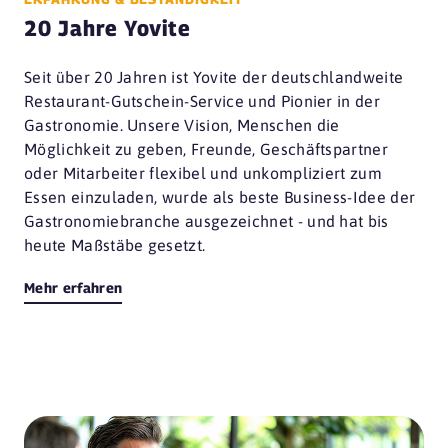
20 Jahre Yovite
Seit über 20 Jahren ist Yovite der deutschlandweite
Restaurant-Gutschein-Service und Pionier in der
Gastronomie. Unsere Vision, Menschen die
Möglichkeit zu geben, Freunde, Geschäftspartner
oder Mitarbeiter flexibel und unkompliziert zum
Essen einzuladen, wurde als beste Business-Idee der
Gastronomiebranche ausgezeichnet - und hat bis
heute Maßstäbe gesetzt.
Mehr erfahren