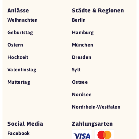
Anlässe
Städte & Regionen
Weihnachten
Berlin
Geburtstag
Hamburg
Ostern
München
Hochzeit
Dresden
Valentinstag
Sylt
Muttertag
Ostsee
Nordsee
Nordrhein-Westfalen
Social Media
Zahlungsarten
Facebook