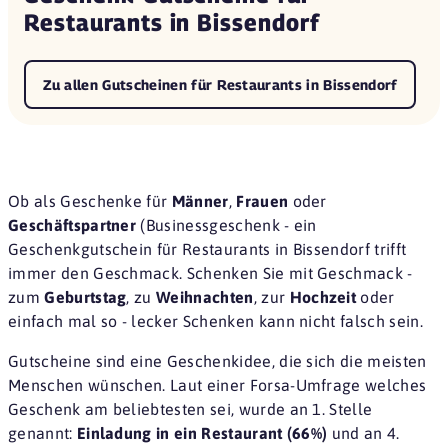
Restaurants in Bissendorf
Zu allen Gutscheinen für Restaurants in Bissendorf
Ob als Geschenke für
Männer
,
Frauen
oder
Geschäftspartner
(Businessgeschenk - ein
Geschenkgutschein für Restaurants in Bissendorf trifft
immer den Geschmack. Schenken Sie mit Geschmack -
zum
Geburtstag
, zu
Weihnachten
, zur
Hochzeit
oder
einfach mal so - lecker Schenken kann nicht falsch sein.
Gutscheine sind eine
Geschenkidee
, die sich die meisten
Menschen wünschen. Laut einer
Forsa-Umfrage
welches
Geschenk am beliebtesten sei, wurde an 1. Stelle
genannt:
Einladung in ein Restaurant (66%)
und an 4.