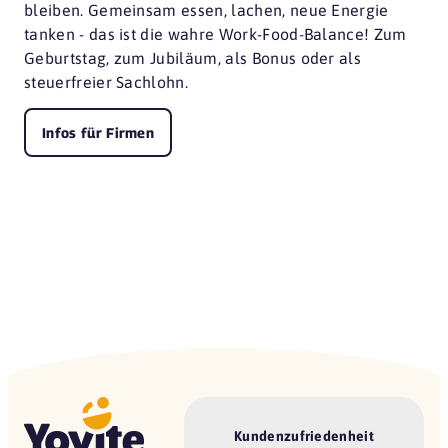
bleiben. Gemeinsam essen, lachen, neue Energie
tanken - das ist die wahre Work-Food-Balance! Zum
Geburtstag, zum Jubiläum, als Bonus oder als
steuerfreier Sachlohn.
Infos für Firmen
Kundenzufriedenheit