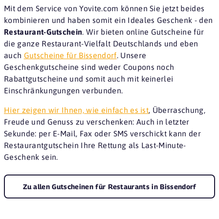
Mit dem Service von Yovite.com können Sie jetzt beides
kombinieren und haben somit ein Ideales Geschenk - den
Restaurant-Gutschein
. Wir bieten online Gutscheine für
die ganze Restaurant-Vielfalt Deutschlands und eben
auch
Gutscheine für Bissendorf
. Unsere
Geschenkgutscheine sind weder Coupons noch
Rabattgutscheine und somit auch mit keinerlei
Einschränkungungen verbunden.
Hier zeigen wir Ihnen, wie einfach es ist
, Überraschung,
Freude und Genuss zu verschenken: Auch in letzter
Sekunde: per E-Mail, Fax oder SMS verschickt kann der
Restaurantgutschein Ihre Rettung als Last-Minute-
Geschenk sein.
Zu allen Gutscheinen für Restaurants in Bissendorf