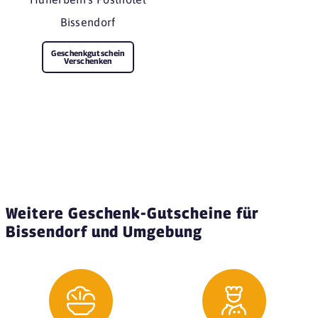
Bissendorf
Geschenkgutschein
Verschenken
Weitere Geschenk-Gutscheine für
Bissendorf und Umgebung