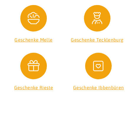
Geschenke Melle
Geschenke Tecklenburg
Geschenke Rieste
Geschenke Ibbenbüren