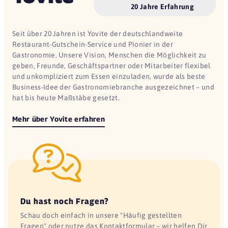
20 Jahre Erfahrung
Seit über 20 Jahren ist Yovite der deutschlandweite
Restaurant-Gutschein-Service und Pionier in der
Gastronomie. Unsere Vision, Menschen die Möglichkeit zu
geben, Freunde, Geschäftspartner oder Mitarbeiter flexibel
und unkompliziert zum Essen einzuladen, wurde als beste
Business-Idee der Gastronomiebranche ausgezeichnet – und
hat bis heute Maßstäbe gesetzt.
Mehr über Yovite erfahren
Du hast noch Fragen?
Schau doch einfach in unsere "Häufig gestellten
Fragen" oder nutze das Kontaktformular – wir helfen Dir