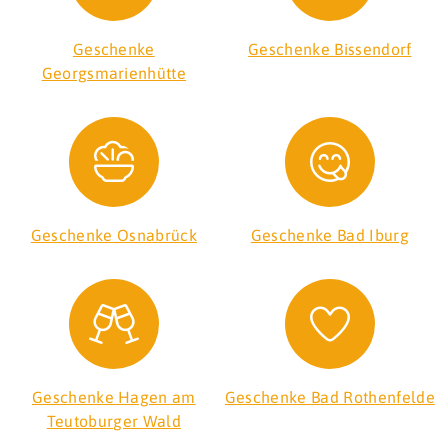
Geschenke
Geschenke Bissendorf
Georgsmarienhütte
Geschenke Osnabrück
Geschenke Bad Iburg
Geschenke Hagen am
Geschenke Bad Rothenfelde
Teutoburger Wald