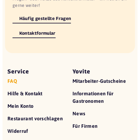
gerne weiter!
Häufig gestellte Fragen
Kontaktformular
Service
Yovite
FAQ
Mitarbeiter-Gutscheine
Hilfe & Kontakt
Informationen für
Gastronomen
Mein Konto
News
Restaurant vorschlagen
Für Firmen
Widerruf