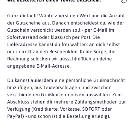
Ganz einfach! Wähle zuerst den Wert und die Anzahl
der Gutscheine aus. Danach entscheidest du, wie der
Gutschein verschickt werden soll - per E-Mail im
Sofortversand oder klassisch per Post. Die
Lieferadresse kannst du frei wählen: an dich selbst
oder direkt an den Beschenkten. Keine Sorge, die
Rechnung schicken wir ausschließlich an deine
angegebene E-Mail-Adresse.
Du kannst außerdem eine persönliche Grußnachricht
hinzufügen, aus Textvorschlägen und zwischen
verschiedenen Grußkartenmotiven auswählen. Zum
Abschluss stehen dir mehrere Zahlungsmethoden zur
Verfügung (Kreditkarte, Vorkasse, SOFORT oder
PayPal) - und schon ist die Bestellung erledigt.