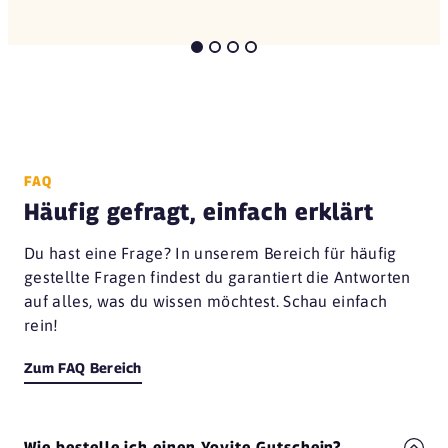
FAQ
Häufig gefragt, einfach erklärt
Du hast eine Frage? In unserem Bereich für häufig
gestellte Fragen findest du garantiert die Antworten
auf alles, was du wissen möchtest. Schau einfach
rein!
Zum FAQ Bereich
Wie bestelle ich einen Yovite Gutschein?