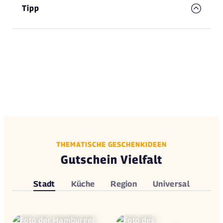
Tipp
THEMATISCHE GESCHENKIDEEN
Gutschein Vielfalt
Stadt
Küche
Region
Universal