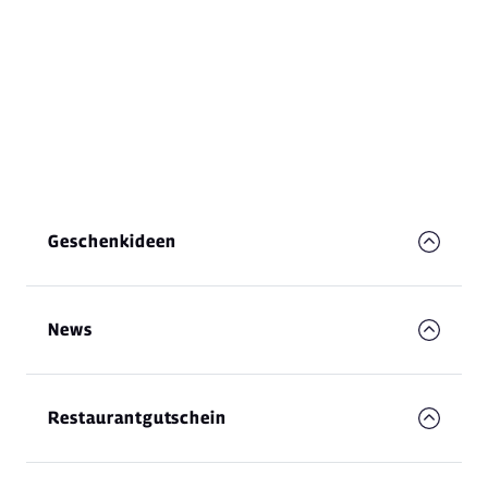
Geschenkideen
News
Restaurantgutschein