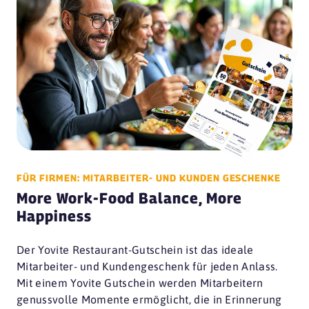
FÜR FIRMEN: MITARBEITER- UND KUNDEN GESCHENKE
More Work-Food Balance, More
Happiness
Der Yovite Restaurant-Gutschein ist das ideale
Mitarbeiter- und Kundengeschenk für jeden Anlass.
Mit einem Yovite Gutschein werden Mitarbeitern
genussvolle Momente ermöglicht, die in Erinnerung