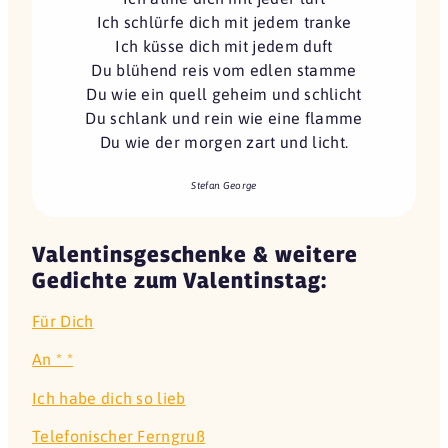
Ich schlürfe dich mit jedem tranke
Ich küsse dich mit jedem duft
Du blühend reis vom edlen stamme
Du wie ein quell geheim und schlicht
Du schlank und rein wie eine flamme
Du wie der morgen zart und licht.
Stefan George
Valentinsgeschenke & weitere
Gedichte zum Valentinstag:
Für Dich
An * *
Ich habe dich so lieb
Telefonischer Ferngruß