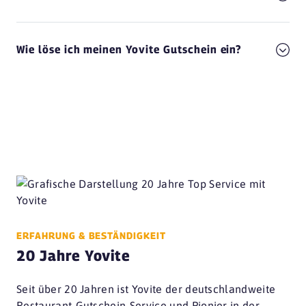
Wie löse ich meinen Yovite Gutschein ein?
ERFAHRUNG & BESTÄNDIGKEIT
20 Jahre Yovite
Seit über 20 Jahren ist Yovite der deutschlandweite
Restaurant-Gutschein-Service und Pionier in der