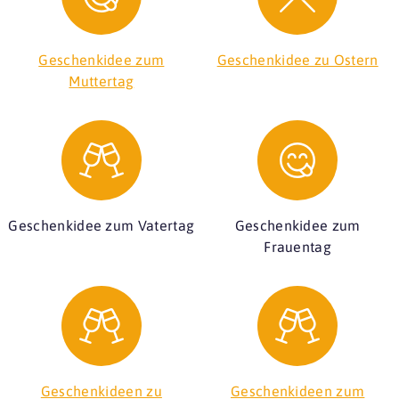
Geschenkidee zum
Geschenkidee zu Ostern
Muttertag
Geschenkidee zum Vatertag
Geschenkidee zum
Frauentag
Geschenkideen zu
Geschenkideen zum