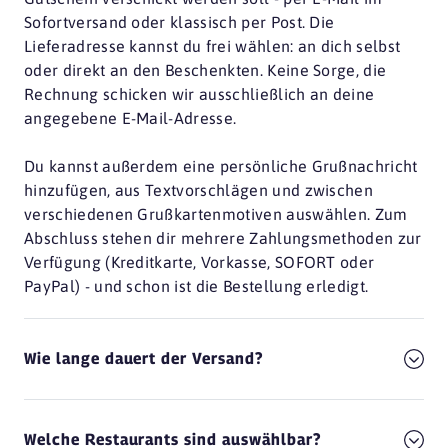
Sofortversand oder klassisch per Post. Die
Lieferadresse kannst du frei wählen: an dich selbst
oder direkt an den Beschenkten. Keine Sorge, die
Rechnung schicken wir ausschließlich an deine
angegebene E-Mail-Adresse.
Du kannst außerdem eine persönliche Grußnachricht
hinzufügen, aus Textvorschlägen und zwischen
verschiedenen Grußkartenmotiven auswählen. Zum
Abschluss stehen dir mehrere Zahlungsmethoden zur
Verfügung (Kreditkarte, Vorkasse, SOFORT oder
PayPal) - und schon ist die Bestellung erledigt.
Wie lange dauert der Versand?
Welche Restaurants sind auswählbar?