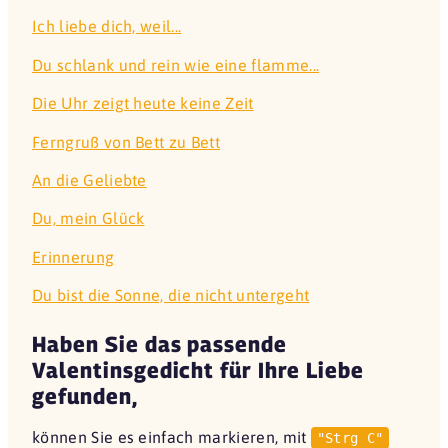
Ich liebe dich, weil...
Du schlank und rein wie eine flamme...
Die Uhr zeigt heute keine Zeit
Ferngruß von Bett zu Bett
An die Geliebte
Du, mein Glück
Erinnerung
Du bist die Sonne, die nicht untergeht
Haben Sie das passende
Valentinsgedicht für Ihre Liebe
gefunden,
können Sie es einfach markieren, mit
"Strg C"