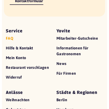
Kontaktformular
Service
Yovite
FAQ
Mitarbeiter-Gutscheine
Hilfe & Kontakt
Informationen für
Gastronomen
Mein Konto
News
Restaurant vorschlagen
Für Firmen
Widerruf
Anlässe
Städte & Regionen
Weihnachten
Berlin