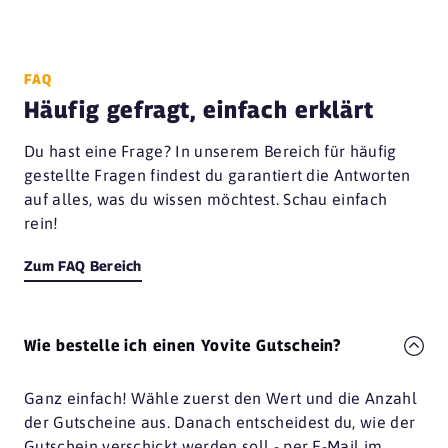
FAQ
Häufig gefragt, einfach erklärt
Du hast eine Frage? In unserem Bereich für häufig
gestellte Fragen findest du garantiert die Antworten
auf alles, was du wissen möchtest. Schau einfach
rein!
Zum FAQ Bereich
Wie bestelle ich einen Yovite Gutschein?
Ganz einfach! Wähle zuerst den Wert und die Anzahl
der Gutscheine aus. Danach entscheidest du, wie der
Gutschein verschickt werden soll - per E-Mail im