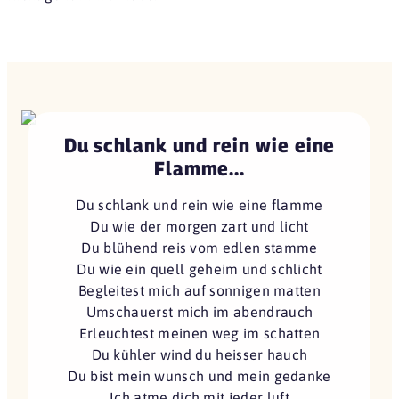
Du schlank und rein wie eine
Flamme...
Du schlank und rein wie eine flamme
Du wie der morgen zart und licht
Du blühend reis vom edlen stamme
Du wie ein quell geheim und schlicht
Begleitest mich auf sonnigen matten
Umschauerst mich im abendrauch
Erleuchtest meinen weg im schatten
Du kühler wind du heisser hauch
Du bist mein wunsch und mein gedanke
Ich atme dich mit jeder luft