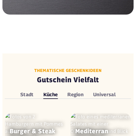
THEMATISCHE GESCHENKIDEEN
Gutschein Vielfalt
Stadt
Küche
Region
Universal
Burger & Steak
Mediterran