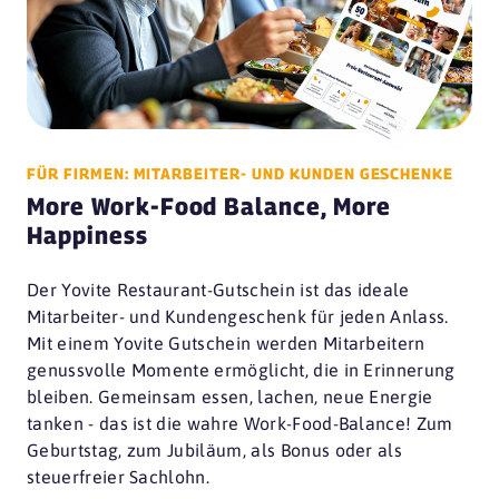
FÜR FIRMEN: MITARBEITER- UND KUNDEN GESCHENKE
More Work-Food Balance, More
Happiness
Der Yovite Restaurant-Gutschein ist das ideale
Mitarbeiter- und Kundengeschenk für jeden Anlass.
Mit einem Yovite Gutschein werden Mitarbeitern
genussvolle Momente ermöglicht, die in Erinnerung
bleiben. Gemeinsam essen, lachen, neue Energie
tanken - das ist die wahre Work-Food-Balance! Zum
Geburtstag, zum Jubiläum, als Bonus oder als
steuerfreier Sachlohn.