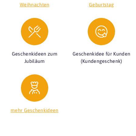
Weihnachten
Geburtstag
Geschenkideen zum
Geschenkidee für Kunden
Jubiläum
(Kundengeschenk)
mehr Geschenkideen