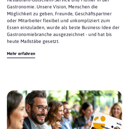
Gastronomie. Unsere Vision, Menschen die
Möglichkeit zu geben, Freunde, Geschäftspartner
oder Mitarbeiter flexibel und unkompliziert zum
Essen einzuladen, wurde als beste Business-Idee der
Gastronomiebranche ausgezeichnet - und hat bis
heute Maßstäbe gesetzt.
Mehr erfahren