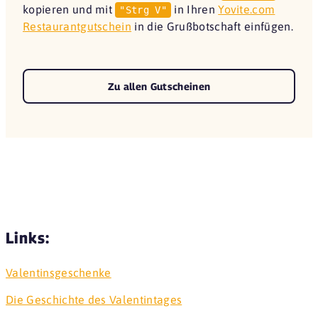
kopieren und mit
in Ihren
Yovite.com
"Strg V"
Restaurantgutschein
in die Grußbotschaft einfügen.
Zu allen Gutscheinen
Links:
Valentinsgeschenke
Die Geschichte des Valentintages