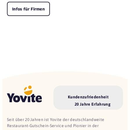
Infos für Firmen
Kundenzufriedenheit
20 Jahre Erfahrung
Seit über 20 Jahren ist Yovite der deutschlandweite
Restaurant-Gutschein-Service und Pionier in der