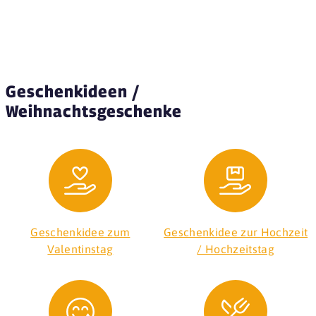
Geschenkideen /
Weihnachtsgeschenke
Geschenkidee zum
Geschenkidee zur Hochzeit
Valentinstag
/ Hochzeitstag