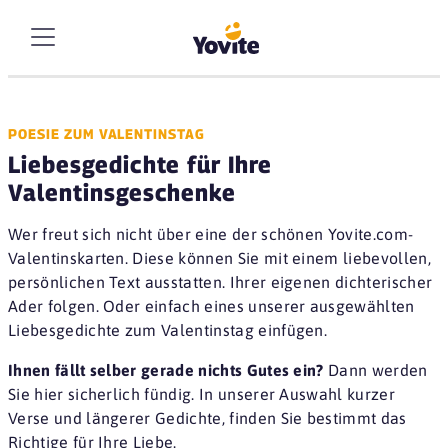
POESIE ZUM VALENTINSTAG
Liebesgedichte für Ihre
Valentinsgeschenke
Wer freut sich nicht über eine der schönen Yovite.com-
Valentinskarten. Diese können Sie mit einem liebevollen,
persönlichen Text ausstatten. Ihrer eigenen dichterischer
Ader folgen. Oder einfach eines unserer ausgewählten
Liebesgedichte zum Valentinstag einfügen.
Ihnen fällt selber gerade nichts Gutes ein?
Dann werden
Sie hier sicherlich fündig. In unserer Auswahl kurzer
Verse und längerer Gedichte, finden Sie bestimmt das
Richtige für Ihre Liebe.