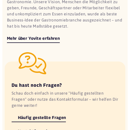
Gastronomie. Unsere Vision, Menschen die Möglichkeit zu
geben, Freunde, Geschäftspartner oder Mitarbeiter flexibel
und unkompliziert zum Essen einzuladen, wurde als beste
Business-Idee der Gastronomiebranche ausgezeichnet – und
hat bis heute Maßstäbe gesetzt.
Mehr über Yovite erfahren
Du hast noch Fragen?
Schau doch einfach in unsere "Häufig gestellten
Fragen" oder nutze das Kontaktformular – wir helfen Dir
gerne weiter!
Häufig gestellte Fragen