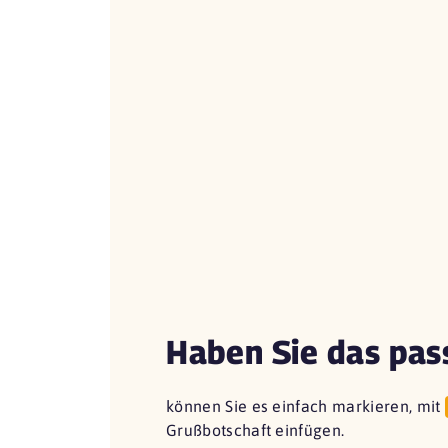
Haben Sie das pas
können Sie es einfach markieren, mit
Grußbotschaft einfügen.