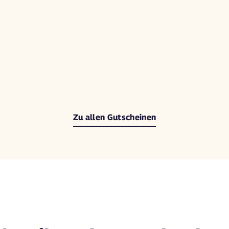
Zu allen Gutscheinen