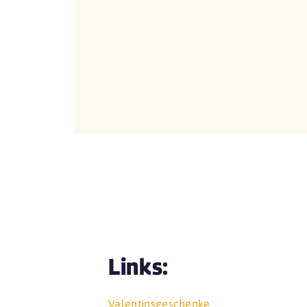
Links:
Valentinsgeschenke