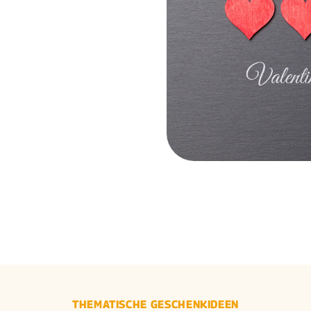
THEMATISCHE GESCHENKIDEEN