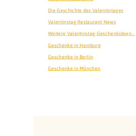
Die Geschichte des Valentintages
Valentinstag Restaurant News
Weitere Valentinstag-Geschenkideen...
Geschenke in Hamburg
Geschenke in Berlin
Geschenke in München