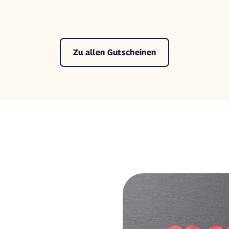
Zu allen Gutscheinen