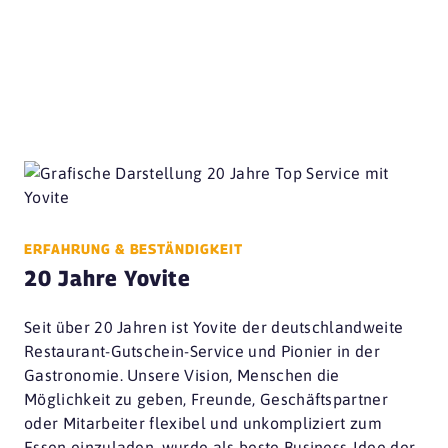
ERFAHRUNG & BESTÄNDIGKEIT
20 Jahre Yovite
Seit über 20 Jahren ist Yovite der deutschlandweite
Restaurant-Gutschein-Service und Pionier in der
Gastronomie. Unsere Vision, Menschen die
Möglichkeit zu geben, Freunde, Geschäftspartner
oder Mitarbeiter flexibel und unkompliziert zum
Essen einzuladen, wurde als beste Business-Idee der