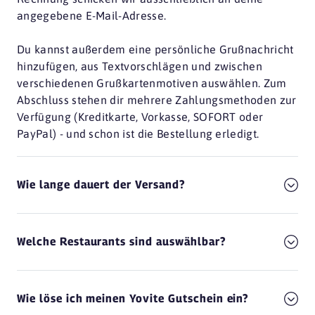
angegebene E-Mail-Adresse.
Du kannst außerdem eine persönliche Grußnachricht
hinzufügen, aus Textvorschlägen und zwischen
verschiedenen Grußkartenmotiven auswählen. Zum
Abschluss stehen dir mehrere Zahlungsmethoden zur
Verfügung (Kreditkarte, Vorkasse, SOFORT oder
PayPal) - und schon ist die Bestellung erledigt.
Wie lange dauert der Versand?
Welche Restaurants sind auswählbar?
Wie löse ich meinen Yovite Gutschein ein?