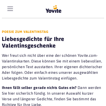
POESIE ZUM VALENTINSTAG
Liebesgedichte für Ihre
Valentinsgeschenke
Wer freut sich nicht über eine der schönen Yovite.com-
Valentinskarten. Diese können Sie mit einem liebevollen,
persönlichen Text ausstatten. Ihrer eigenen dichterischer
Ader folgen. Oder einfach eines unserer ausgewählten
Liebesgedichte zum Valentinstag einfügen.
Ihnen fällt selber gerade nichts Gutes ein?
Dann werden
Sie hier sicherlich fündig. In unserer Auswahl kurzer
Verse und längerer Gedichte, finden Sie bestimmt das
Richtige für Ihre Liebe.