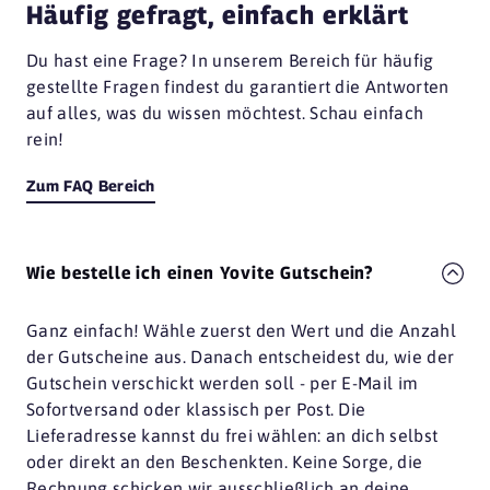
Häufig gefragt, einfach erklärt
Du hast eine Frage? In unserem Bereich für häufig
gestellte Fragen findest du garantiert die Antworten
auf alles, was du wissen möchtest. Schau einfach
rein!
Zum FAQ Bereich
Wie bestelle ich einen Yovite Gutschein?
Ganz einfach! Wähle zuerst den Wert und die Anzahl
der Gutscheine aus. Danach entscheidest du, wie der
Gutschein verschickt werden soll - per E-Mail im
Sofortversand oder klassisch per Post. Die
Lieferadresse kannst du frei wählen: an dich selbst
oder direkt an den Beschenkten. Keine Sorge, die
Rechnung schicken wir ausschließlich an deine