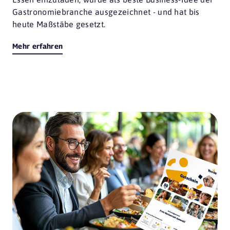
Gastronomiebranche ausgezeichnet - und hat bis
heute Maßstäbe gesetzt.
Mehr erfahren