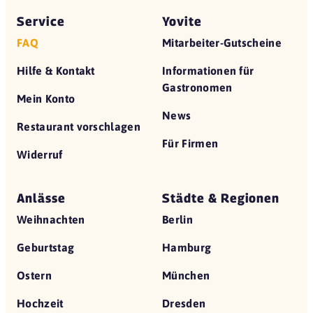
Service
Yovite
FAQ
Mitarbeiter-Gutscheine
Hilfe & Kontakt
Informationen für
Gastronomen
Mein Konto
News
Restaurant vorschlagen
Für Firmen
Widerruf
Anlässe
Städte & Regionen
Weihnachten
Berlin
Geburtstag
Hamburg
Ostern
München
Hochzeit
Dresden