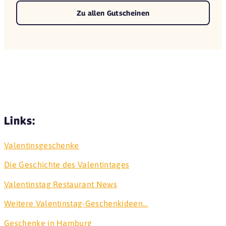
Zu allen Gutscheinen
Links:
Valentinsgeschenke
Die Geschichte des Valentintages
Valentinstag Restaurant News
Weitere Valentinstag-Geschenkideen...
Geschenke in Hamburg