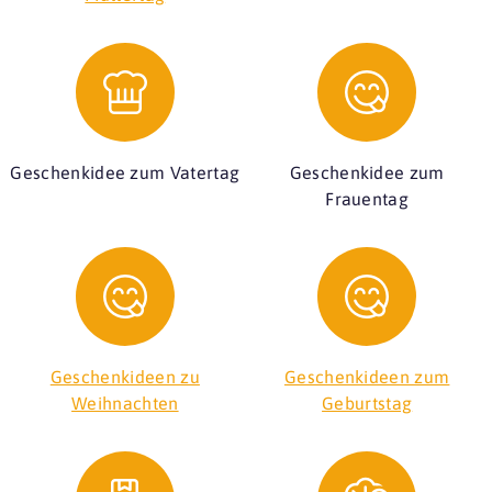
Geschenkidee zum Vatertag
Geschenkidee zum
Frauentag
Geschenkideen zu
Geschenkideen zum
Weihnachten
Geburtstag