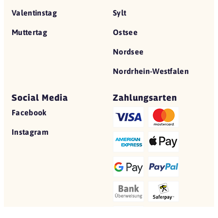
Valentinstag
Sylt
Muttertag
Ostsee
Nordsee
Nordrhein-Westfalen
Social Media
Zahlungsarten
Facebook
Instagram