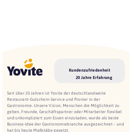
Kundenzufriedenheit
20 Jahre Erfahrung
Seit über 20 Jahren ist Yovite der deutschlandweite
Restaurant-Gutschein-Service und Pionier in der
Gastronomie. Unsere Vision, Menschen die Möglichkeit zu
geben, Freunde, Geschäftspartner oder Mitarbeiter flexibel
und unkompliziert zum Essen einzuladen, wurde als beste
Business-Idee der Gastronomiebranche ausgezeichnet – und
hat bis heute Maßstäbe gesetzt.