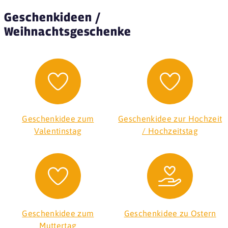
Geschenkideen /
Weihnachtsgeschenke
Geschenkidee zum
Geschenkidee zur Hochzeit
Valentinstag
/ Hochzeitstag
Geschenkidee zum
Geschenkidee zu Ostern
Muttertag