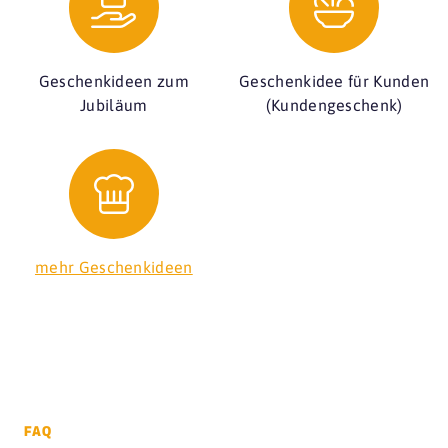
Geschenkideen zum
Geschenkidee für Kunden
Jubiläum
(Kundengeschenk)
mehr Geschenkideen
FAQ