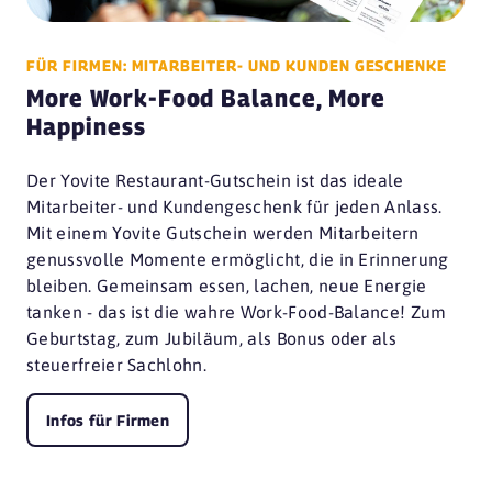
FÜR FIRMEN: MITARBEITER- UND KUNDEN GESCHENKE
More Work-Food Balance, More
Happiness
Der Yovite Restaurant-Gutschein ist das ideale
Mitarbeiter- und Kundengeschenk für jeden Anlass.
Mit einem Yovite Gutschein werden Mitarbeitern
genussvolle Momente ermöglicht, die in Erinnerung
bleiben. Gemeinsam essen, lachen, neue Energie
tanken - das ist die wahre Work-Food-Balance! Zum
Geburtstag, zum Jubiläum, als Bonus oder als
steuerfreier Sachlohn.
Infos für Firmen