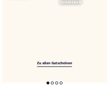
bundesweit
Zu allen Gutscheinen