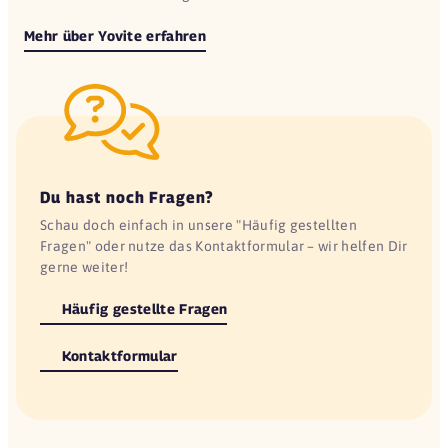
Mehr über Yovite erfahren
Du hast noch Fragen?
Schau doch einfach in unsere "Häufig gestellten
Fragen" oder nutze das Kontaktformular – wir helfen Dir
gerne weiter!
Häufig gestellte Fragen
Kontaktformular