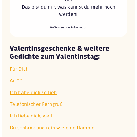
Das bist du mir, was kannst du mehr noch
werden!
Hoffmann von Fallerleben
Valentinsgeschenke & weitere
Gedichte zum Valentinstag:
Für Dich
An * *
Ich habe dich so lieb
Telefonischer Ferngruß
Ich liebe dich, weil...
Du schlank und rein wie eine flamme...