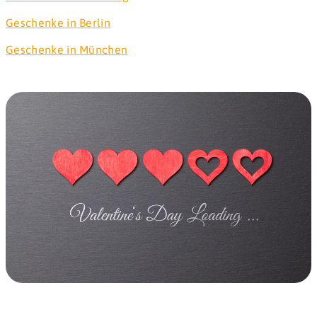
Geschenke in Berlin
Geschenke in München