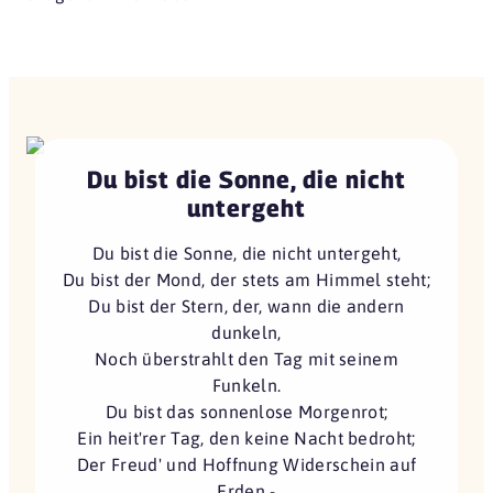
Du bist die Sonne, die nicht
untergeht
Du bist die Sonne, die nicht untergeht,
Du bist der Mond, der stets am Himmel steht;
Du bist der Stern, der, wann die andern
dunkeln,
Noch überstrahlt den Tag mit seinem
Funkeln.
Du bist das sonnenlose Morgenrot;
Ein heit'rer Tag, den keine Nacht bedroht;
Der Freud' und Hoffnung Widerschein auf
Erden -