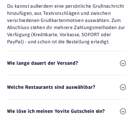
Du kannst außerdem eine persönliche Grußnachricht
hinzufügen, aus Textvorschlägen und zwischen
verschiedenen Grußkartenmotiven auswählen. Zum
Abschluss stehen dir mehrere Zahlungsmethoden zur
Verfügung (Kreditkarte, Vorkasse, SOFORT oder
PayPal) - und schon ist die Bestellung erledigt.
Wie lange dauert der Versand?
Welche Restaurants sind auswählbar?
Wie löse ich meinen Yovite Gutschein ein?