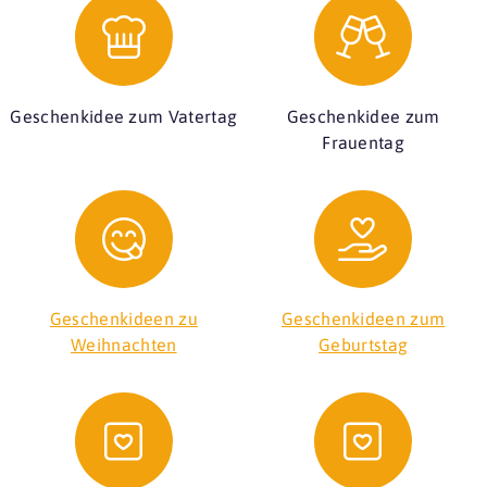
Geschenkidee zum Vatertag
Geschenkidee zum
Frauentag
Geschenkideen zu
Geschenkideen zum
Weihnachten
Geburtstag