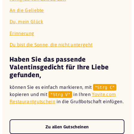
An die Geliebte
Du, mein Glück
Erinnerung
Du bist die Sonne, die nicht untergeht
Haben Sie das passende
Valentinsgedicht für Ihre Liebe
gefunden,
können Sie es einfach markieren, mit
"Strg C"
kopieren und mit
in Ihren
Yovite.com
"Strg V"
Restaurantgutschein
in die Grußbotschaft einfügen.
Zu allen Gutscheinen