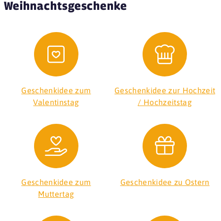
Weihnachtsgeschenke
Geschenkidee zum
Geschenkidee zur Hochzeit
Valentinstag
/ Hochzeitstag
Geschenkidee zum
Geschenkidee zu Ostern
Muttertag