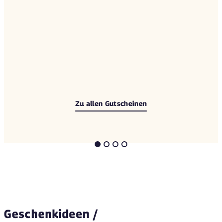
Zu allen Gutscheinen
Geschenkideen /