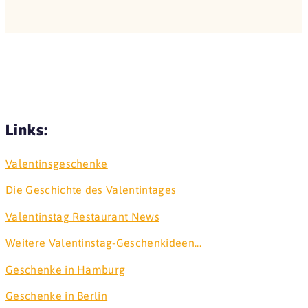
Links:
Valentinsgeschenke
Die Geschichte des Valentintages
Valentinstag Restaurant News
Weitere Valentinstag-Geschenkideen...
Geschenke in Hamburg
Geschenke in Berlin