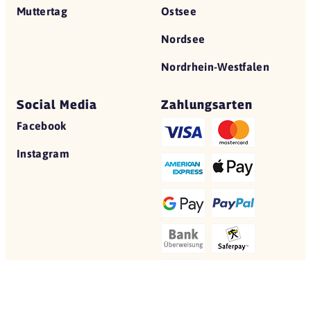
Muttertag
Ostsee
Nordsee
Nordrhein-Westfalen
Social Media
Zahlungsarten
Facebook
Instagram