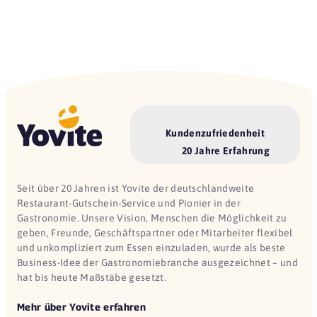
Kundenzufriedenheit
20 Jahre Erfahrung
Seit über 20 Jahren ist Yovite der deutschlandweite
Restaurant-Gutschein-Service und Pionier in der
Gastronomie. Unsere Vision, Menschen die Möglichkeit zu
geben, Freunde, Geschäftspartner oder Mitarbeiter flexibel
und unkompliziert zum Essen einzuladen, wurde als beste
Business-Idee der Gastronomiebranche ausgezeichnet – und
hat bis heute Maßstäbe gesetzt.
Mehr über Yovite erfahren