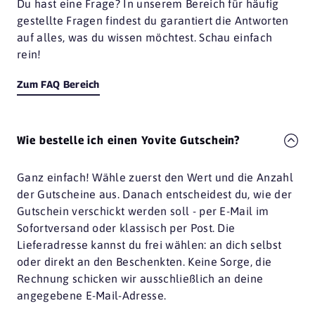
Du hast eine Frage? In unserem Bereich für häufig
gestellte Fragen findest du garantiert die Antworten
auf alles, was du wissen möchtest. Schau einfach
rein!
Zum FAQ Bereich
Wie bestelle ich einen Yovite Gutschein?
Ganz einfach! Wähle zuerst den Wert und die Anzahl
der Gutscheine aus. Danach entscheidest du, wie der
Gutschein verschickt werden soll - per E-Mail im
Sofortversand oder klassisch per Post. Die
Lieferadresse kannst du frei wählen: an dich selbst
oder direkt an den Beschenkten. Keine Sorge, die
Rechnung schicken wir ausschließlich an deine
angegebene E-Mail-Adresse.