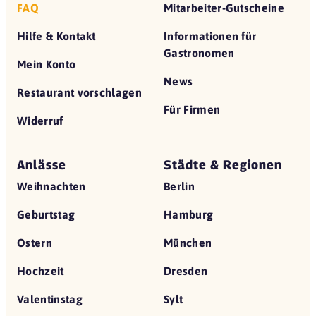
FAQ
Mitarbeiter-Gutscheine
Hilfe & Kontakt
Informationen für
Gastronomen
Mein Konto
News
Restaurant vorschlagen
Für Firmen
Widerruf
Anlässe
Städte & Regionen
Weihnachten
Berlin
Geburtstag
Hamburg
Ostern
München
Hochzeit
Dresden
Valentinstag
Sylt