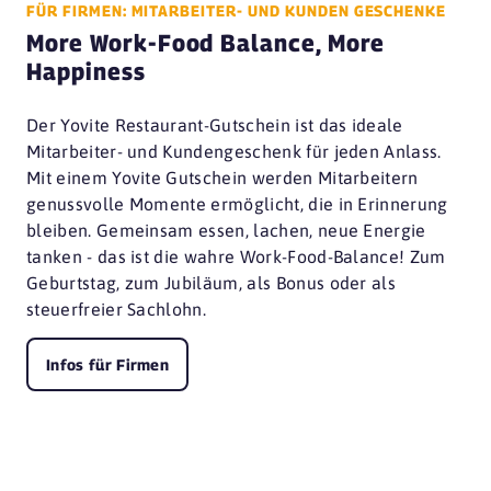
FÜR FIRMEN: MITARBEITER- UND KUNDEN GESCHENKE
More Work-Food Balance, More
Happiness
Der Yovite Restaurant-Gutschein ist das ideale
Mitarbeiter- und Kundengeschenk für jeden Anlass.
Mit einem Yovite Gutschein werden Mitarbeitern
genussvolle Momente ermöglicht, die in Erinnerung
bleiben. Gemeinsam essen, lachen, neue Energie
tanken - das ist die wahre Work-Food-Balance! Zum
Geburtstag, zum Jubiläum, als Bonus oder als
steuerfreier Sachlohn.
Infos für Firmen