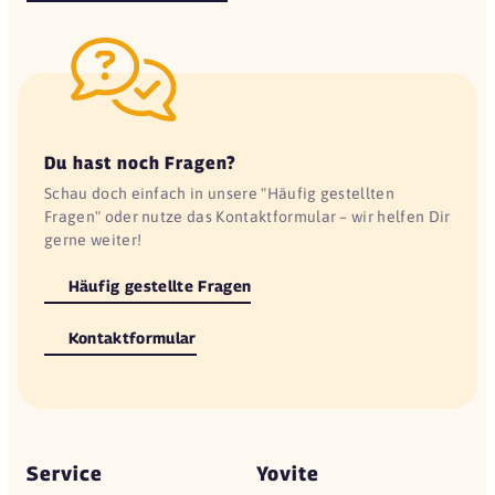
Du hast noch Fragen?
Schau doch einfach in unsere "Häufig gestellten
Fragen" oder nutze das Kontaktformular – wir helfen Dir
gerne weiter!
Häufig gestellte Fragen
Kontaktformular
Service
Yovite