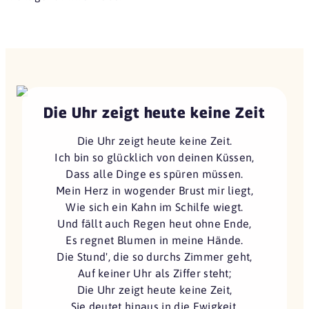
Die Uhr zeigt heute keine Zeit
Die Uhr zeigt heute keine Zeit.
Ich bin so glücklich von deinen Küssen,
Dass alle Dinge es spüren müssen.
Mein Herz in wogender Brust mir liegt,
Wie sich ein Kahn im Schilfe wiegt.
Und fällt auch Regen heut ohne Ende,
Es regnet Blumen in meine Hände.
Die Stund', die so durchs Zimmer geht,
Auf keiner Uhr als Ziffer steht;
Die Uhr zeigt heute keine Zeit,
Sie deutet hinaus in die Ewigkeit.