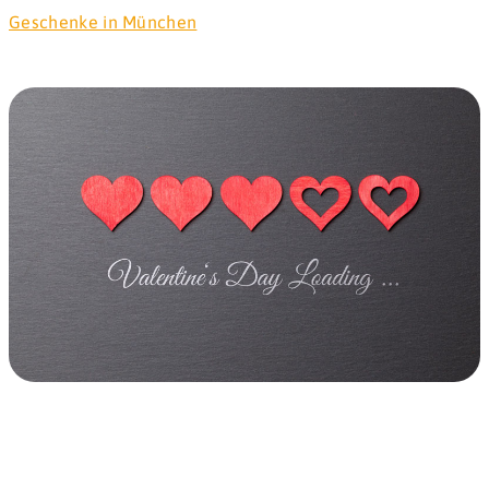
Geschenke in München