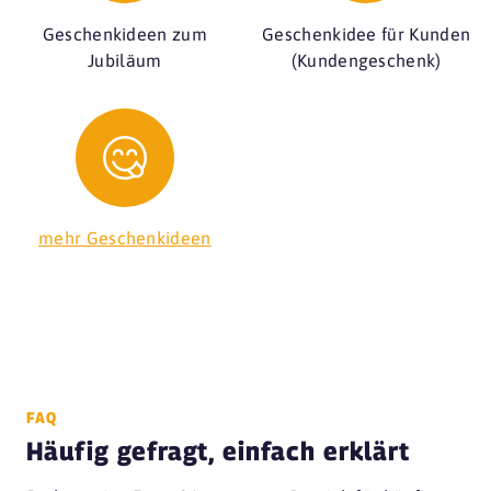
Geschenkideen zum
Geschenkidee für Kunden
Jubiläum
(Kundengeschenk)
mehr Geschenkideen
FAQ
Häufig gefragt, einfach erklärt