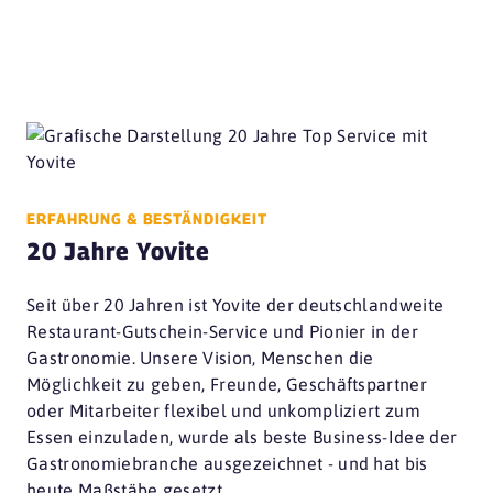
ERFAHRUNG & BESTÄNDIGKEIT
20 Jahre Yovite
Seit über 20 Jahren ist Yovite der deutschlandweite
Restaurant-Gutschein-Service und Pionier in der
Gastronomie. Unsere Vision, Menschen die
Möglichkeit zu geben, Freunde, Geschäftspartner
oder Mitarbeiter flexibel und unkompliziert zum
Essen einzuladen, wurde als beste Business-Idee der
Gastronomiebranche ausgezeichnet - und hat bis
heute Maßstäbe gesetzt.