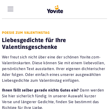
POESIE ZUM VALENTINSTAG
Liebesgedichte für Ihre
Valentinsgeschenke
Wer freut sich nicht über eine der schönen Yovite.com-
Valentinskarten. Diese können Sie mit einem liebevollen,
persönlichen Text ausstatten. Ihrer eigenen dichterischer
Ader folgen. Oder einfach eines unserer ausgewählten
Liebesgedichte zum Valentinstag einfügen.
Ihnen fällt selber gerade nichts Gutes ein?
Dann werden
Sie hier sicherlich fündig. In unserer Auswahl kurzer
Verse und längerer Gedichte, finden Sie bestimmt das
Richtige für Ihre Liebe.