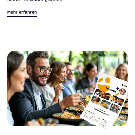
Mehr erfahren