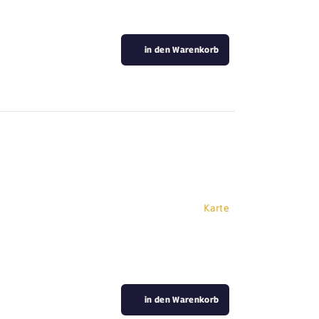
in den Warenkorb
Karte
in den Warenkorb