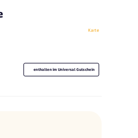
e
Karte
enthalten im Universal Gutschein