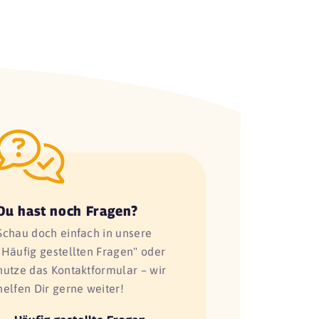
Du hast noch Fragen?
Schau doch einfach in unsere
"Häufig gestellten Fragen" oder
nutze das Kontaktformular – wir
helfen Dir gerne weiter!