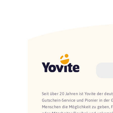
Seit über 20 Jahren ist Yovite der de
Gutschein-Service und Pionier in der 
Menschen die Möglichkeit zu geben, 