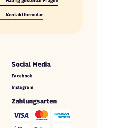
Häufig gestellte Fragen
Kontaktformular
Social Media
Facebook
Instagram
Zahlungsarten