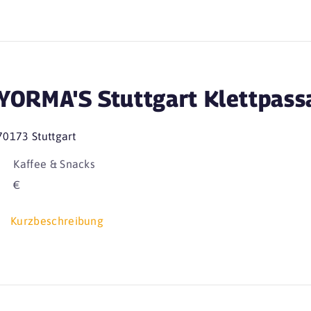
YORMA'S Stuttgart Klettpass
70173 Stuttgart
Kaffee & Snacks
€
Kurzbeschreibung