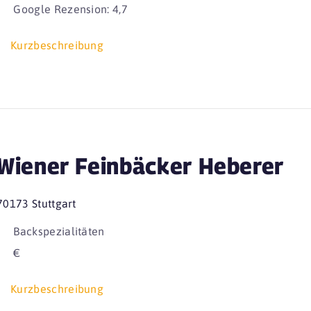
Google Rezension: 4,7
Kurzbeschreibung
Wiener Feinbäcker Heberer
70173 Stuttgart
Backspezialitäten
€
Kurzbeschreibung