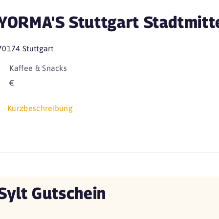
YORMA'S Stuttgart Stadtmitt
70174 Stuttgart
Kaffee & Snacks
€
Kurzbeschreibung
Sylt Gutschein