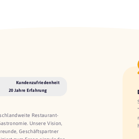
Kundenzufriedenheit
20 Jahre Erfahrung
utschlandweite Restaurant-
Gastronomie. Unsere Vision,
Freunde, Geschäftspartner