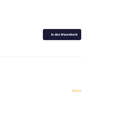
in den Warenkorb
Karte