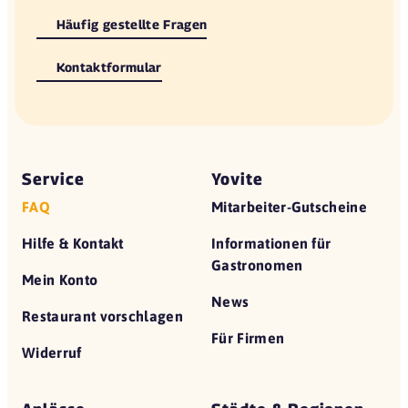
Häufig gestellte Fragen
Kontaktformular
Service
Yovite
FAQ
Mitarbeiter-Gutscheine
Hilfe & Kontakt
Informationen für
Gastronomen
Mein Konto
News
Restaurant vorschlagen
Für Firmen
Widerruf