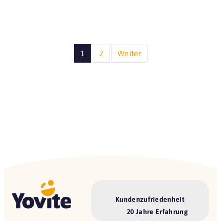
1
2
Weiter
Kundenzufriedenheit
20 Jahre Erfahrung