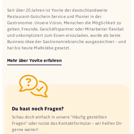
Seit über 20 Jahren ist Yovite der deutschlandweite
Restaurant-Gutschein-Service und Pionier in der
Gastronomie. Unsere Vision, Menschen die Möglichkeit zu
geben, Freunde, Geschäftspartner oder Mitarbeiter flexibel
und unkompliziert zum Essen einzuladen, wurde als beste
Business-Idee der Gastronomiebranche ausgezeichnet – und
hat bis heute Maßstäbe gesetzt.
Mehr über Yovite erfahren
Du hast noch Fragen?
Schau doch einfach in unsere "Häufig gestellten
Fragen" oder nutze das Kontaktformular – wir helfen Dir
gerne weiter!