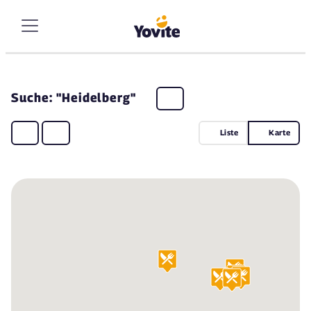
Suche: "Heidelberg"
Liste
Karte