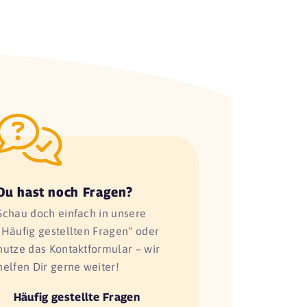
Du hast noch Fragen?
Schau doch einfach in unsere
"Häufig gestellten Fragen" oder
nutze das Kontaktformular – wir
helfen Dir gerne weiter!
Häufig gestellte Fragen