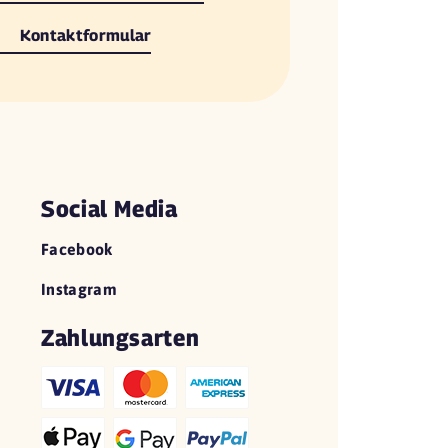
Kontaktformular
Social Media
Facebook
Instagram
Zahlungsarten