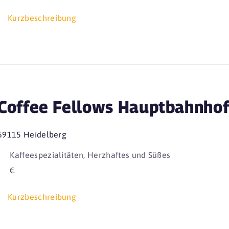
Kurzbeschreibung
Coffee Fellows Hauptbahnho
69115 Heidelberg
Kaffeespezialitäten, Herzhaftes und Süßes
€
Kurzbeschreibung