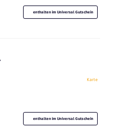
enthalten im Universal Gutschein
f
Karte
enthalten im Universal Gutschein