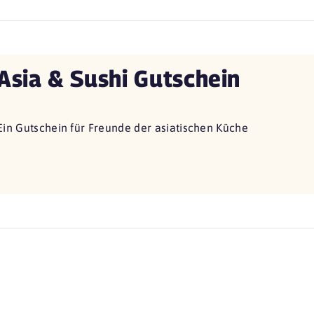
Asia & Sushi Gutschein
Ein Gutschein für Freunde der asiatischen Küche