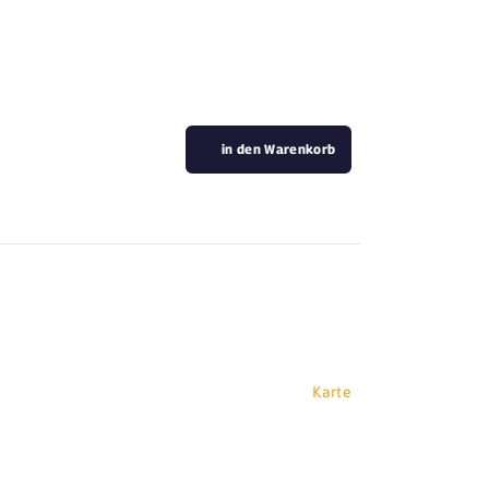
in den Warenkorb
Karte