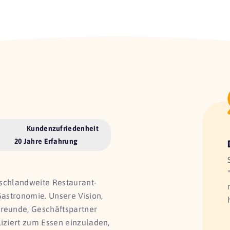
Kundenzufriedenheit
20 Jahre Erfahrung
utschlandweite Restaurant-
Gastronomie. Unsere Vision,
Freunde, Geschäftspartner
liziert zum Essen einzuladen,