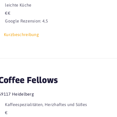
leichte Küche
€€
Google Rezension: 4,5
Kurzbeschreibung
Coffee Fellows
69117 Heidelberg
Kaffeespezialitäten, Herzhaftes und Süßes
€