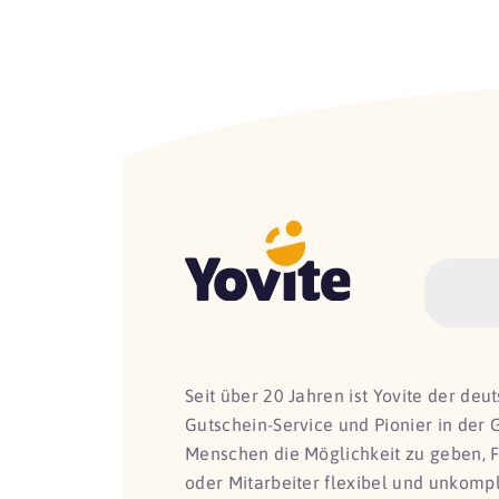
Seit über 20 Jahren ist Yovite der de
Gutschein-Service und Pionier in der 
Menschen die Möglichkeit zu geben, 
oder Mitarbeiter flexibel und unkomp