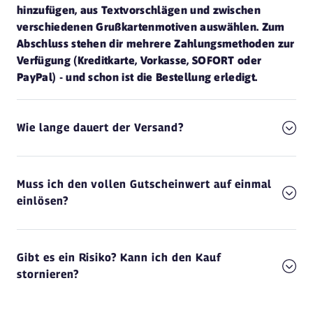
hinzufügen, aus Textvorschlägen und zwischen
verschiedenen Grußkartenmotiven auswählen. Zum
Abschluss stehen dir mehrere Zahlungsmethoden zur
Verfügung (Kreditkarte, Vorkasse, SOFORT oder
PayPal) - und schon ist die Bestellung erledigt.
Wie lange dauert der Versand?
Muss ich den vollen Gutscheinwert auf einmal
einlösen?
Gibt es ein Risiko? Kann ich den Kauf
stornieren?