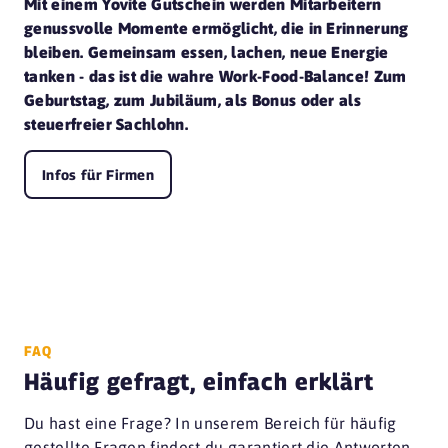
Mit einem Yovite Gutschein werden Mitarbeitern
genussvolle Momente ermöglicht, die in Erinnerung
bleiben. Gemeinsam essen, lachen, neue Energie
tanken - das ist die wahre Work-Food-Balance! Zum
Geburtstag, zum Jubiläum, als Bonus oder als
steuerfreier Sachlohn.
Infos für Firmen
FAQ
Häufig gefragt, einfach erklärt
Du hast eine Frage? In unserem Bereich für häufig
gestellte Fragen findest du garantiert die Antworten