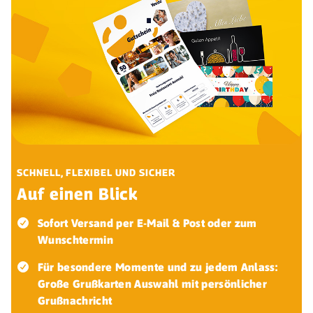
SCHNELL, FLEXIBEL UND SICHER
Auf einen Blick
Sofort Versand per E-Mail & Post oder zum
Wunschtermin
Für besondere Momente und zu jedem Anlass:
Große Grußkarten Auswahl mit persönlicher
Grußnachricht