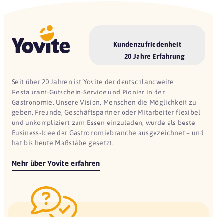
Kundenzufriedenheit
20 Jahre Erfahrung
Seit über 20 Jahren ist Yovite der deutschlandweite
Restaurant-Gutschein-Service und Pionier in der
Gastronomie. Unsere Vision, Menschen die Möglichkeit zu
geben, Freunde, Geschäftspartner oder Mitarbeiter flexibel
und unkompliziert zum Essen einzuladen, wurde als beste
Business-Idee der Gastronomiebranche ausgezeichnet – und
hat bis heute Maßstäbe gesetzt.
Mehr über Yovite erfahren