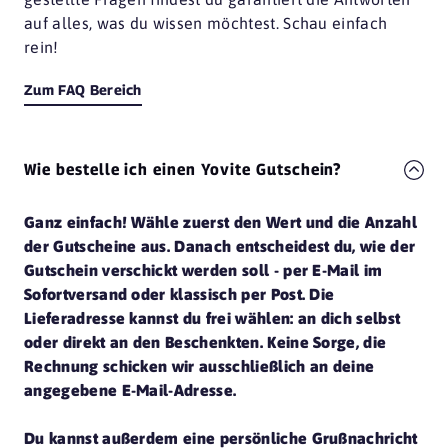
auf alles, was du wissen möchtest. Schau einfach
rein!
Zum FAQ Bereich
Wie bestelle ich einen Yovite Gutschein?
Ganz einfach! Wähle zuerst den Wert und die Anzahl
der Gutscheine aus. Danach entscheidest du, wie der
Gutschein verschickt werden soll - per E-Mail im
Sofortversand oder klassisch per Post. Die
Lieferadresse kannst du frei wählen: an dich selbst
oder direkt an den Beschenkten. Keine Sorge, die
Rechnung schicken wir ausschließlich an deine
angegebene E-Mail-Adresse.
Du kannst außerdem eine persönliche Grußnachricht