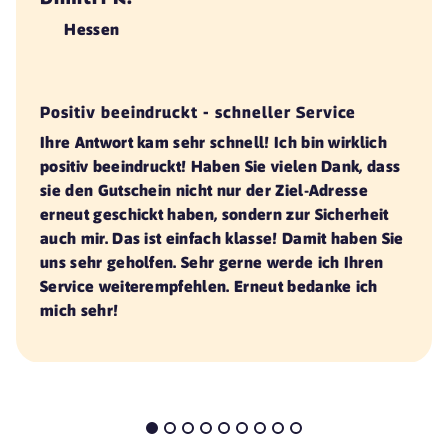
Hessen
Positiv beeindruckt - schneller Service
Ihre Antwort kam sehr schnell! Ich bin wirklich
positiv beeindruckt! Haben Sie vielen Dank, dass
sie den Gutschein nicht nur der Ziel-Adresse
erneut geschickt haben, sondern zur Sicherheit
auch mir.
Das ist einfach klasse!
Damit haben Sie
uns sehr geholfen. Sehr gerne werde ich Ihren
Service weiterempfehlen. Erneut bedanke ich
mich sehr!