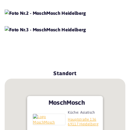
Standort
MoschMosch
Küche: Asiatisch
Hauptstraße 136
69117 Heidelberg