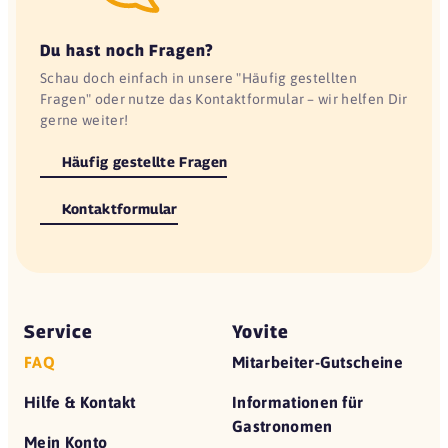
Du hast noch Fragen?
Schau doch einfach in unsere "Häufig gestellten
Fragen" oder nutze das Kontaktformular – wir helfen Dir
gerne weiter!
Häufig gestellte Fragen
Kontaktformular
Service
Yovite
FAQ
Mitarbeiter-Gutscheine
Hilfe & Kontakt
Informationen für
Gastronomen
Mein Konto