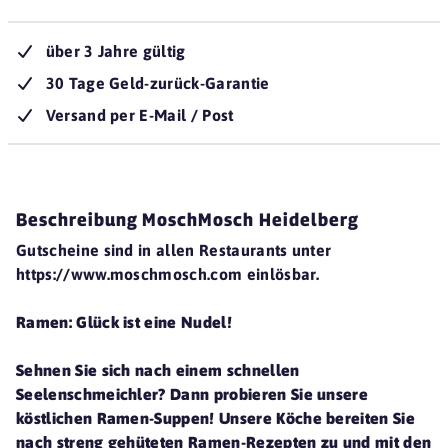
über 3 Jahre gültig
30 Tage Geld-zurück-Garantie
Versand per E-Mail / Post
Beschreibung MoschMosch Heidelberg
Gutscheine sind in allen Restaurants unter
https://www.moschmosch.com einlösbar.
Ramen: Glück ist eine Nudel!
Sehnen Sie sich nach einem schnellen
Seelenschmeichler? Dann probieren Sie unsere
köstlichen Ramen-Suppen! Unsere Köche bereiten Sie
nach streng gehüteten Ramen-Rezepten zu und mit den