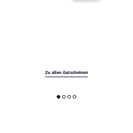
Zu allen Gutscheinen