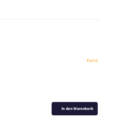
Karte
in den Warenkorb