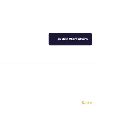
in den Warenkorb
Karte