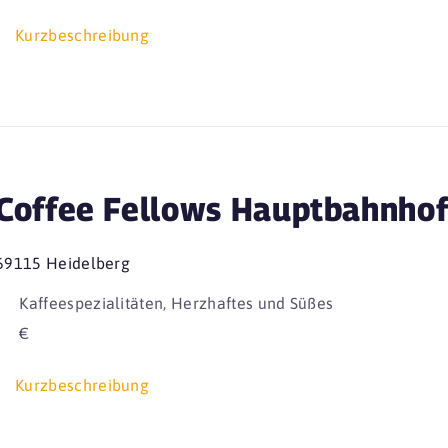
Kurzbeschreibung
Coffee Fellows Hauptbahnho
69115 Heidelberg
Kaffeespezialitäten, Herzhaftes und Süßes
€
Kurzbeschreibung