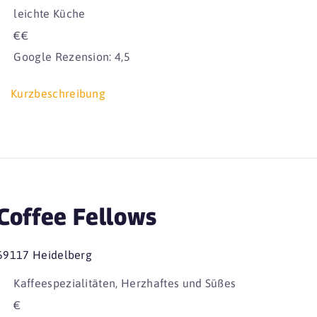
leichte Küche
€€
Google Rezension: 4,5
Kurzbeschreibung
Coffee Fellows
69117 Heidelberg
Kaffeespezialitäten, Herzhaftes und Süßes
€