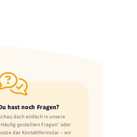
Du hast noch Fragen?
Schau doch einfach in unsere
"Häufig gestellten Fragen" oder
nutze das Kontaktformular – wir