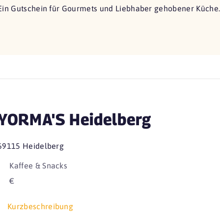
Ein Gutschein für Gourmets und Liebhaber gehobener Küche
YORMA'S Heidelberg
69115 Heidelberg
Kaffee & Snacks
€
Kurzbeschreibung