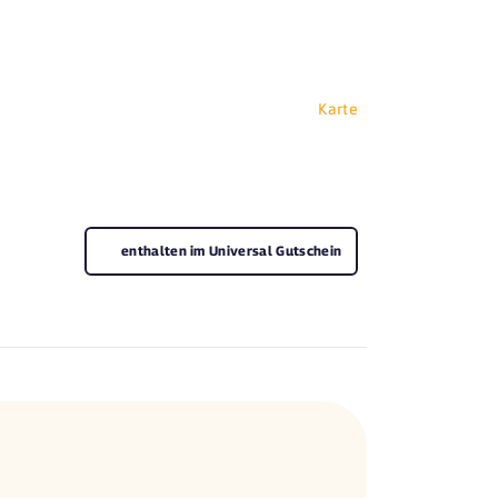
Karte
enthalten im Universal Gutschein