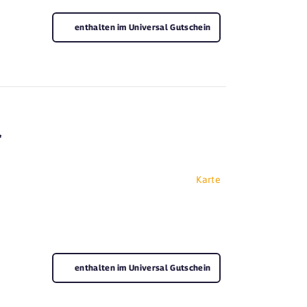
enthalten im Universal Gutschein
f
Karte
enthalten im Universal Gutschein