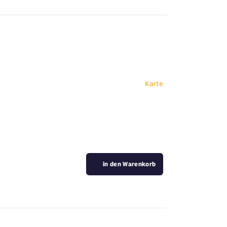
Karte
in den Warenkorb