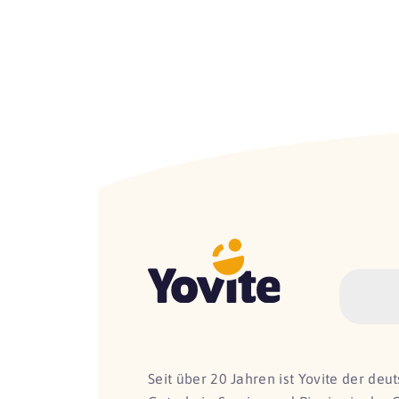
Seit über 20 Jahren ist Yovite der de