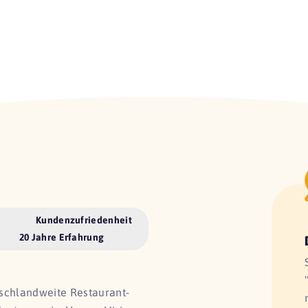
Kundenzufriedenheit
20 Jahre Erfahrung
utschlandweite Restaurant-