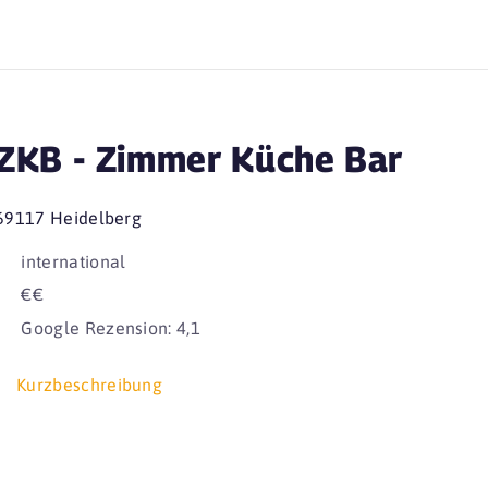
ZKB - Zimmer Küche Bar
69117 Heidelberg
international
€€
Google Rezension: 4,1
Kurzbeschreibung