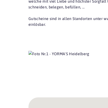
welche mit viel Liebe und höchster Sorgfalt 
schneiden, belegen, befüllen, …
Gutscheine sind in allen Standorten unter 
einlösbar.