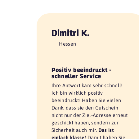
Dimitri K.
Hessen
Positiv beeindruckt -
schneller Service
Ihre Antwort kam sehr schnell!
Ich bin wirklich positiv
beeindruckt! Haben Sie vielen
Dank, dass sie den Gutschein
nicht nur der Ziel-Adresse erneut
geschickt haben, sondern zur
Sicherheit auch mir.
Das ist
einfach klasse!
Damit haben Sie