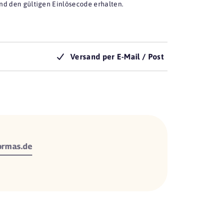
nd den gültigen Einlösecode erhalten.
Versand per E-Mail / Post
rmas.de