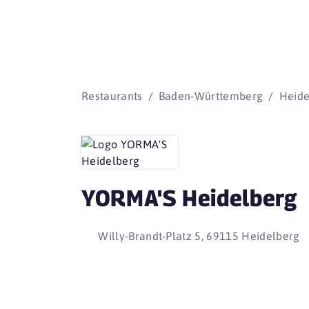
Restaurants
Baden-Württemberg
Heide
YORMA'S Heidelberg
Willy-Brandt-Platz 5, 69115 Heidelberg