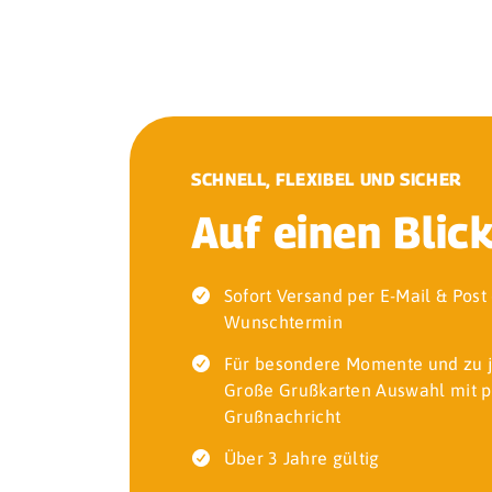
SCHNELL, FLEXIBEL UND SICHER
Auf einen Blic
Sofort Versand per E-Mail & Pos
Wunschtermin
Für besondere Momente und zu 
Große Grußkarten Auswahl mit p
Grußnachricht
Über 3 Jahre gültig