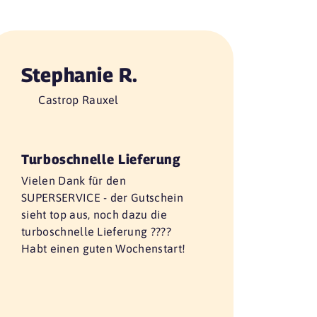
Stephanie R.
Castrop Rauxel
Turboschnelle Lieferung
Vielen Dank für den
SUPERSERVICE - der Gutschein
sieht top aus, noch dazu die
turboschnelle Lieferung ????
Habt einen guten Wochenstart!