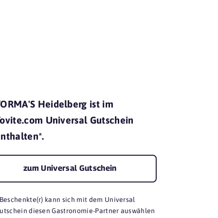
mit Yovite.
ORMA'S Heidelberg ist im
ovite.com Universal Gutschein
nthalten*.
zum Universal Gutschein
 Beschenkte(r) kann sich mit dem Universal
utschein diesen Gastronomie-Partner auswählen