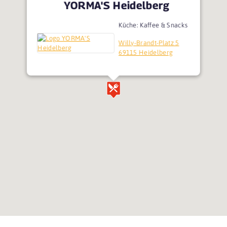
YORMA'S Heidelberg
Küche: Kaffee & Snacks
Willy-Brandt-Platz 5
69115 Heidelberg