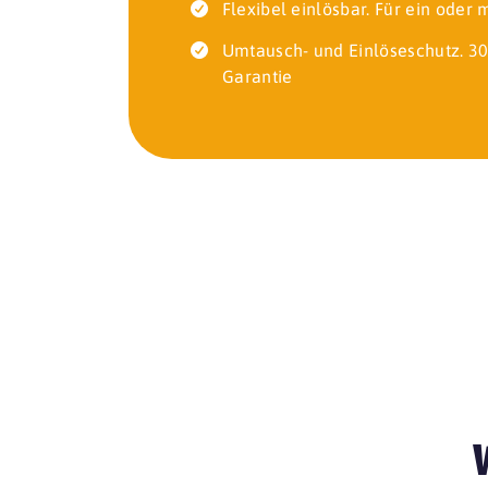
Flexibel einlösbar. Für ein oder
Umtausch- und Einlöseschutz. 30
Garantie