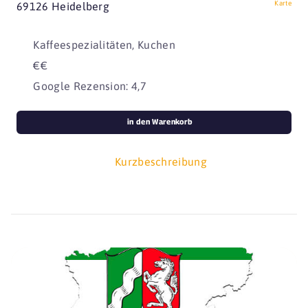
Karte
69126 Heidelberg
Kaffeespezialitäten, Kuchen
€€
Google Rezension: 4,7
in den Warenkorb
Kurzbeschreibung