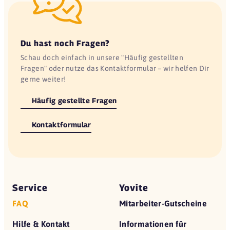
Du hast noch Fragen?
Schau doch einfach in unsere "Häufig gestellten
Fragen" oder nutze das Kontaktformular – wir helfen Dir
gerne weiter!
Häufig gestellte Fragen
Kontaktformular
Service
Yovite
FAQ
Mitarbeiter-Gutscheine
Hilfe & Kontakt
Informationen für