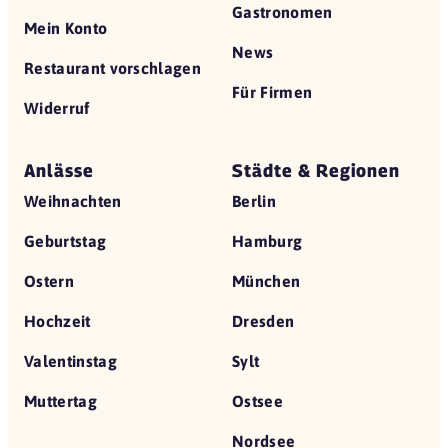
Gastronomen
Mein Konto
News
Restaurant vorschlagen
Für Firmen
Widerruf
Anlässe
Städte & Regionen
Weihnachten
Berlin
Geburtstag
Hamburg
Ostern
München
Hochzeit
Dresden
Valentinstag
Sylt
Muttertag
Ostsee
Nordsee