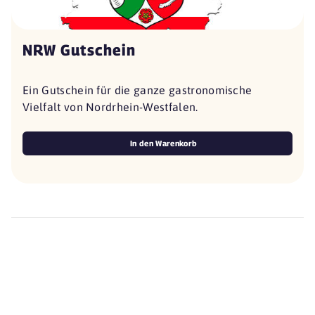
NRW Gutschein
Ein Gutschein für die ganze gastronomische
Vielfalt von Nordrhein-Westfalen.
In den Warenkorb