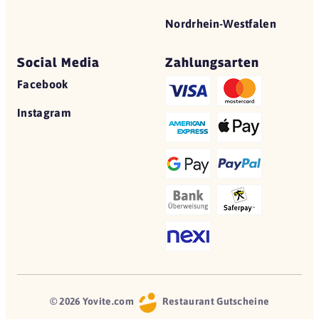
Nordrhein-Westfalen
Social Media
Zahlungsarten
Facebook
Instagram
© 2026 Yovite.com
Restaurant Gutscheine