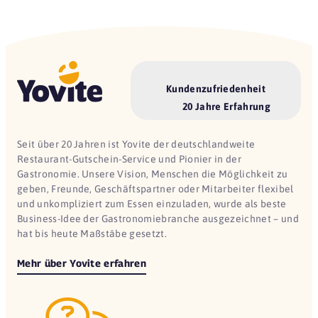
Kundenzufriedenheit
20 Jahre Erfahrung
Seit über 20 Jahren ist Yovite der deutschlandweite
Restaurant-Gutschein-Service und Pionier in der
Gastronomie. Unsere Vision, Menschen die Möglichkeit zu
geben, Freunde, Geschäftspartner oder Mitarbeiter flexibel
und unkompliziert zum Essen einzuladen, wurde als beste
Business-Idee der Gastronomiebranche ausgezeichnet – und
hat bis heute Maßstäbe gesetzt.
Mehr über Yovite erfahren