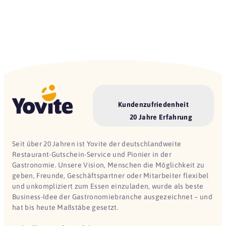
Kundenzufriedenheit
20 Jahre Erfahrung
Seit über 20 Jahren ist Yovite der deutschlandweite
Restaurant-Gutschein-Service und Pionier in der
Gastronomie. Unsere Vision, Menschen die Möglichkeit zu
geben, Freunde, Geschäftspartner oder Mitarbeiter flexibel
und unkompliziert zum Essen einzuladen, wurde als beste
Business-Idee der Gastronomiebranche ausgezeichnet – und
hat bis heute Maßstäbe gesetzt.