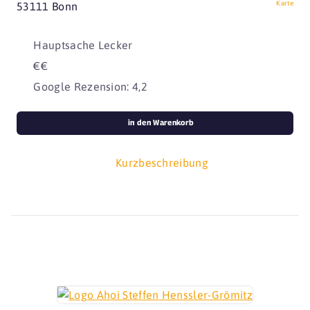
Karte
53111 Bonn
Hauptsache Lecker
€€
Google Rezension: 4,2
in den Warenkorb
Kurzbeschreibung