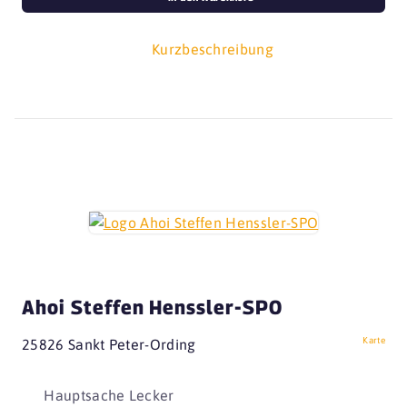
Kurzbeschreibung
Ahoi Steffen Henssler-SPO
Karte
25826 Sankt Peter-Ording
Hauptsache Lecker