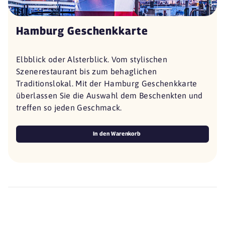
Hamburg Geschenkkarte
Elbblick oder Alsterblick. Vom stylischen
Szenerestaurant bis zum behaglichen
Traditionslokal. Mit der Hamburg Geschenkkarte
überlassen Sie die Auswahl dem Beschenkten und
treffen so jeden Geschmack.
In den Warenkorb