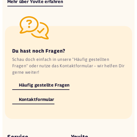
Mehr über Yovite erfahren
Du hast noch Fragen?
Schau doch einfach in unsere "Häufig gestellten
Fragen" oder nutze das Kontaktformular – wir helfen Dir
gerne weiter!
Häufig gestellte Fragen
Kontaktformular
Service
Yovite