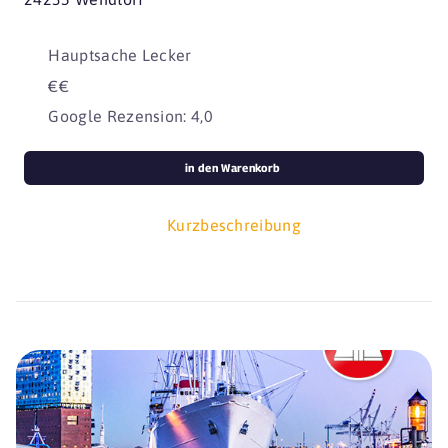
Hauptsache Lecker
€€
Google Rezension: 4,0
in den Warenkorb
Kurzbeschreibung