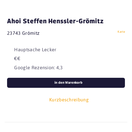
Ahoi Steffen Henssler-Grömitz
Karte
23743 Grömitz
Hauptsache Lecker
€€
Google Rezension: 4,3
in den Warenkorb
Kurzbeschreibung