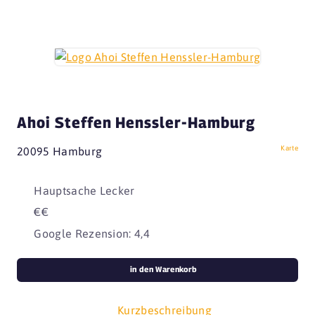
Ahoi Steffen Henssler-Hamburg
Karte
20095 Hamburg
Hauptsache Lecker
€€
Google Rezension: 4,4
in den Warenkorb
Kurzbeschreibung