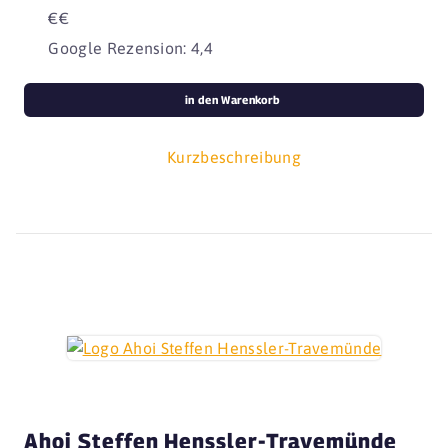
€€
Google Rezension: 4,4
in den Warenkorb
Kurzbeschreibung
Ahoi Steffen Henssler-Travemünde