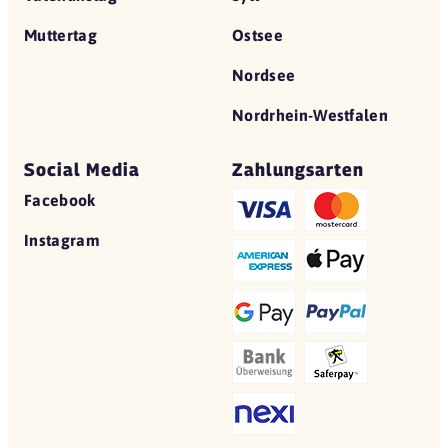
Muttertag
Ostsee
Nordsee
Nordrhein-Westfalen
Social Media
Zahlungsarten
Facebook
Instagram