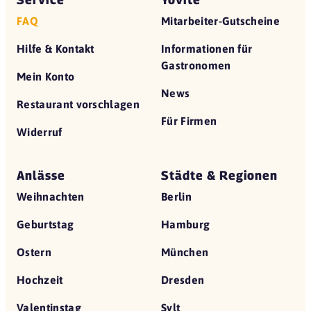
FAQ
Mitarbeiter-Gutscheine
Hilfe & Kontakt
Informationen für
Gastronomen
Mein Konto
News
Restaurant vorschlagen
Für Firmen
Widerruf
Anlässe
Städte & Regionen
Weihnachten
Berlin
Geburtstag
Hamburg
Ostern
München
Hochzeit
Dresden
Valentinstag
Sylt