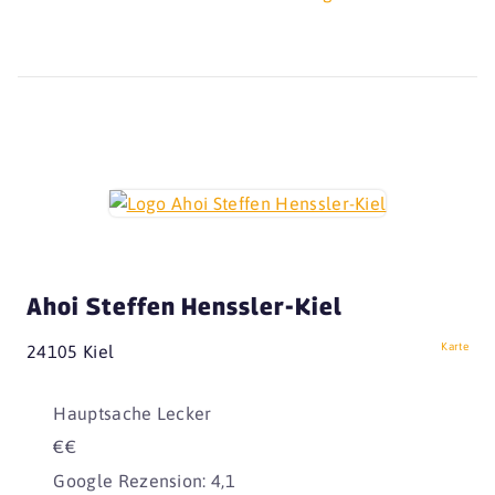
Ahoi Steffen Henssler-Kiel
Karte
24105 Kiel
Hauptsache Lecker
€€
Google Rezension: 4,1