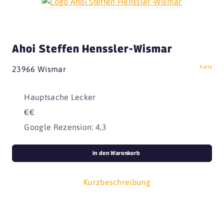
Ahoi Steffen Henssler-Wismar
Karte
23966 Wismar
Hauptsache Lecker
€€
Google Rezension: 4,3
in den Warenkorb
Kurzbeschreibung