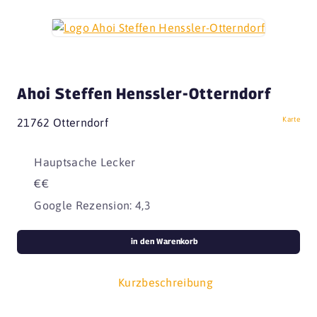
Ahoi Steffen Henssler-Otterndorf
Karte
21762 Otterndorf
Hauptsache Lecker
€€
Google Rezension: 4,3
in den Warenkorb
Kurzbeschreibung