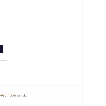
AGB
/
Datenschutz