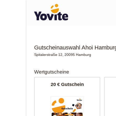
Gutscheinauswahl Ahoi Hambur
Spitalerstraße 12, 20095 Hamburg
Wertgutscheine
20 € Gutschein