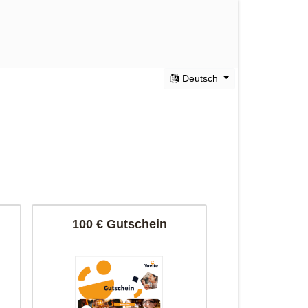
Deutsch
100 € Gutschein