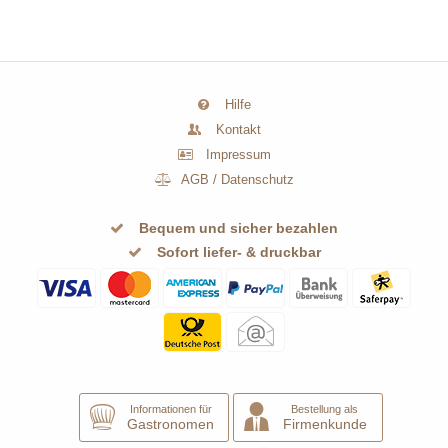
Hilfe
Kontakt
Impressum
AGB
/
Datenschutz
Bequem und sicher bezahlen
Sofort liefer- & druckbar
Informationen für
Bestellung als
Gastronomen
Firmenkunde