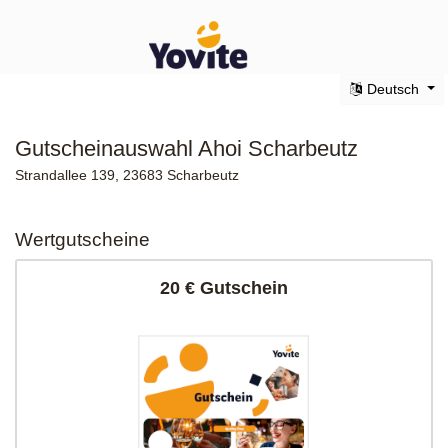
Deutsch
Gutscheinauswahl Ahoi Scharbeutz
Strandallee 139, 23683 Scharbeutz
Wertgutscheine
20 € Gutschein