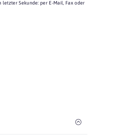
letzter Sekunde: per E-Mail, Fax oder