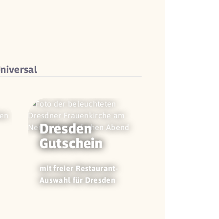
niversal
Dresden
Gutschein
mit freier Restaurant-
Auswahl für Dresden