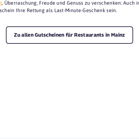
t
, Überraschung, Freude und Genuss zu verschenken: Auch in 
schein Ihre Rettung als Last-Minute-Geschenk sein.
Zu allen Gutscheinen für Restaurants in Mainz