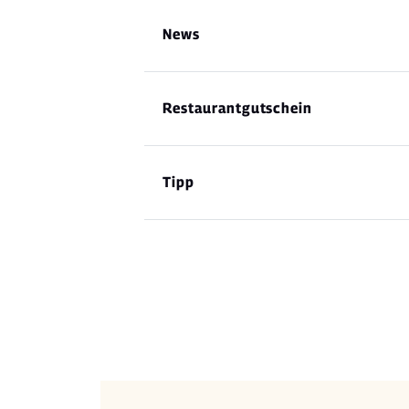
News
Restaurantgutschein
Tipp