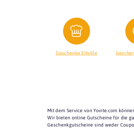
Geschenke Eltville
Geschen
Mit dem Service von Yovite.com können
Wir bieten online Gutscheine für die 
Geschenkgutscheine sind weder Coupon