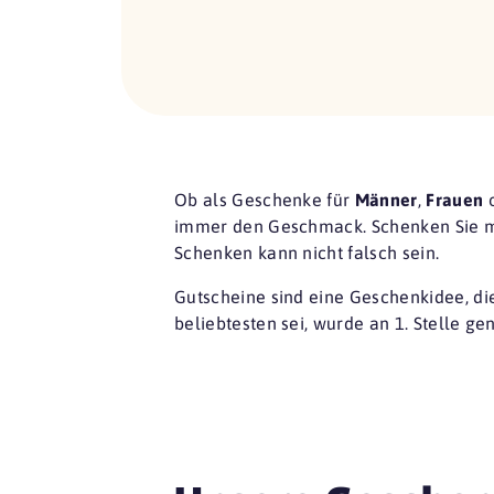
Ob als Geschenke für
Männer
,
Frauen
immer den Geschmack. Schenken Sie 
Schenken kann nicht falsch sein.
Gutscheine sind eine
Geschenkidee
, d
beliebtesten sei, wurde an 1. Stelle ge