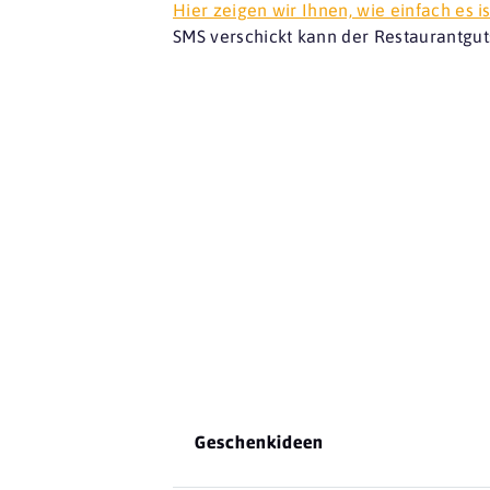
Hier zeigen wir Ihnen, wie einfach es is
SMS verschickt kann der Restaurantgut
Geschenkideen