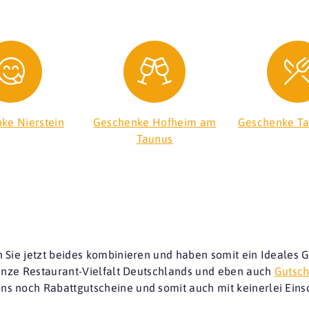
ke Nierstein
Geschenke Hofheim am
Geschenke Ta
Taunus
 Sie jetzt beides kombinieren und haben somit ein Ideales 
ganze Restaurant-Vielfalt Deutschlands und eben auch
Gutsch
s noch Rabattgutscheine und somit auch mit keinerlei Ei