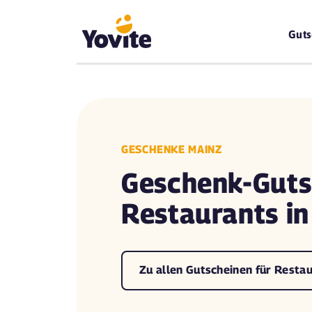
Guts
GESCHENKE MAINZ
Geschenk-Guts
Restaurants in
Zu allen Gutscheinen für Restau