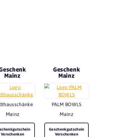
Geschenk
Geschenk
Mainz
Mainz
dthausschänke
PALM BOWLS
Mainz
Mainz
schenkgutschein
Geschenkgutschein
Verschenken
Verschenken