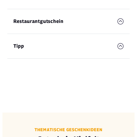
Restaurantgutschein
Tipp
THEMATISCHE GESCHENKIDEEN