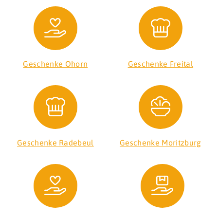
Geschenke Ohorn
Geschenke Freital
Geschenke Radebeul
Geschenke Moritzburg