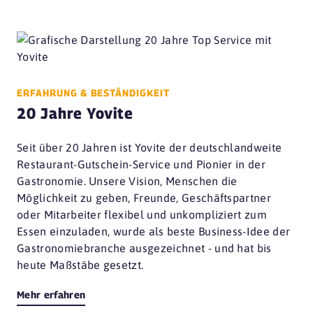
ERFAHRUNG & BESTÄNDIGKEIT
20 Jahre Yovite
Seit über 20 Jahren ist Yovite der deutschlandweite
Restaurant-Gutschein-Service und Pionier in der
Gastronomie. Unsere Vision, Menschen die
Möglichkeit zu geben, Freunde, Geschäftspartner
oder Mitarbeiter flexibel und unkompliziert zum
Essen einzuladen, wurde als beste Business-Idee der
Gastronomiebranche ausgezeichnet - und hat bis
heute Maßstäbe gesetzt.
Mehr erfahren