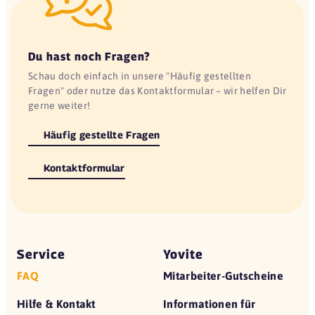
Du hast noch Fragen?
Schau doch einfach in unsere "Häufig gestellten
Fragen" oder nutze das Kontaktformular – wir helfen Dir
gerne weiter!
Häufig gestellte Fragen
Kontaktformular
Service
Yovite
FAQ
Mitarbeiter-Gutscheine
Hilfe & Kontakt
Informationen für