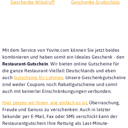
Geschenke Wilsdruff
Geschenke Grubschütz
Mit dem Service von Yovite.com können Sie jetzt beides
kombinieren und haben somit ein Ideales Geschenk - den
Restaurant-Gutschein
. Wir bieten online Gutscheine für
die ganze Restaurant-Vielfalt Deutschlands und eben
auch
Gutscheine für Lohmen
. Unsere Geschenkgutscheine
sind weder Coupons noch Rabattgutscheine und somit
auch mit keinerlei Einschränkungungen verbunden.
Hier zeigen wir Ihnen, wie einfach es ist
, Überraschung,
Freude und Genuss zu verschenken: Auch in letzter
Sekunde: per E-Mail, Fax oder SMS verschickt kann der
Restaurantgutschein Ihre Rettung als Last-Minute-