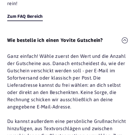
rein!
Zum FAQ Bereich
Wie bestelle ich einen Yovite Gutschein?
Ganz einfach! Wähle zuerst den Wert und die Anzahl
der Gutscheine aus. Danach entscheidest du, wie der
Gutschein verschickt werden soll - per E-Mail im
Sofortversand oder klassisch per Post. Die
Lieferadresse kannst du frei wählen: an dich selbst
oder direkt an den Beschenkten. Keine Sorge, die
Rechnung schicken wir ausschließlich an deine
angegebene E-Mail-Adresse.
Du kannst außerdem eine persönliche Grußnachricht
hinzufügen, aus Textvorschlägen und zwischen