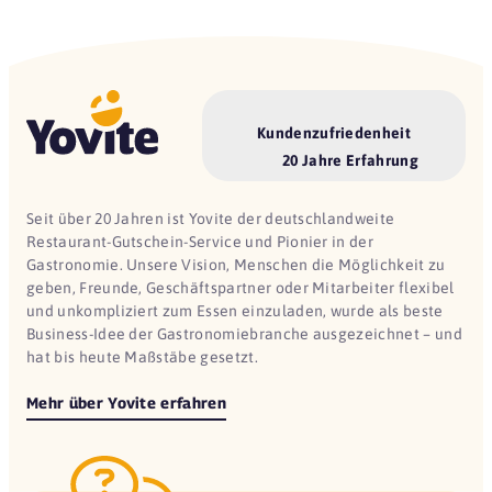
Kundenzufriedenheit
20 Jahre Erfahrung
Seit über 20 Jahren ist Yovite der deutschlandweite
Restaurant-Gutschein-Service und Pionier in der
Gastronomie. Unsere Vision, Menschen die Möglichkeit zu
geben, Freunde, Geschäftspartner oder Mitarbeiter flexibel
und unkompliziert zum Essen einzuladen, wurde als beste
Business-Idee der Gastronomiebranche ausgezeichnet – und
hat bis heute Maßstäbe gesetzt.
Mehr über Yovite erfahren