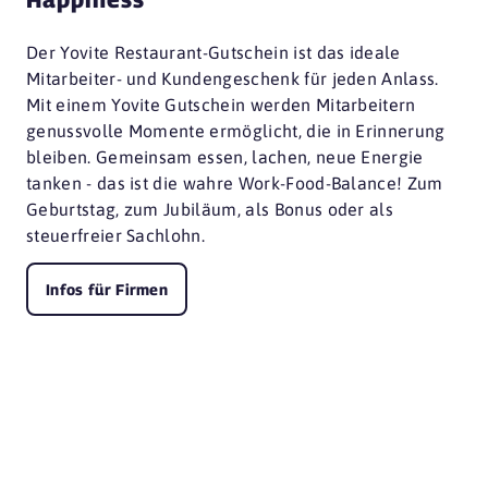
Der Yovite Restaurant-Gutschein ist das ideale
Mitarbeiter- und Kundengeschenk für jeden Anlass.
Mit einem Yovite Gutschein werden Mitarbeitern
genussvolle Momente ermöglicht, die in Erinnerung
bleiben. Gemeinsam essen, lachen, neue Energie
tanken - das ist die wahre Work-Food-Balance! Zum
Geburtstag, zum Jubiläum, als Bonus oder als
steuerfreier Sachlohn.
Infos für Firmen