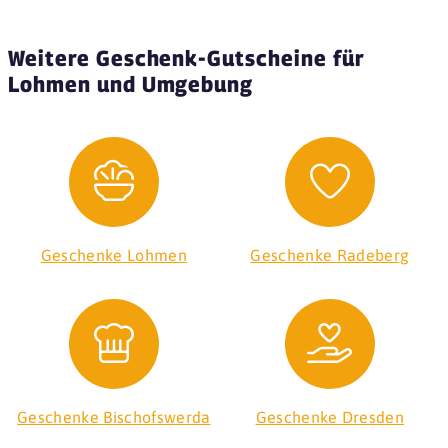
Weitere Geschenk-Gutscheine für
Lohmen und Umgebung
Geschenke Lohmen
Geschenke Radeberg
Geschenke Bischofswerda
Geschenke Dresden