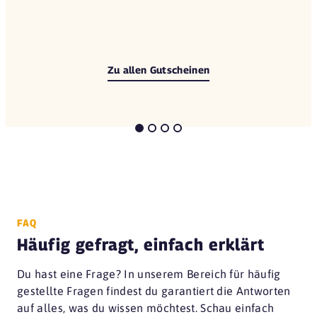
Zu allen Gutscheinen
FAQ
Häufig gefragt, einfach erklärt
Du hast eine Frage? In unserem Bereich für häufig
gestellte Fragen findest du garantiert die Antworten
auf alles, was du wissen möchtest. Schau einfach