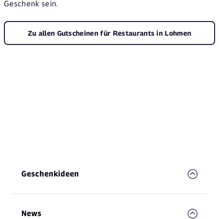
Geschenk sein.
Zu allen Gutscheinen für Restaurants in Lohmen
Geschenkideen
News