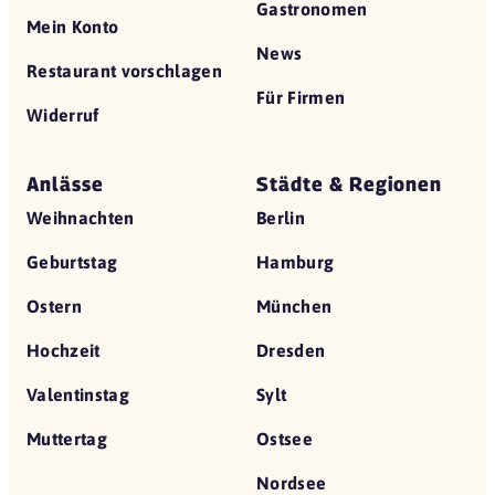
Gastronomen
Mein Konto
News
Restaurant vorschlagen
Für Firmen
Widerruf
Anlässe
Städte & Regionen
Weihnachten
Berlin
Geburtstag
Hamburg
Ostern
München
Hochzeit
Dresden
Valentinstag
Sylt
Muttertag
Ostsee
Nordsee