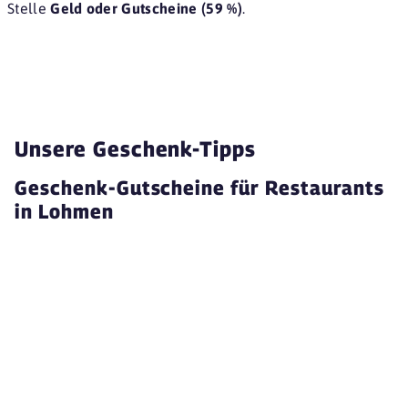
Stelle
Geld oder Gutscheine (59 %)
.
Unsere Geschenk-Tipps
Geschenk-Gutscheine für Restaurants
in Lohmen