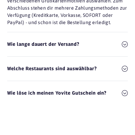
verschiedenen Grußkartenmotiven auswählen. Zum
Abschluss stehen dir mehrere Zahlungsmethoden zur
Verfügung (Kreditkarte, Vorkasse, SOFORT oder
PayPal) - und schon ist die Bestellung erledigt.
Wie lange dauert der Versand?
Welche Restaurants sind auswählbar?
Wie löse ich meinen Yovite Gutschein ein?