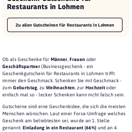
Restaurants in Lohmen
Zu allen Gutscheinen für Restaurants in Lohmen
Ob als Geschenke für
Männer
,
Frauen
oder
Geschäftspartner
(Businessgeschenk - ein
Geschenkgutschein für Restaurants in Lohmen trifft
immer den Geschmack. Schenken Sie mit Geschmack -
zum
Geburtstag
, zu
Weihnachten
, zur
Hochzeit
oder
einfach mal so - lecker Schenken kann nicht falsch sein.
Gutscheine sind eine
Geschenkidee
, die sich die meisten
Menschen wünschen. Laut einer
Forsa-Umfrage
welches
Geschenk am beliebtesten sei, wurde an 1. Stelle
genannt:
Einladung in ein Restaurant (66%)
und an 4.