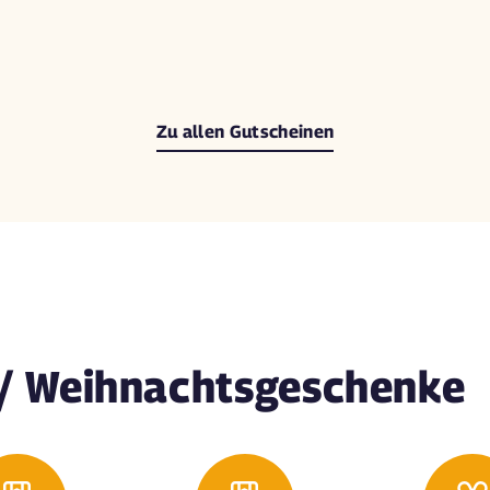
Zu allen Gutscheinen
/ Weihnachtsgeschenke