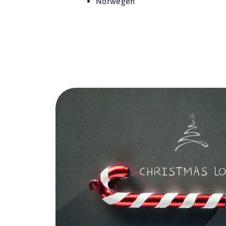
Norwegen