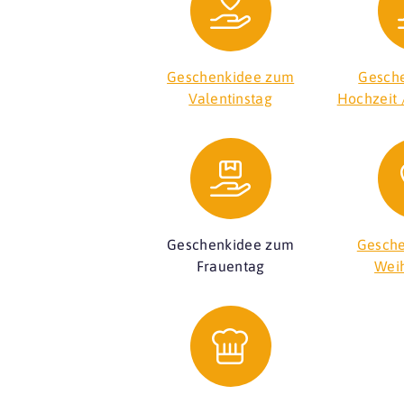
Geschenkidee zum
Gesche
Valentinstag
Hochzeit 
Geschenkidee zum
Gesche
Frauentag
Wei