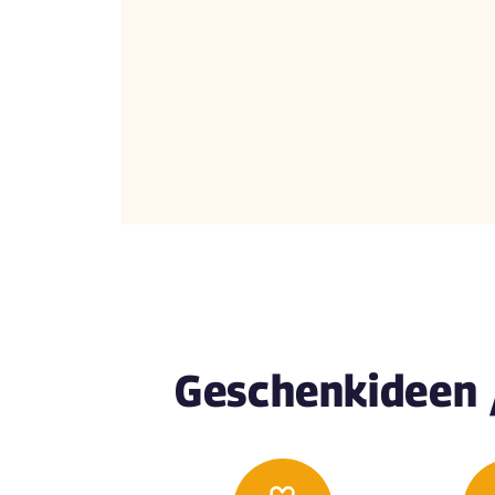
Geschenkideen 