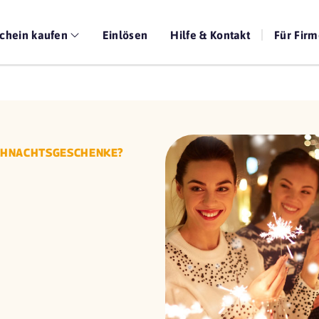
chein kaufen
Einlösen
Hilfe & Kontakt
Für Fir
EIHNACHTSGESCHENKE?