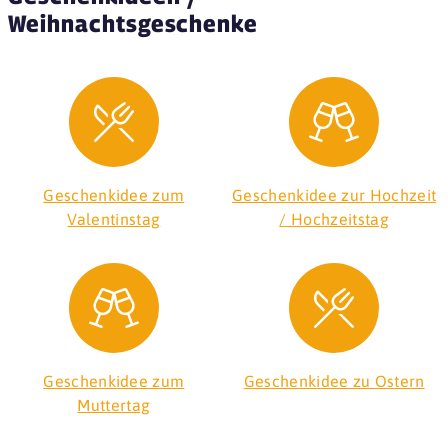
Weihnachtsgeschenke
Geschenkidee zum
Geschenkidee zur Hochzeit
Valentinstag
/ Hochzeitstag
Geschenkidee zum
Geschenkidee zu Ostern
Muttertag