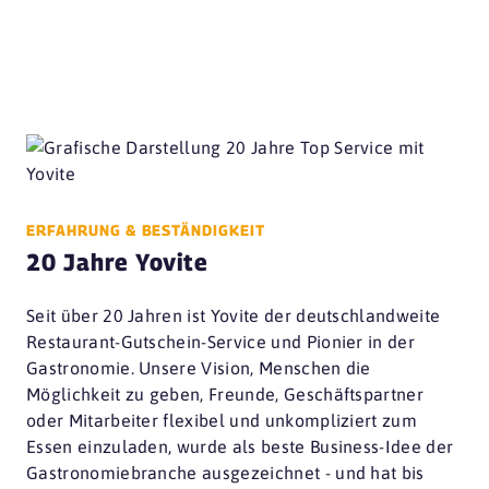
ERFAHRUNG & BESTÄNDIGKEIT
20 Jahre Yovite
Seit über 20 Jahren ist Yovite der deutschlandweite
Restaurant-Gutschein-Service und Pionier in der
Gastronomie. Unsere Vision, Menschen die
Möglichkeit zu geben, Freunde, Geschäftspartner
oder Mitarbeiter flexibel und unkompliziert zum
Essen einzuladen, wurde als beste Business-Idee der
Gastronomiebranche ausgezeichnet - und hat bis