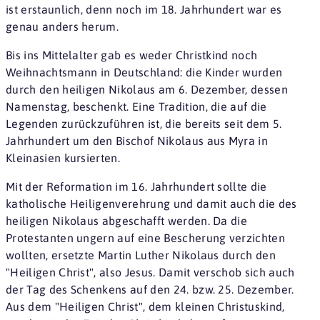
ist erstaunlich, denn noch im 18. Jahrhundert war es
genau anders herum.
Bis ins Mittelalter gab es weder Christkind noch
Weihnachtsmann in Deutschland: die Kinder wurden
durch den heiligen Nikolaus am 6. Dezember, dessen
Namenstag, beschenkt. Eine Tradition, die auf die
Legenden zurückzuführen ist, die bereits seit dem 5.
Jahrhundert um den Bischof Nikolaus aus Myra in
Kleinasien kursierten.
Mit der Reformation im 16. Jahrhundert sollte die
katholische Heiligenverehrung und damit auch die des
heiligen Nikolaus abgeschafft werden. Da die
Protestanten ungern auf eine Bescherung verzichten
wollten, ersetzte Martin Luther Nikolaus durch den
"Heiligen Christ", also Jesus. Damit verschob sich auch
der Tag des Schenkens auf den 24. bzw. 25. Dezember.
Aus dem "Heiligen Christ", dem kleinen Christuskind,