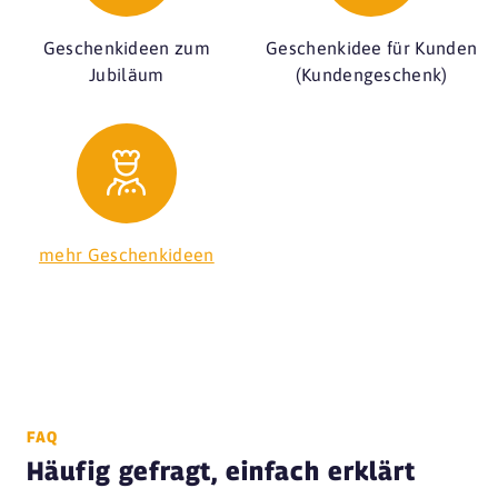
Geschenkideen zum
Geschenkidee für Kunden
Jubiläum
(Kundengeschenk)
mehr Geschenkideen
FAQ
Häufig gefragt, einfach erklärt