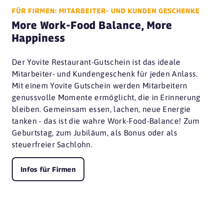
FÜR FIRMEN: MITARBEITER- UND KUNDEN GESCHENKE
More Work-Food Balance, More
Happiness
Der Yovite Restaurant-Gutschein ist das ideale
Mitarbeiter- und Kundengeschenk für jeden Anlass.
Mit einem Yovite Gutschein werden Mitarbeitern
genussvolle Momente ermöglicht, die in Erinnerung
bleiben. Gemeinsam essen, lachen, neue Energie
tanken - das ist die wahre Work-Food-Balance! Zum
Geburtstag, zum Jubiläum, als Bonus oder als
steuerfreier Sachlohn.
Infos für Firmen