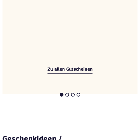
Zu allen Gutscheinen
Geschenkideen /