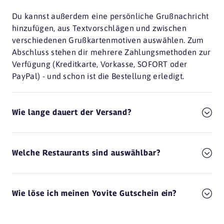
Du kannst außerdem eine persönliche Grußnachricht
hinzufügen, aus Textvorschlägen und zwischen
verschiedenen Grußkartenmotiven auswählen. Zum
Abschluss stehen dir mehrere Zahlungsmethoden zur
Verfügung (Kreditkarte, Vorkasse, SOFORT oder
PayPal) - und schon ist die Bestellung erledigt.
Wie lange dauert der Versand?
Welche Restaurants sind auswählbar?
Wie löse ich meinen Yovite Gutschein ein?