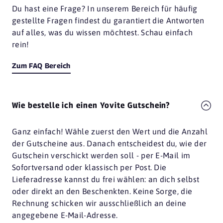
Du hast eine Frage? In unserem Bereich für häufig
gestellte Fragen findest du garantiert die Antworten
auf alles, was du wissen möchtest. Schau einfach
rein!
Zum FAQ Bereich
Wie bestelle ich einen Yovite Gutschein?
Ganz einfach! Wähle zuerst den Wert und die Anzahl
der Gutscheine aus. Danach entscheidest du, wie der
Gutschein verschickt werden soll - per E-Mail im
Sofortversand oder klassisch per Post. Die
Lieferadresse kannst du frei wählen: an dich selbst
oder direkt an den Beschenkten. Keine Sorge, die
Rechnung schicken wir ausschließlich an deine
angegebene E-Mail-Adresse.