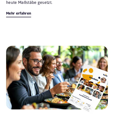
heute Maßstäbe gesetzt.
Mehr erfahren