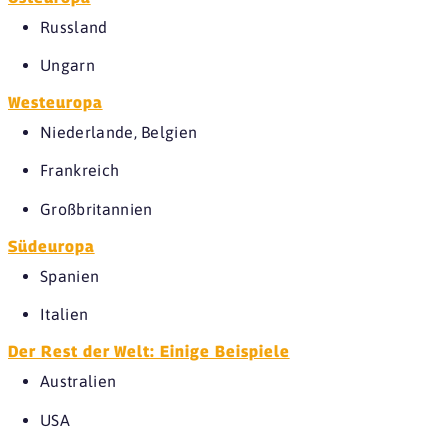
Russland
Ungarn
Westeuropa
Niederlande, Belgien
Frankreich
Großbritannien
Südeuropa
Spanien
Italien
Der Rest der Welt: Einige Beispiele
Australien
USA