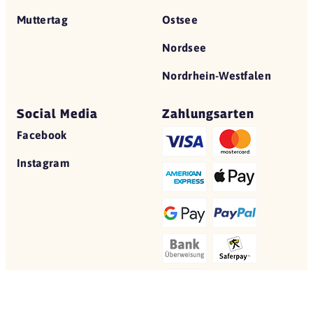
Muttertag
Ostsee
Nordsee
Nordrhein-Westfalen
Social Media
Zahlungsarten
Facebook
Instagram