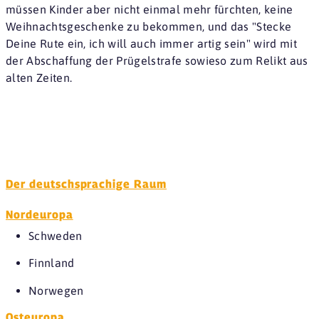
müssen Kinder aber nicht einmal mehr fürchten, keine
Weihnachtsgeschenke zu bekommen, und das "Stecke
Deine Rute ein, ich will auch immer artig sein" wird mit
der Abschaffung der Prügelstrafe sowieso zum Relikt aus
alten Zeiten.
Der deutschsprachige Raum
Nordeuropa
Schweden
Finnland
Norwegen
Osteuropa