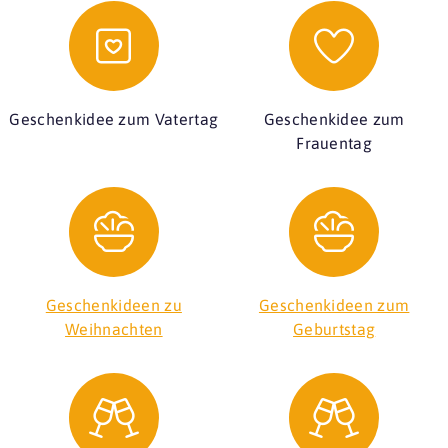
Geschenkidee zum Vatertag
Geschenkidee zum
Frauentag
Geschenkideen zu
Geschenkideen zum
Weihnachten
Geburtstag