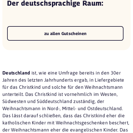
Der deutschsprachige Raum:
zu allen Gutscheinen
Deutschland
ist, wie eine Umfrage bereits in den 30er
Jahren des letzten Jahrhunderts ergab, in Liefergebiete
für das Christkind und solche für den Weihnachtsmann
unterteilt. Das Christkind ist vornehmlich im Westen,
Südwesten und Süddeutschland zuständig, der
Weihnachtsmann in Nord-, Mittel- und Ostdeutschland.
Das lässt darauf schließen, dass das Christkind eher die
katholischen Kinder mit Weihnachtsgeschenken beschert,
der Weihnachtsmann eher die evangelischen Kinder. Das