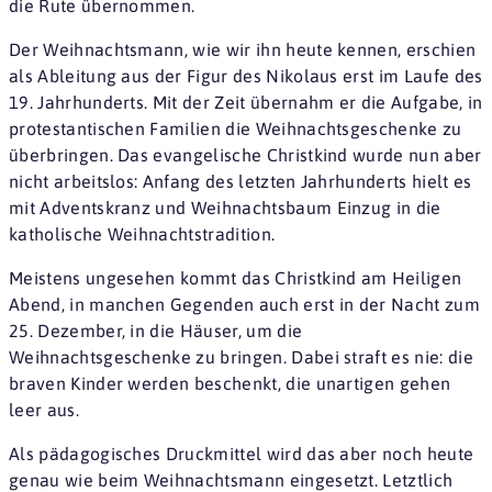
die Rute übernommen.
Der Weihnachtsmann, wie wir ihn heute kennen, erschien
als Ableitung aus der Figur des Nikolaus erst im Laufe des
19. Jahrhunderts. Mit der Zeit übernahm er die Aufgabe, in
protestantischen Familien die Weihnachtsgeschenke zu
überbringen. Das evangelische Christkind wurde nun aber
nicht arbeitslos: Anfang des letzten Jahrhunderts hielt es
mit Adventskranz und Weihnachtsbaum Einzug in die
katholische Weihnachtstradition.
Meistens ungesehen kommt das Christkind am Heiligen
Abend, in manchen Gegenden auch erst in der Nacht zum
25. Dezember, in die Häuser, um die
Weihnachtsgeschenke zu bringen. Dabei straft es nie: die
braven Kinder werden beschenkt, die unartigen gehen
leer aus.
Als pädagogisches Druckmittel wird das aber noch heute
genau wie beim Weihnachtsmann eingesetzt. Letztlich