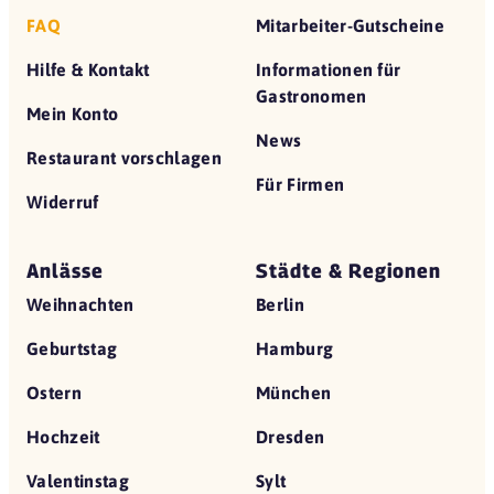
FAQ
Mitarbeiter-Gutscheine
Hilfe & Kontakt
Informationen für
Gastronomen
Mein Konto
News
Restaurant vorschlagen
Für Firmen
Widerruf
Anlässe
Städte & Regionen
Weihnachten
Berlin
Geburtstag
Hamburg
Ostern
München
Hochzeit
Dresden
Valentinstag
Sylt