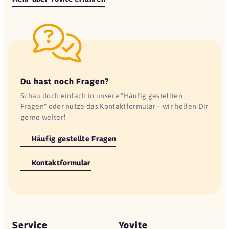
Du hast noch Fragen?
Schau doch einfach in unsere "Häufig gestellten
Fragen" oder nutze das Kontaktformular – wir helfen Dir
gerne weiter!
Häufig gestellte Fragen
Kontaktformular
Service
Yovite