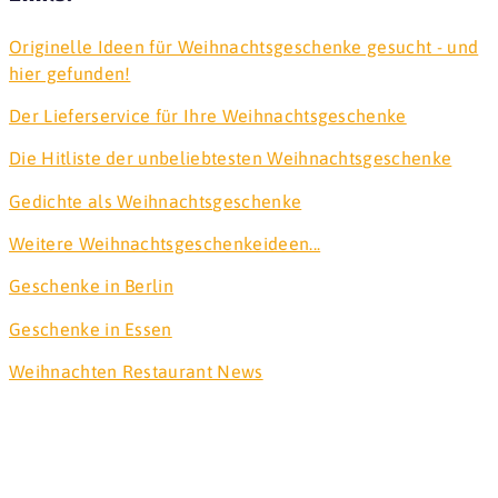
Originelle Ideen für Weihnachtsgeschenke gesucht - und
hier gefunden!
Der Lieferservice für Ihre Weihnachtsgeschenke
Die Hitliste der unbeliebtesten Weihnachtsgeschenke
Gedichte als Weihnachtsgeschenke
Weitere Weihnachtsgeschenkeideen...
Geschenke in Berlin
Geschenke in Essen
Weihnachten Restaurant News