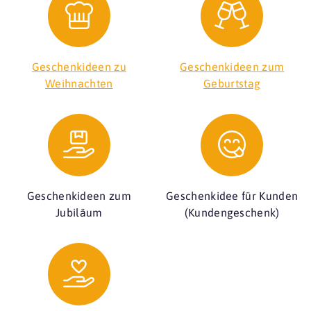
Geschenkideen zu
Geschenkideen zum
Weihnachten
Geburtstag
Geschenkideen zum
Geschenkidee für Kunden
Jubiläum
(Kundengeschenk)