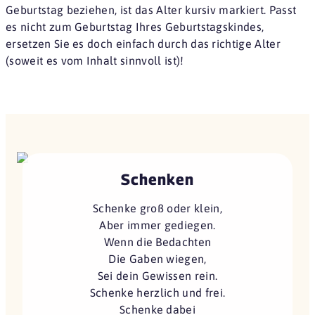
Geburtstag beziehen, ist das Alter
kursiv
markiert. Passt
es nicht zum Geburtstag Ihres Geburtstagskindes,
ersetzen Sie es doch einfach durch das richtige Alter
(soweit es vom Inhalt sinnvoll ist)!
Schenken
Schenke groß oder klein,
Aber immer gediegen.
Wenn die Bedachten
Die Gaben wiegen,
Sei dein Gewissen rein.
Schenke herzlich und frei.
Schenke dabei