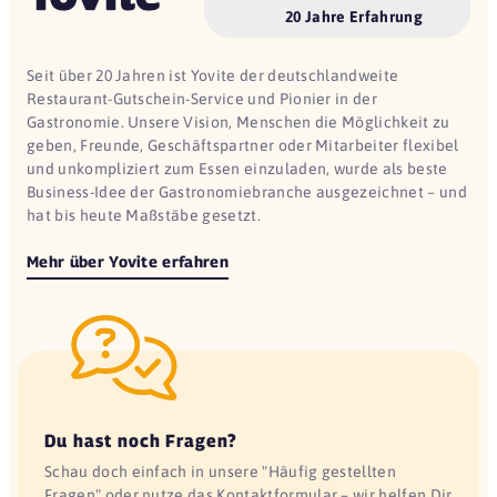
20 Jahre Erfahrung
Seit über 20 Jahren ist Yovite der deutschlandweite
Restaurant-Gutschein-Service und Pionier in der
Gastronomie. Unsere Vision, Menschen die Möglichkeit zu
geben, Freunde, Geschäftspartner oder Mitarbeiter flexibel
und unkompliziert zum Essen einzuladen, wurde als beste
Business-Idee der Gastronomiebranche ausgezeichnet – und
hat bis heute Maßstäbe gesetzt.
Mehr über Yovite erfahren
Du hast noch Fragen?
Schau doch einfach in unsere "Häufig gestellten
Fragen" oder nutze das Kontaktformular – wir helfen Dir