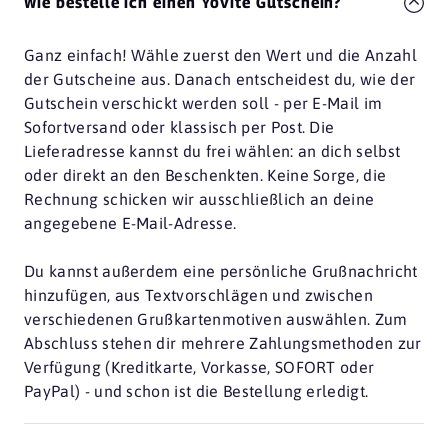
Wie bestelle ich einen Yovite Gutschein?
Ganz einfach! Wähle zuerst den Wert und die Anzahl
der Gutscheine aus. Danach entscheidest du, wie der
Gutschein verschickt werden soll - per E-Mail im
Sofortversand oder klassisch per Post. Die
Lieferadresse kannst du frei wählen: an dich selbst
oder direkt an den Beschenkten. Keine Sorge, die
Rechnung schicken wir ausschließlich an deine
angegebene E-Mail-Adresse.
Du kannst außerdem eine persönliche Grußnachricht
hinzufügen, aus Textvorschlägen und zwischen
verschiedenen Grußkartenmotiven auswählen. Zum
Abschluss stehen dir mehrere Zahlungsmethoden zur
Verfügung (Kreditkarte, Vorkasse, SOFORT oder
PayPal) - und schon ist die Bestellung erledigt.