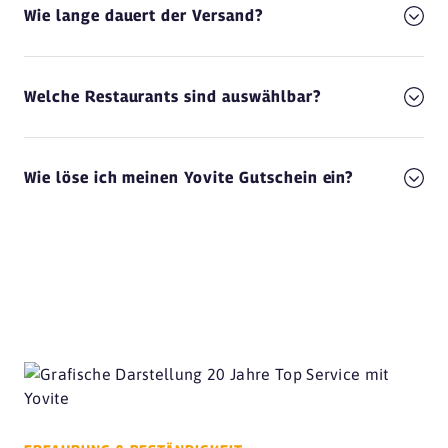
Wie lange dauert der Versand?
Welche Restaurants sind auswählbar?
Wie löse ich meinen Yovite Gutschein ein?