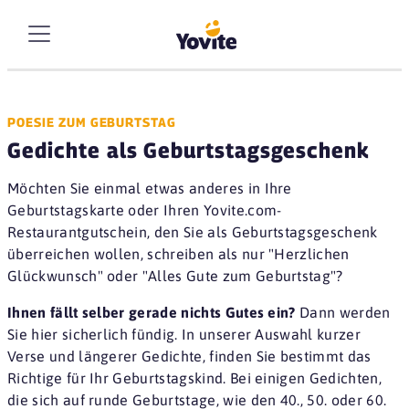
POESIE ZUM GEBURTSTAG
Gedichte als Geburtstagsgeschenk
Möchten Sie einmal etwas anderes in Ihre
Geburtstagskarte oder Ihren Yovite.com-
Restaurantgutschein, den Sie als Geburtstagsgeschenk
überreichen wollen, schreiben als nur "Herzlichen
Glückwunsch" oder "Alles Gute zum Geburtstag"?
Ihnen fällt selber gerade nichts Gutes ein?
Dann werden
Sie hier sicherlich fündig. In unserer Auswahl kurzer
Verse und längerer Gedichte, finden Sie bestimmt das
Richtige für Ihr Geburtstagskind. Bei einigen Gedichten,
die sich auf runde Geburtstage, wie den 40., 50. oder 60.