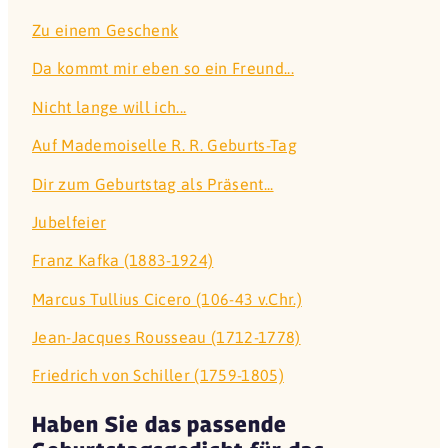
Zu einem Geschenk
Da kommt mir eben so ein Freund...
Nicht lange will ich...
Auf Mademoiselle R. R. Geburts-Tag
Dir zum Geburtstag als Präsent...
Jubelfeier
Franz Kafka (1883-1924)
Marcus Tullius Cicero (106-43 v.Chr.)
Jean-Jacques Rousseau (1712-1778)
Friedrich von Schiller (1759-1805)
Haben Sie das passende