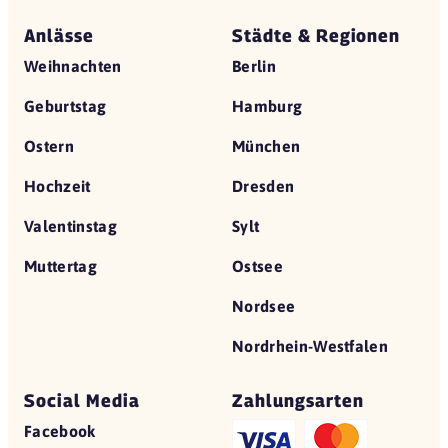
Anlässe
Städte & Regionen
Weihnachten
Berlin
Geburtstag
Hamburg
Ostern
München
Hochzeit
Dresden
Valentinstag
Sylt
Muttertag
Ostsee
Nordsee
Nordrhein-Westfalen
Social Media
Zahlungsarten
Facebook