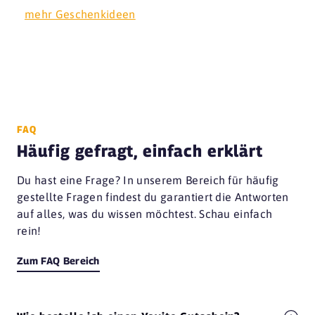
mehr Geschenkideen
FAQ
Häufig gefragt, einfach erklärt
Du hast eine Frage? In unserem Bereich für häufig
gestellte Fragen findest du garantiert die Antworten
auf alles, was du wissen möchtest. Schau einfach
rein!
Zum FAQ Bereich