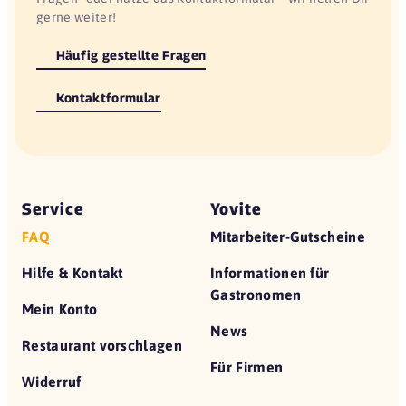
gerne weiter!
Häufig gestellte Fragen
Kontaktformular
Service
Yovite
FAQ
Mitarbeiter-Gutscheine
Hilfe & Kontakt
Informationen für
Gastronomen
Mein Konto
News
Restaurant vorschlagen
Für Firmen
Widerruf