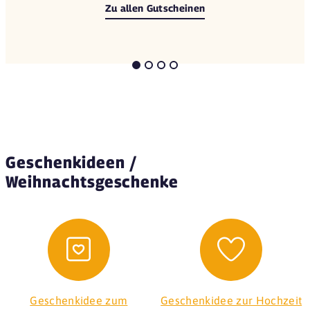
Zu allen Gutscheinen
Geschenkideen /
Weihnachtsgeschenke
Geschenkidee zum
Geschenkidee zur Hochzeit