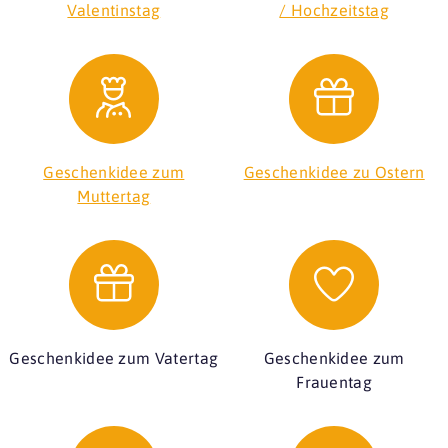
Valentinstag
/ Hochzeitstag
Geschenkidee zum
Geschenkidee zu Ostern
Muttertag
Geschenkidee zum Vatertag
Geschenkidee zum
Frauentag