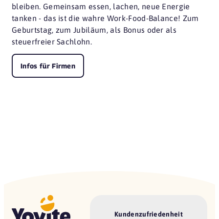
bleiben. Gemeinsam essen, lachen, neue Energie
tanken - das ist die wahre Work-Food-Balance! Zum
Geburtstag, zum Jubiläum, als Bonus oder als
steuerfreier Sachlohn.
Infos für Firmen
Kundenzufriedenheit