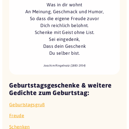
Was in dir wohnt
An Meinung, Geschmack und Humor,
So dass die eigene Freude zuvor
Dich reichlich belohnt.
Schenke mit Geist ohne List.
Sei eingedenk,
Dass dein Geschenk
Du selber bist.
Joachim Ringelnatz (1883-1934)
Geburtstagsgeschenke & weitere
Gedichte zum Geburtstag:
Geburtstagsgruß
Freude
Schenken