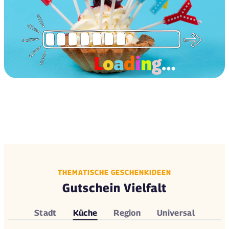
THEMATISCHE GESCHENKIDEEN
Gutschein Vielfalt
Stadt
Küche
Region
Universal