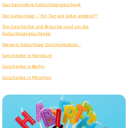
Das besondere Geburtstagsgeschenk
Der Geburtstag - "Ein Tag wie jeder andere?!"
Die Geschichte und Bräuche rund um die
Geburtstagsgeschenke
Weitere Geburtstag-Geschenkideen...
Geschenke in Hamburg
Geschenke in Berlin
Geschenke in München