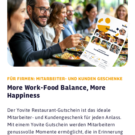
FÜR FIRMEN: MITARBEITER- UND KUNDEN GESCHENKE
More Work-Food Balance, More
Happiness
Der Yovite Restaurant-Gutschein ist das ideale
Mitarbeiter- und Kundengeschenk für jeden Anlass.
Mit einem Yovite Gutschein werden Mitarbeitern
genussvolle Momente ermöglicht, die in Erinnerung