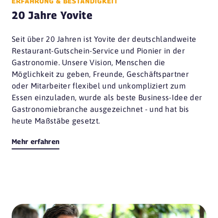
ERFAHRUNG & BESTÄNDIGKEIT
20 Jahre Yovite
Seit über 20 Jahren ist Yovite der deutschlandweite
Restaurant-Gutschein-Service und Pionier in der
Gastronomie. Unsere Vision, Menschen die
Möglichkeit zu geben, Freunde, Geschäftspartner
oder Mitarbeiter flexibel und unkompliziert zum
Essen einzuladen, wurde als beste Business-Idee der
Gastronomiebranche ausgezeichnet - und hat bis
heute Maßstäbe gesetzt.
Mehr erfahren