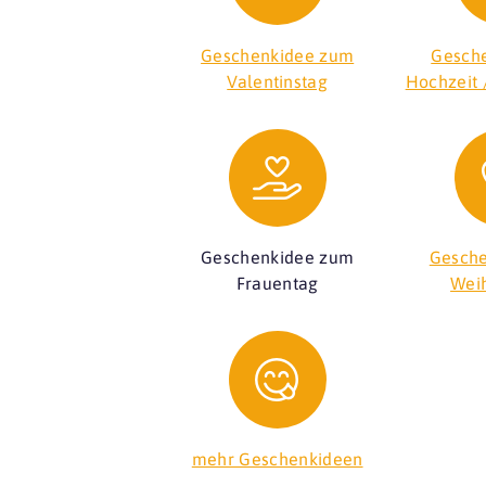
Geschenkidee zum
Gesche
Valentinstag
Hochzeit 
Geschenkidee zum
Gesche
Frauentag
Wei
mehr Geschenkideen