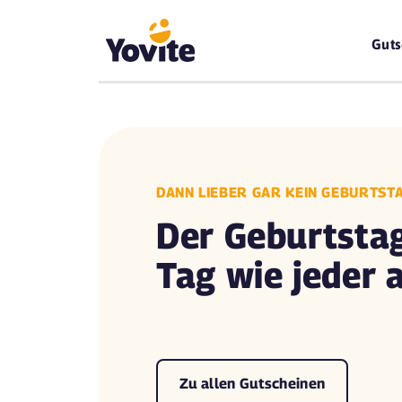
Guts
DANN LIEBER GAR KEIN GEBURTS
Der Geburtstag
Tag wie jeder 
Zu allen Gutscheinen