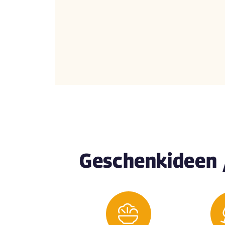
Geschenkideen 