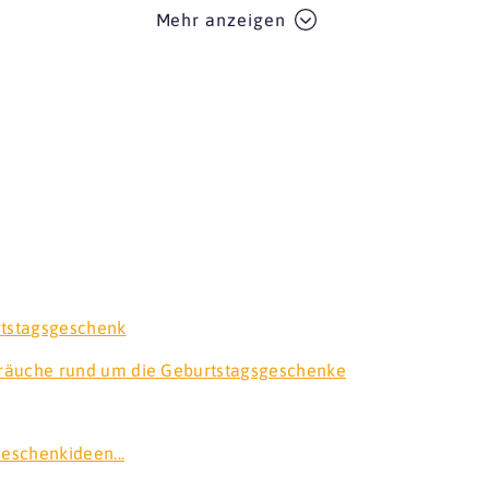
Mehr anzeigen
tstagsgeschenk
Bräuche rund um die Geburtstagsgeschenke
eschenkideen...