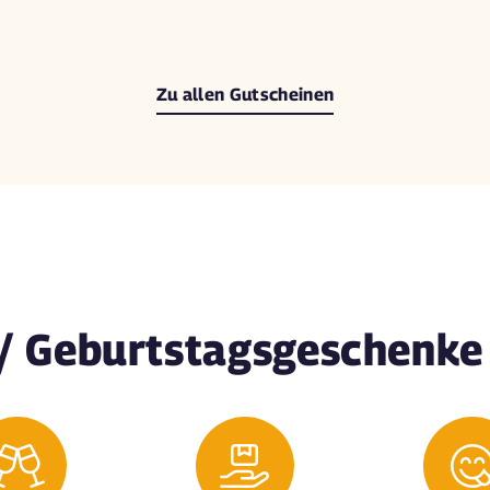
Zu allen Gutscheinen
/ Geburtstagsgeschenke