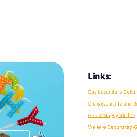
Links:
Das besondere Gebur
Die Geschichte und 
Geburtstagsgedichte
Weitere Geburtstag-G