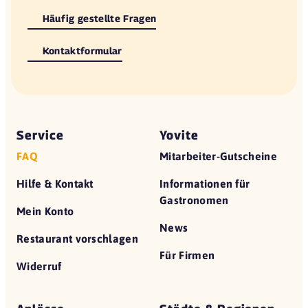
Häufig gestellte Fragen
Kontaktformular
Service
Yovite
FAQ
Mitarbeiter-Gutscheine
Hilfe & Kontakt
Informationen für
Gastronomen
Mein Konto
News
Restaurant vorschlagen
Für Firmen
Widerruf