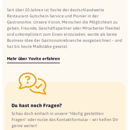
Seit über 20 Jahren ist Yovite der deutschlandweite
Restaurant-Gutschein-Service und Pionier in der
Gastronomie. Unsere Vision, Menschen die Möglichkeit zu
geben, Freunde, Geschäftspartner oder Mitarbeiter flexibel
und unkompliziert zum Essen einzuladen, wurde als beste
Business-Idee der Gastronomiebranche ausgezeichnet – und
hat bis heute Maßstäbe gesetzt.
Mehr über Yovite erfahren
Du hast noch Fragen?
Schau doch einfach in unsere "Häufig gestellten
Fragen" oder nutze das Kontaktformular – wir helfen Dir
gerne weiter!